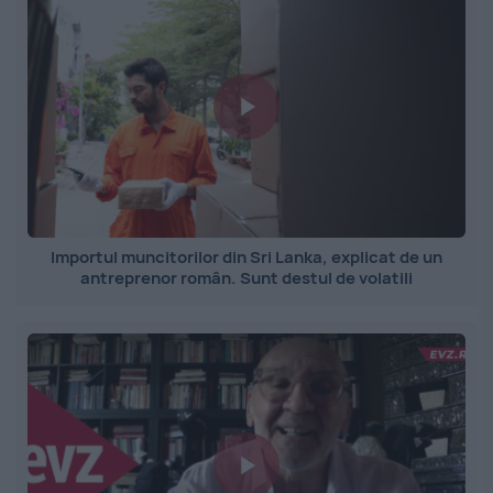
Importul muncitorilor din Sri Lanka, explicat de un
antreprenor român. Sunt destul de volatili