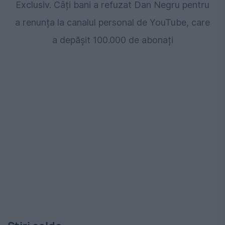
Exclusiv. Câți bani a refuzat Dan Negru pentru
a renunța la canalul personal de YouTube, care
a depășit 100.000 de abonați