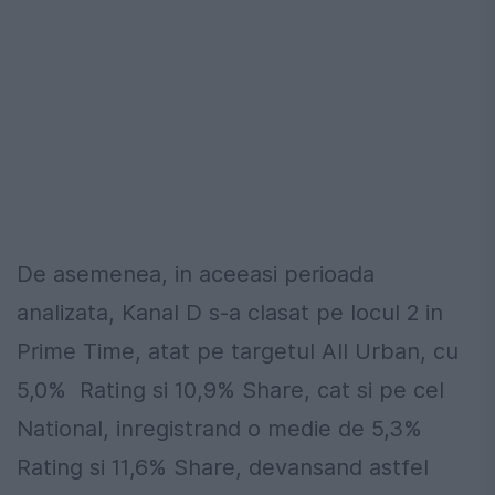
De asemenea, in aceeasi perioada
analizata, Kanal D s-a clasat pe locul 2 in
Prime Time, atat pe targetul All Urban, cu
5,0% Rating si 10,9% Share, cat si pe cel
National, inregistrand o medie de 5,3%
Rating si 11,6% Share, devansand astfel