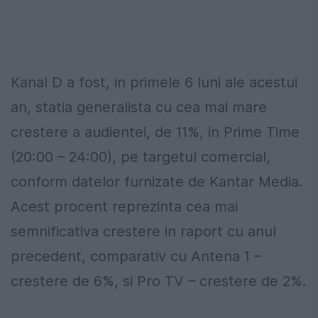
Kanal D a fost, in primele 6 luni ale acestui
an, statia generalista cu cea mai mare
crestere a audientei, de 11%, in Prime Time
(20:00 – 24:00), pe targetul comercial,
conform datelor furnizate de Kantar Media.
Acest procent reprezinta cea mai
semnificativa crestere in raport cu anul
precedent, comparativ cu Antena 1 –
crestere de 6%, si Pro TV – crestere de 2%.