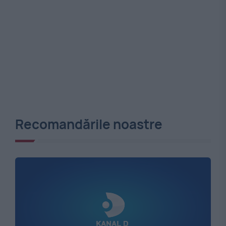
Recomandările noastre