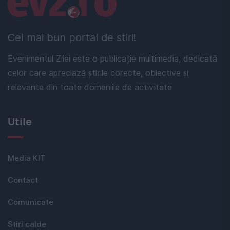
Cel mai bun portal de stiri!
Evenimentul Zilei este o publicație multimedia, dedicată
celor care apreciază știrile corecte, obiective și
relevante din toate domeniile de activitate
Utile
Media KIT
Contact
Comunicate
Stiri calde