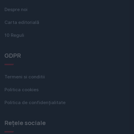
Despre noi
Carta editorială
10 Reguli
GDPR
Termeni si conditii
Politica cookies
Politica de confidențialitate
Rețele sociale