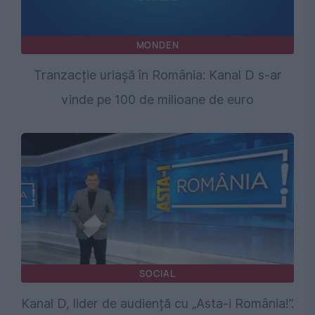
MONDEN
Tranzacție uriașă în România: Kanal D s-ar
vinde pe 100 de milioane de euro
SOCIAL
Kanal D, lider de audiență cu „Asta-i România!”.