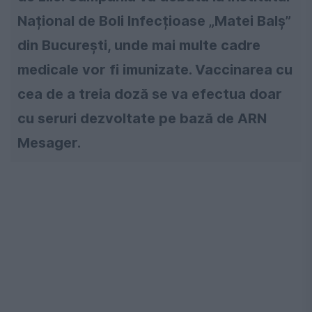
Național de Boli Infecțioase „Matei Balș”
din București, unde mai multe cadre
medicale vor fi imunizate. Vaccinarea cu
cea de a treia doză se va efectua doar
cu seruri dezvoltate pe bază de ARN
Mesager.