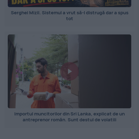
Serghei Mizil. Sistemul a vrut să-l distrugă dar a spus
tot
Importul muncitorilor din Sri Lanka, explicat de un
antreprenor român. Sunt destul de volatili