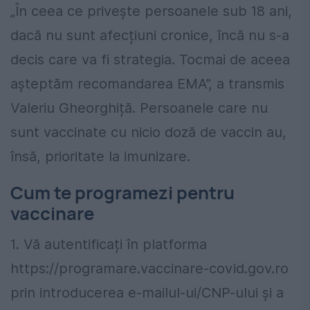
„În ceea ce privește persoanele sub 18 ani,
dacă nu sunt afecțiuni cronice, încă nu s-a
decis care va fi strategia. Tocmai de aceea
așteptăm recomandarea EMA”, a transmis
Valeriu Gheorghiță. Persoanele care nu
sunt vaccinate cu nicio doză de vaccin au,
însă, prioritate la imunizare.
Cum te programezi pentru
vaccinare
1. Vă autentificați în platforma
https://programare.vaccinare-covid.gov.ro
prin introducerea e-mailul-ui/CNP-ului și a