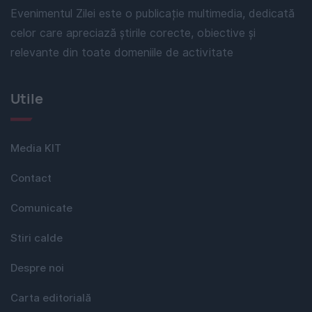
Evenimentul Zilei este o publicație multimedia, dedicată
celor care apreciază știrile corecte, obiective și
relevante din toate domeniile de activitate
Utile
Media KIT
Contact
Comunicate
Stiri calde
Despre noi
Carta editorială