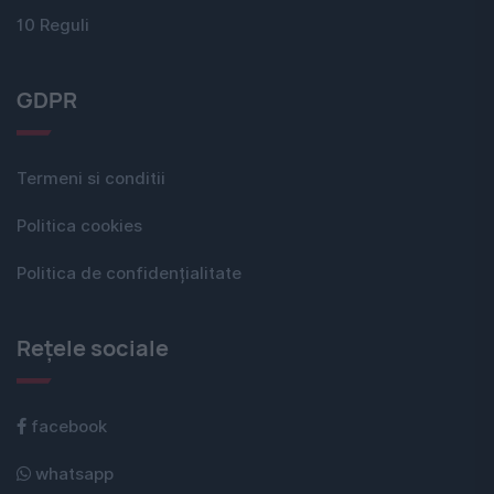
10 Reguli
GDPR
Termeni si conditii
Politica cookies
Politica de confidențialitate
Rețele sociale
facebook
whatsapp