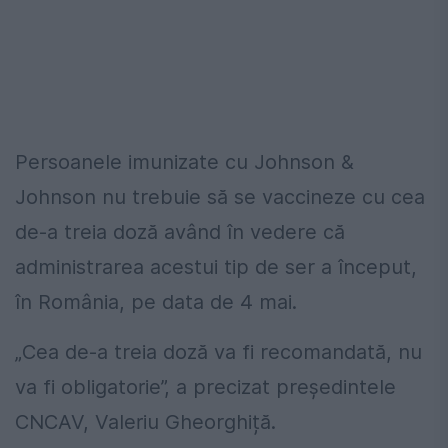
Persoanele imunizate cu Johnson &
Johnson nu trebuie să se vaccineze cu cea
de-a treia doză având în vedere că
administrarea acestui tip de ser a început,
în România, pe data de 4 mai.
„Cea de-a treia doză va fi recomandată, nu
va fi obligatorie”, a precizat președintele
CNCAV, Valeriu Gheorghiță.