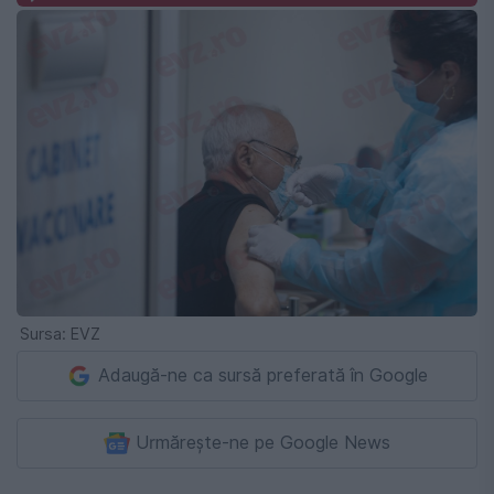
Sursa: EVZ
Adaugă-ne ca sursă preferată în Google
Urmărește-ne pe Google News