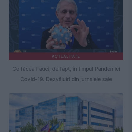
ACTUALITATE
Ce făcea Fauci, de fapt, în timpul Pandemiei
Covid-19. Dezvăluiri din jurnalele sale