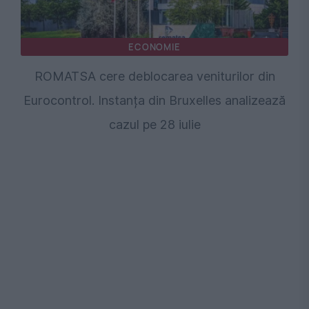
ECONOMIE
ROMATSA cere deblocarea veniturilor din
Eurocontrol. Instanța din Bruxelles analizează
cazul pe 28 iulie