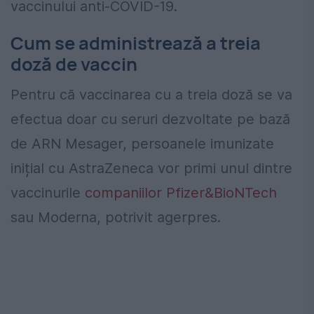
vaccinului anti-COVID-19.
Cum se administrează a treia
doză de vaccin
Pentru că vaccinarea cu a treia doză se va
efectua doar cu seruri dezvoltate pe bază
de ARN Mesager, persoanele imunizate
inițial cu AstraZeneca vor primi unul dintre
vaccinurile
companiilor Pfizer&BioNTech
sau Moderna, potrivit agerpres.