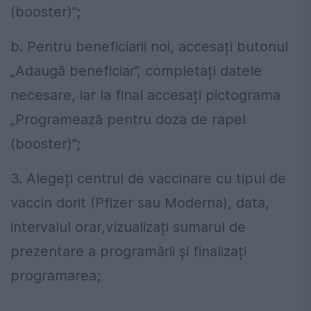
(booster)”;
b. Pentru beneficiarii noi, accesați butonul
„Adaugă beneficiar”, completați datele
necesare, iar la final accesați pictograma
„Programează pentru doza de rapel
(booster)”;
3. Alegeți centrul de vaccinare cu tipul de
vaccin dorit (Pfizer sau Moderna), data,
intervalul orar,vizualizați sumarul de
prezentare a programării și finalizați
programarea;