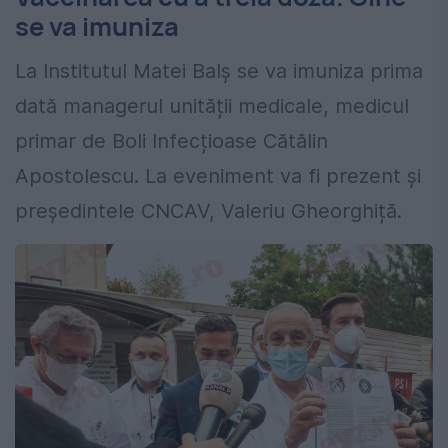
se va imuniza
La Institutul Matei Balș se va imuniza prima
dată managerul unității medicale, medicul
primar de Boli Infecțioase Cătălin
Apostolescu. La eveniment va fi prezent și
președintele CNCAV, Valeriu Gheorghiță.