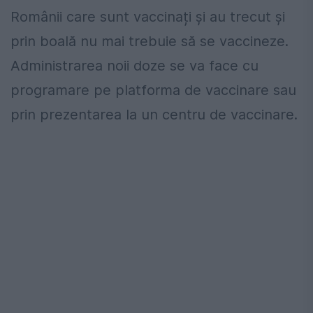
Românii care sunt vaccinați și au trecut și
prin boală nu mai trebuie să se vaccineze.
Administrarea noii doze se va face cu
programare pe platforma de vaccinare sau
prin prezentarea la un centru de vaccinare.