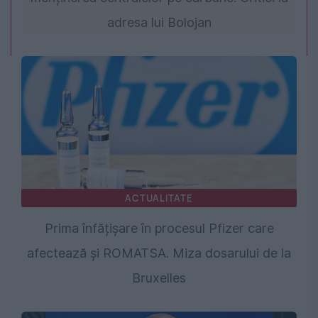
adresa lui Bolojan
ACTUALITATE
Prima înfățișare în procesul Pfizer care
afectează și ROMATSA. Miza dosarului de la
Bruxelles