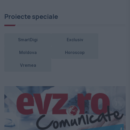
Proiecte speciale
SmartDigi
Exclusiv
Moldova
Horoscop
Vremea