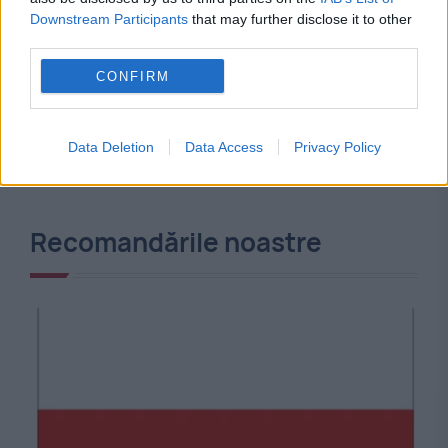
Downstream Participants
that may further disclose it to other
third parties.
CONFIRM
Data Deletion
Data Access
Privacy Policy
Recomandările noastre