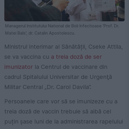
Managerul Institutului National de Boli Infectioase 'Prof. Dr.
Matei Bals', dr. Catalin Apostolescu.
Ministrul interimar al Sănătății, Cseke Attila,
se va vaccina cu
a treia doză de ser
imunizator
la Centrul de vaccinare din
cadrul Spitalului Universitar de Urgenţă
Militar Central „Dr. Carol Davila”.
Persoanele care vor să se imunizeze cu a
treia doză de vaccin trebuie să aibă cel
puțin șase luni de la administrarea rapelului