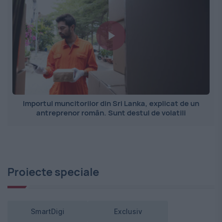
Importul muncitorilor din Sri Lanka, explicat de un
antreprenor român. Sunt destul de volatili
Proiecte speciale
SmartDigi
Exclusiv