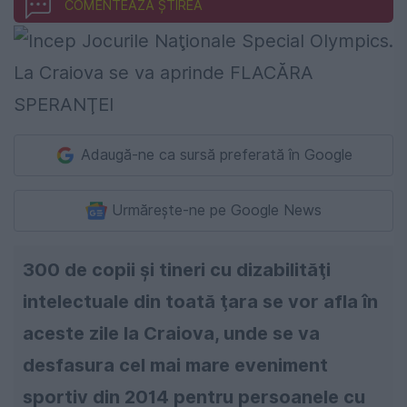
COMENTEAZĂ ȘTIREA
Adaugă-ne ca sursă preferată în Google
Urmărește-ne pe Google News
300 de copii şi tineri cu dizabilităţi
intelectuale din toată ţara se vor afla în
aceste zile la Craiova, unde se va
desfasura cel mai mare eveniment
sportiv din 2014 pentru persoanele cu