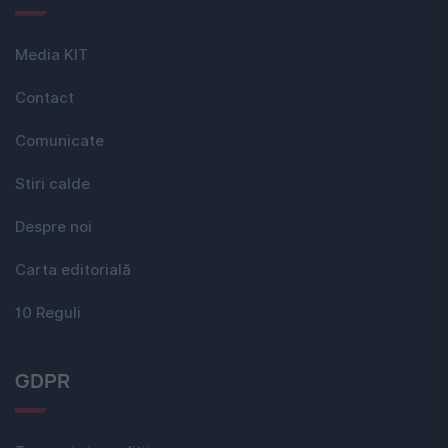
Media KIT
Contact
Comunicate
Stiri calde
Despre noi
Carta editorială
10 Reguli
GDPR