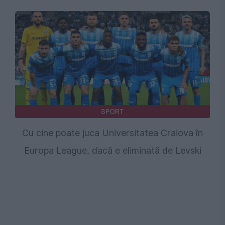
SPORT
Cu cine poate juca Universitatea Craiova în
Europa League, dacă e eliminată de Levski