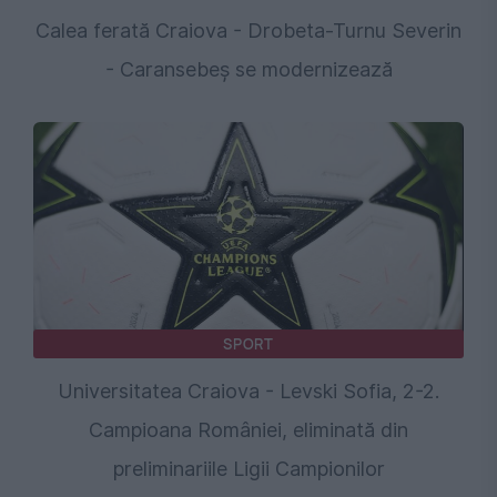
Calea ferată Craiova - Drobeta-Turnu Severin
- Caransebeș se modernizează
SPORT
Universitatea Craiova - Levski Sofia, 2-2.
Campioana României, eliminată din
preliminariile Ligii Campionilor