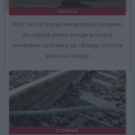
POLITICA
PSD cere activarea mecanismului european
de urgență pentru energie și susține
menținerea centralelor pe cărbune. Critici la
adresa lui Bolojan
ECONOMIE