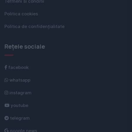
Termeni si conditii
Politica cookies
Politica de confidențialitate
Rețele sociale
facebook
whatsapp
instagram
youtube
telegram
google news