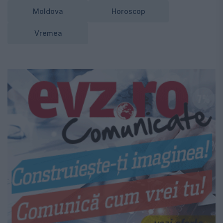
Moldova
Horoscop
Vremea