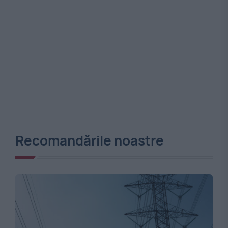
Recomandările noastre