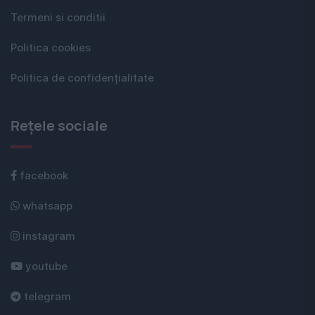
Termeni si conditii
Politica cookies
Politica de confidențialitate
Rețele sociale
facebook
whatsapp
instagram
youtube
telegram