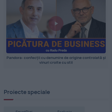
Pandora: confecții cu denumire de origine controlată și
vinuri croite cu stil
Proiecte speciale