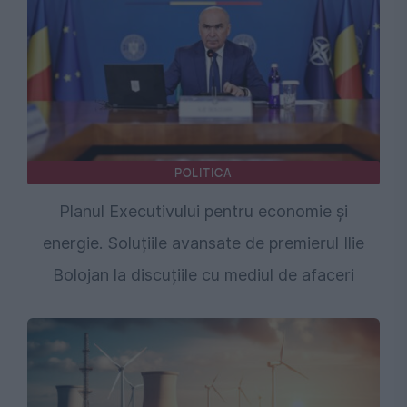
POLITICA
Planul Executivului pentru economie și
energie. Soluțiile avansate de premierul Ilie
Bolojan la discuțiile cu mediul de afaceri