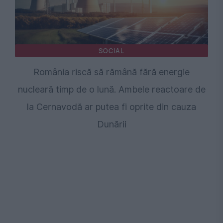
SOCIAL
România riscă să rămână fără energie
nucleară timp de o lună. Ambele reactoare de
la Cernavodă ar putea fi oprite din cauza
Dunării