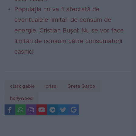
Populația nu va fi afectată de
eventualele limitări de consum de
energie. Cristian Bușoi: Nu se vor face
limitări de consum către consumatorii
casnici
clark gable
criza
Greta Garbo
hollywood