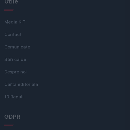
Utile
Media KIT
Contact
Comunicate
Stiri calde
Despre noi
Carta editorială
10 Reguli
GDPR