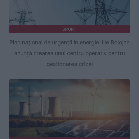
SPORT
Plan național de urgență în energie. Ilie Bolojan
anunță crearea unui centru operativ pentru
gestionarea crizei