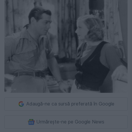
Adaugă-ne ca sursă preferată în Google
Urmărește-ne pe Google News