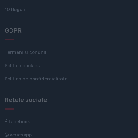
10 Reguli
GDPR
Termeni si conditii
Politica cookies
Politica de confidențialitate
Rețele sociale
facebook
whatsapp