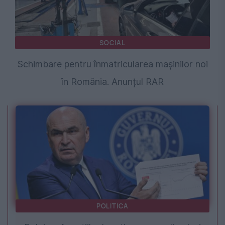
SOCIAL
Schimbare pentru înmatricularea mașinilor noi
în România. Anunțul RAR
POLITICA