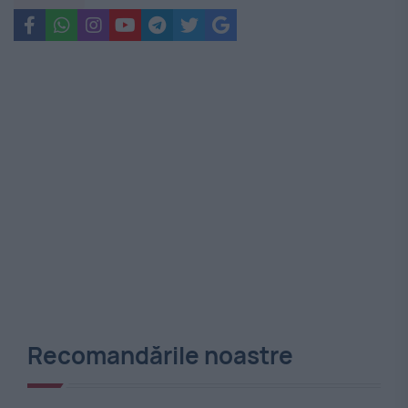
Recomandările noastre