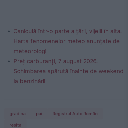
Caniculă într-o parte a țării, vijelii în alta.
Harta fenomenelor meteo anunțate de
meteorologi
Preț carburanți, 7 august 2026.
Schimbarea apărută înainte de weekend
la benzinării
gradina
pui
Registrul Auto Român
resita