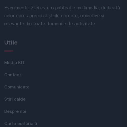
Evenimentul Zilei este o publicație multimedia, dedicată
celor care apreciază știrile corecte, obiective și
relevante din toate domeniile de activitate
Utile
Media KIT
Contact
Comunicate
Stiri calde
Despre noi
Carta editorială