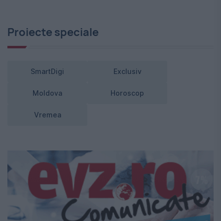
Proiecte speciale
SmartDigi
Exclusiv
Moldova
Horoscop
Vremea