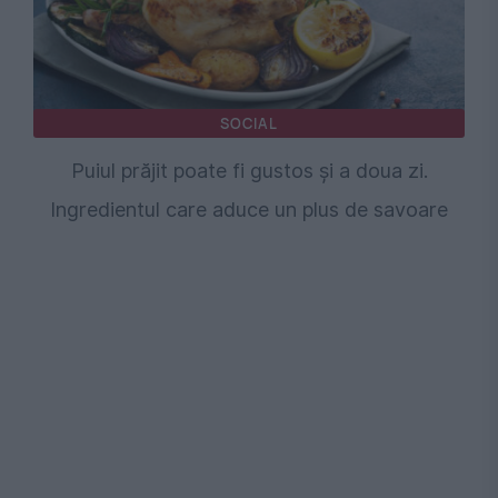
SOCIAL
Puiul prăjit poate fi gustos și a doua zi.
Ingredientul care aduce un plus de savoare