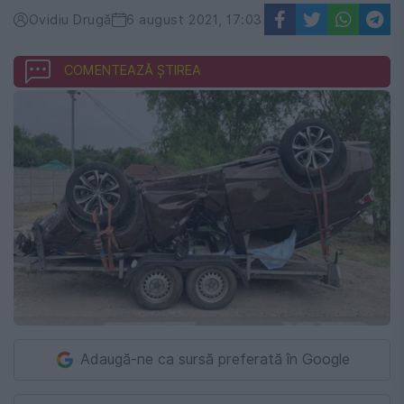
Ovidiu Drugă
6 august 2021, 17:03
COMENTEAZĂ ȘTIREA
Adaugă-ne ca sursă preferată în Google