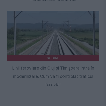
SOCIAL
Linii feroviare din Cluj și Timișoara intră în
modernizare. Cum va fi controlat traficul
feroviar