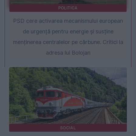
POLITICA
PSD cere activarea mecanismului european
de urgență pentru energie și susține
menținerea centralelor pe cărbune. Critici la
adresa lui Bolojan
SOCIAL