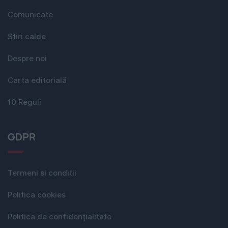
Comunicate
Stiri calde
Despre noi
Carta editorială
10 Reguli
GDPR
Termeni si conditii
Politica cookies
Politica de confidențialitate