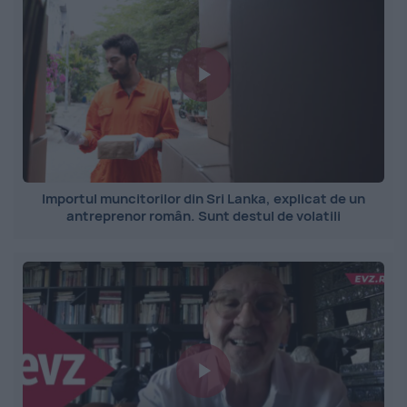
Importul muncitorilor din Sri Lanka, explicat de un
antreprenor român. Sunt destul de volatili