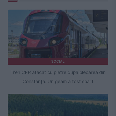
SOCIAL
Tren CFR atacat cu pietre după plecarea din
Constanța. Un geam a fost spart