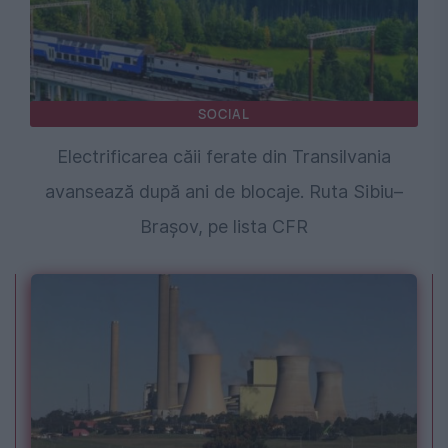
SOCIAL
Electrificarea căii ferate din Transilvania
avansează după ani de blocaje. Ruta Sibiu–
Brașov, pe lista CFR