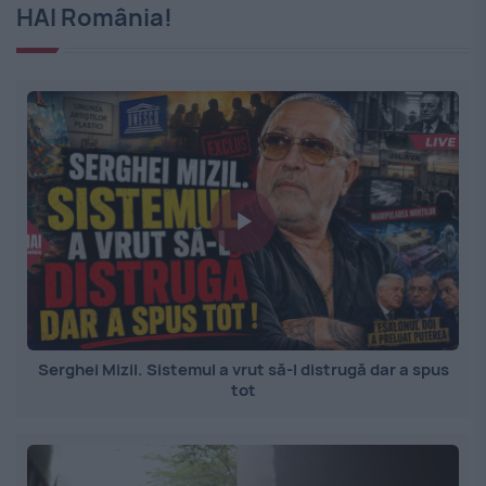
HAI România!
Serghei Mizil. Sistemul a vrut să-l distrugă dar a spus
tot