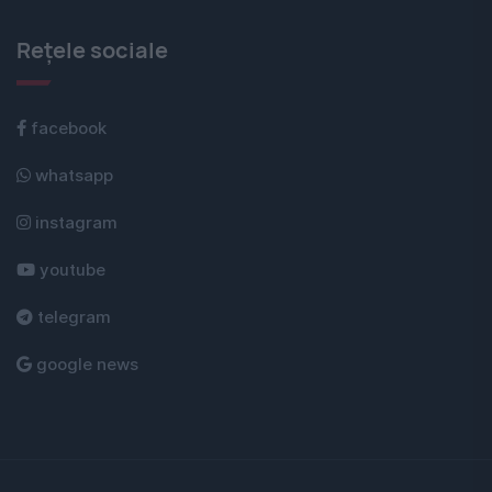
Rețele sociale
facebook
whatsapp
instagram
youtube
telegram
google news