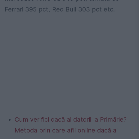
Ferrari 395 pct, Red Bull 303 pct etc.
Cum verifici dacă ai datorii la Primărie?
Metoda prin care afli online dacă ai