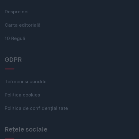
Despre noi
Carta editorială
10 Reguli
GDPR
Termeni si conditii
Politica cookies
Politica de confidențialitate
Rețele sociale