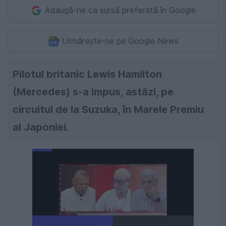
Adaugă-ne ca sursă preferată în Google
Urmărește-ne pe Google News
Pilotul britanic Lewis Hamilton
(Mercedes) s-a impus, astăzi, pe
circuitul de la Suzuka, în Marele Premiu
al Japoniei.