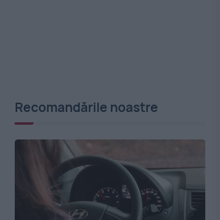
Recomandările noastre