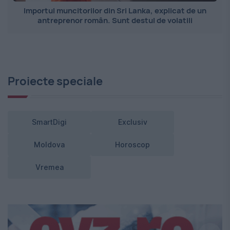
Importul muncitorilor din Sri Lanka, explicat de un
antreprenor român. Sunt destul de volatili
Proiecte speciale
SmartDigi
Exclusiv
Moldova
Horoscop
Vremea