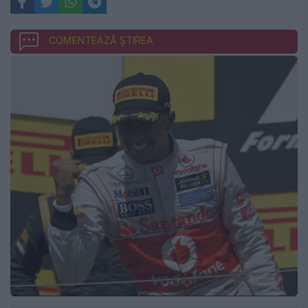
COMENTEAZĂ ȘTIREA