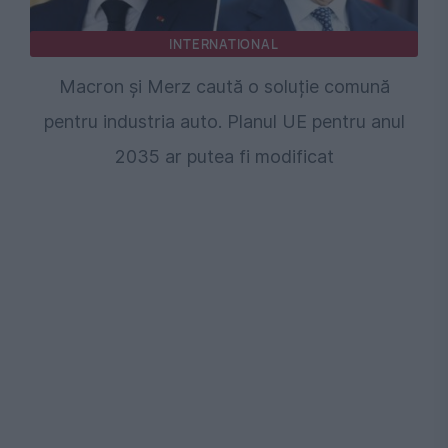
INTERNATIONAL
Macron și Merz caută o soluție comună
pentru industria auto. Planul UE pentru anul
2035 ar putea fi modificat