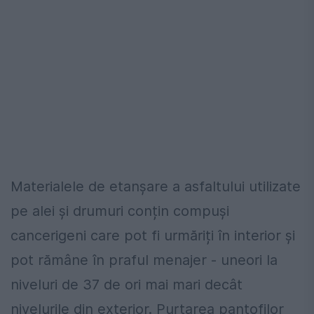
Materialele de etanșare a asfaltului utilizate
pe alei și drumuri conțin compuși
cancerigeni care pot fi urmăriți în interior și
pot rămâne în praful menajer - uneori la
niveluri de 37 de ori mai mari decât
nivelurile din exterior. Purtarea pantofilor