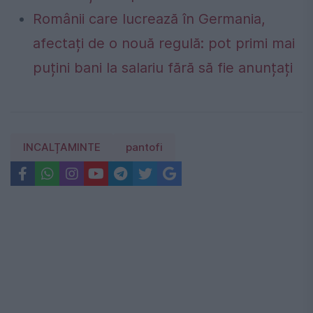
Românii care lucrează în Germania,
afectați de o nouă regulă: pot primi mai
puțini bani la salariu fără să fie anunțați
INCALȚAMINTE
pantofi