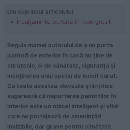
Din cuprinsul articolului
Încălțăminte purtată în mod greșit
Regula mamei autorului de a nu purta
pantofi de exterior în casă nu ține de
curățenie, ci de sănătate, siguranță și
menținerea unui spațiu de locuit curat.
Cu toate acestea, dovezile științifice
sugerează că nepurtarea pantofilor în
interior este un obicei inteligent și vital
care ne protejează de amenințări
invizibile, dar grave pentru sănătate.