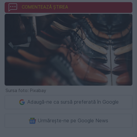
COMENTEAZĂ ȘTIREA
Sursa foto: Pixabay
Adaugă-ne ca sursă preferată în Google
Urmărește-ne pe Google News