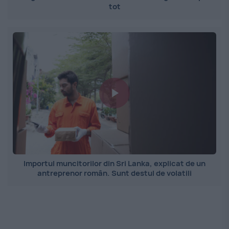
tot
Importul muncitorilor din Sri Lanka, explicat de un
antreprenor român. Sunt destul de volatili