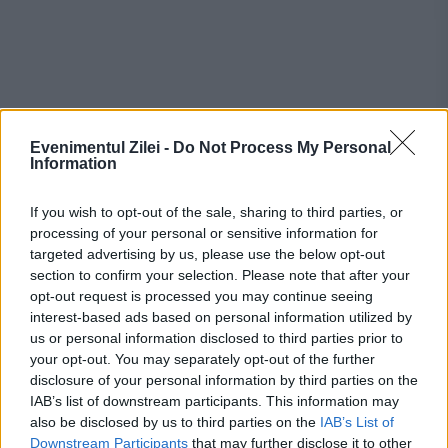
Evenimentul Zilei -
Do Not Process My Personal
Recomandările noastre
Information
If you wish to opt-out of the sale, sharing to third parties, or
processing of your personal or sensitive information for
targeted advertising by us, please use the below opt-out
section to confirm your selection. Please note that after your
opt-out request is processed you may continue seeing
interest-based ads based on personal information utilized by
us or personal information disclosed to third parties prior to
your opt-out. You may separately opt-out of the further
disclosure of your personal information by third parties on the
IAB’s list of downstream participants. This information may
also be disclosed by us to third parties on the
IAB’s List of
SOCIAL
Downstream Participants
that may further disclose it to other