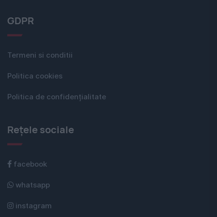
GDPR
Termeni si conditii
Politica cookies
Politica de confidențialitate
Rețele sociale
facebook
whatsapp
instagram