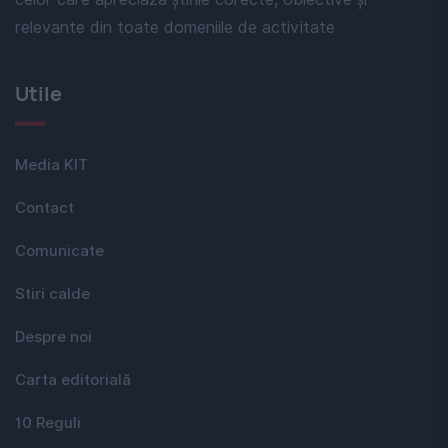
relevante din toate domeniile de activitate
Utile
Media KIT
Contact
Comunicate
Stiri calde
Despre noi
Carta editorială
10 Reguli