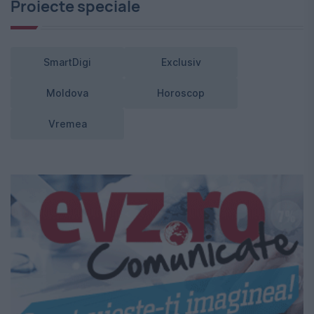
Proiecte speciale
SmartDigi
Exclusiv
Moldova
Horoscop
Vremea