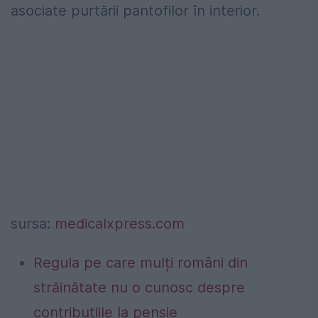
asociate purtării pantofilor în interior.
sursa:
medicalxpress.com
Regula pe care mulți români din
străinătate nu o cunosc despre
contribuțiile la pensie