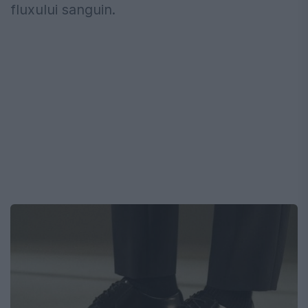
fluxului sanguin.