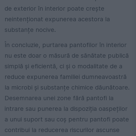
de exterior în interior poate crește
neintenționat expunerea acestora la
substanțe nocive.
În concluzie, purtarea pantofilor în interior
nu este doar o măsură de sănătate publică
simplă și eficientă, ci și o modalitate de a
reduce expunerea familiei dumneavoastră
la microbi și substanțe chimice dăunătoare.
Desemnarea unei zone fără pantofi la
intrare sau punerea la dispoziția oaspeților
a unui suport sau coș pentru pantofi poate
contribui la reducerea riscurilor ascunse