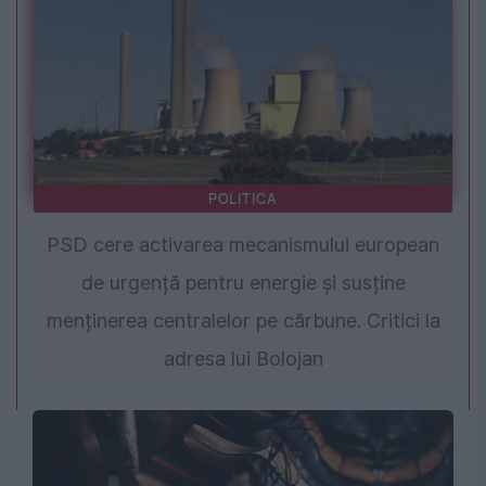
POLITICA
PSD cere activarea mecanismului european
de urgență pentru energie și susține
menținerea centralelor pe cărbune. Critici la
adresa lui Bolojan