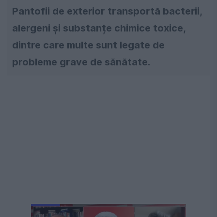
Pantofii de exterior transportă bacterii,
alergeni și substanțe chimice toxice,
dintre care multe sunt legate de
probleme grave de sănătate.