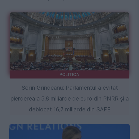
POLITICA
Sorin Grindeanu: Parlamentul a evitat
pierderea a 5,8 miliarde de euro din PNRR și a
deblocat 16,7 miliarde din SAFE