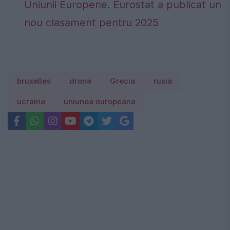
Uniunii Europene. Eurostat a publicat un
nou clasament pentru 2025
bruxelles
drone
Grecia
rusia
ucraina
uniunea europeana