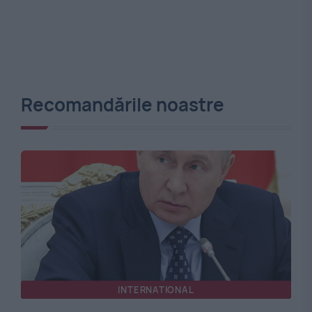
Recomandările noastre
INTERNATIONAL