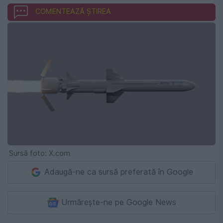
COMENTEAZĂ ȘTIREA
Sursă foto: X.com
Adaugă-ne ca sursă preferată în Google
Urmărește-ne pe Google News