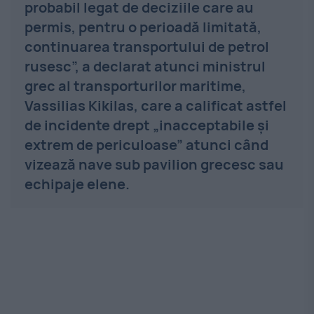
probabil legat de deciziile care au
permis, pentru o perioadă limitată,
continuarea transportului de petrol
rusesc”, a declarat atunci ministrul
grec al transporturilor maritime,
Vassilias Kikilas, care a calificat astfel
de incidente drept „inacceptabile şi
extrem de periculoase” atunci când
vizează nave sub pavilion grecesc sau
echipaje elene.