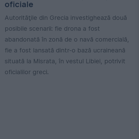
oficiale
Autorităţile din Grecia investighează două
posibile scenarii: fie drona a fost
abandonată în zonă de o navă comercială,
fie a fost lansată dintr-o bază ucraineană
situată la Misrata, în vestul Libiei, potrivit
oficialilor greci.