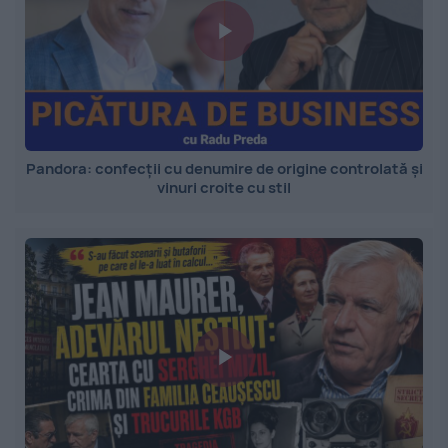
Pandora: confecții cu denumire de origine controlată și
vinuri croite cu stil