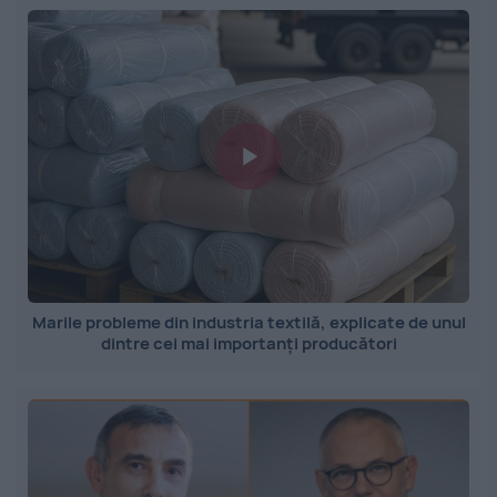
Marile probleme din industria textilă, explicate de unul
dintre cei mai importanți producători