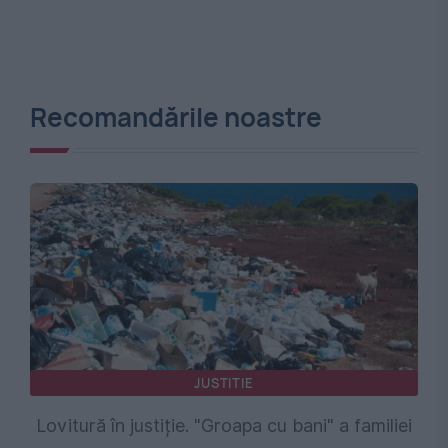
Recomandările noastre
JUSTITIE
Lovitură în justiție. "Groapa cu bani" a familiei