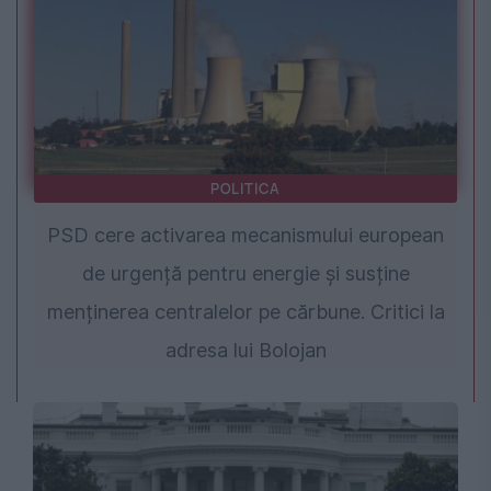
POLITICA
PSD cere activarea mecanismului european
de urgență pentru energie și susține
menținerea centralelor pe cărbune. Critici la
adresa lui Bolojan