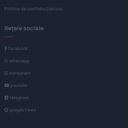
Politica de confidențialitate
Rețele sociale
facebook
whatsapp
instagram
youtube
telegram
google news