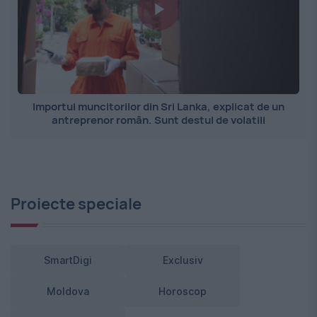
Importul muncitorilor din Sri Lanka, explicat de un
antreprenor român. Sunt destul de volatili
Proiecte speciale
SmartDigi
Exclusiv
Moldova
Horoscop