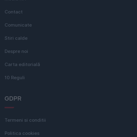
Contact
Comunicate
Stiri calde
Despre noi
Carta editorială
10 Reguli
GDPR
Termeni si conditii
Politica cookies