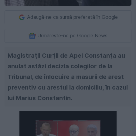
Adaugă-ne ca sursă preferată în Google
Urmărește-ne pe Google News
Magistraţii Curţii de Apel Constanţa au
anulat astăzi decizia colegilor de la
Tribunal, de înlocuire a măsurii de arest
preventiv cu arestul la domiciliu, în cazul
lui Marius Constantin.