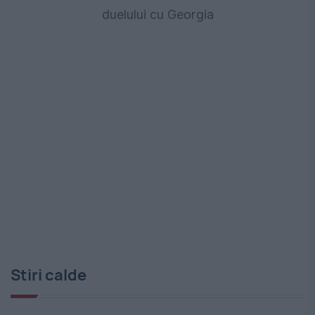
duelului cu Georgia
Stiri calde