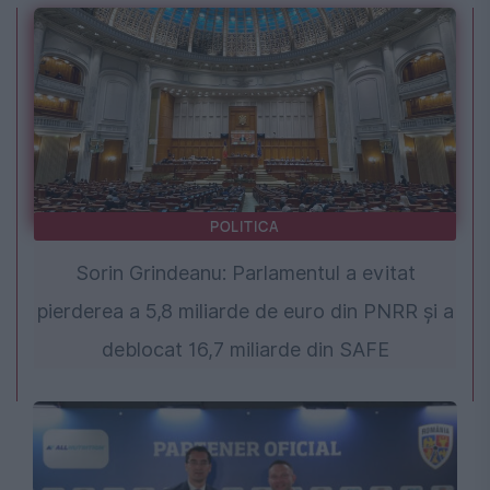
POLITICA
Sorin Grindeanu: Parlamentul a evitat
pierderea a 5,8 miliarde de euro din PNRR și a
deblocat 16,7 miliarde din SAFE