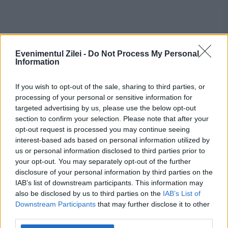
Evenimentul Zilei -
Do Not Process My Personal
Information
Recomandările noastre
If you wish to opt-out of the sale, sharing to third parties, or
processing of your personal or sensitive information for
targeted advertising by us, please use the below opt-out
section to confirm your selection. Please note that after your
opt-out request is processed you may continue seeing
interest-based ads based on personal information utilized by
us or personal information disclosed to third parties prior to
your opt-out. You may separately opt-out of the further
disclosure of your personal information by third parties on the
IAB’s list of downstream participants. This information may
also be disclosed by us to third parties on the
IAB’s List of
Downstream Participants
that may further disclose it to other
SPORT
third parties.