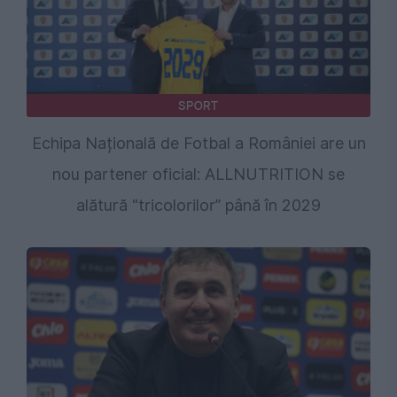
SPORT
Echipa Națională de Fotbal a României are un
nou partener oficial: ALLNUTRITION se
alătură “tricolorilor” până în 2029