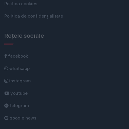
Politica cookies
Politica de confidențialitate
Rețele sociale
facebook
whatsapp
instagram
youtube
telegram
google news