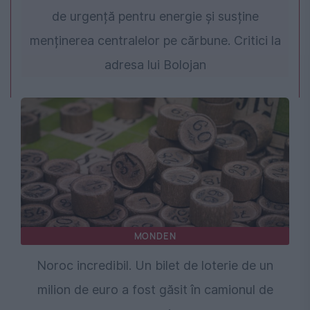
de urgență pentru energie și susține
menținerea centralelor pe cărbune. Critici la
adresa lui Bolojan
MONDEN
Noroc incredibil. Un bilet de loterie de un
milion de euro a fost găsit în camionul de