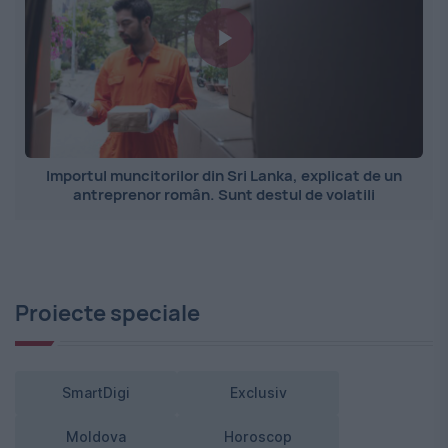
Importul muncitorilor din Sri Lanka, explicat de un
antreprenor român. Sunt destul de volatili
Proiecte speciale
SmartDigi
Exclusiv
Moldova
Horoscop