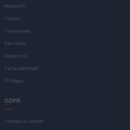
Media KIT
Contact
Comunicate
Stiri calde
Despre noi
Carta editorială
10 Reguli
GDPR
Termeni si conditii