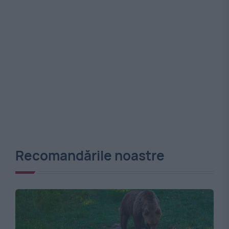
Recomandările noastre