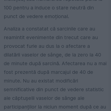
100 pentru a induce o stare neutră din
punct de vedere emoțional.
Analiza a constatat că sarcinile care au
reamintit evenimente din trecut care au
provocat furie au dus la o afectare a
dilatării vaselor de sânge, de la zero la 40
de minute după sarcină. Afectarea nu a mai
fost prezentă după marcajul de 40 de
minute. Nu au existat modificări
semnificative din punct de vedere statistic
ale căptușelii vaselor de sânge ale
participanților la niciun moment după ce au