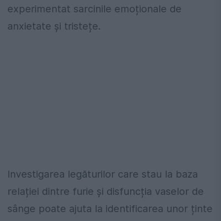
experimentat sarcinile emoționale de
anxietate și tristețe.
Investigarea legăturilor care stau la baza
relației dintre furie și disfuncția vaselor de
sânge poate ajuta la identificarea unor ținte