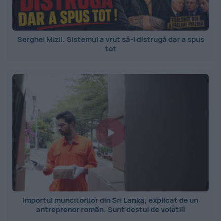
Serghei Mizil. Sistemul a vrut să-l distrugă dar a spus
tot
Importul muncitorilor din Sri Lanka, explicat de un
antreprenor român. Sunt destul de volatili