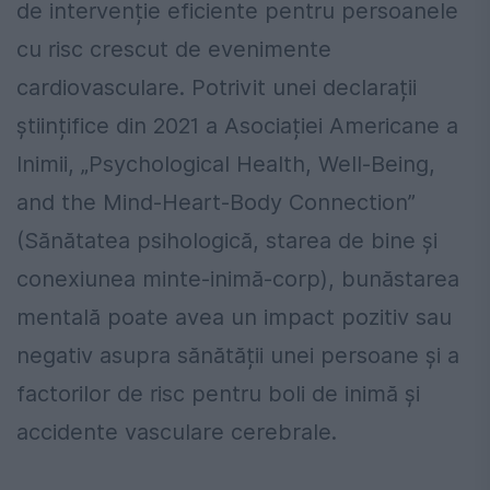
de intervenție eficiente pentru persoanele
cu risc crescut de evenimente
cardiovasculare. Potrivit unei declarații
științifice din 2021 a Asociației Americane a
Inimii, „Psychological Health, Well-Being,
and the Mind-Heart-Body Connection”
(Sănătatea psihologică, starea de bine și
conexiunea minte-inimă-corp), bunăstarea
mentală poate avea un impact pozitiv sau
negativ asupra sănătății unei persoane și a
factorilor de risc pentru boli de inimă și
accidente vasculare cerebrale.