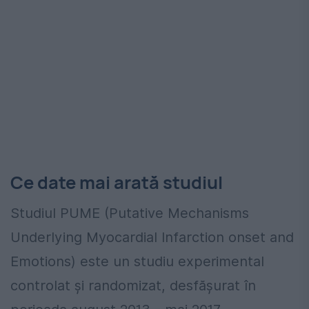
Ce date mai arată studiul
Studiul PUME (Putative Mechanisms
Underlying Myocardial Infarction onset and
Emotions) este un studiu experimental
controlat și randomizat, desfășurat în