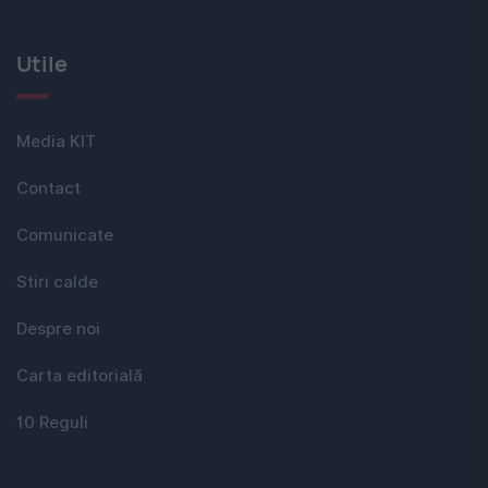
Utile
Media KIT
Contact
Comunicate
Stiri calde
Despre noi
Carta editorială
10 Reguli