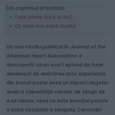
Din cuprinsul articolului
Furia poate duce la AVC
Ce date mai arată studiul
Un nou studiu publicat în Journal of the
American Heart Association a
descoperit că un scurt episod de furie
declanșat de amintirea unor experiențe
din trecut poate avea un impact negativ
asupra capacității vaselor de sânge de
a se relaxa, ceea ce este esențial pentru
o bună circulație a sângelui. Cercetări