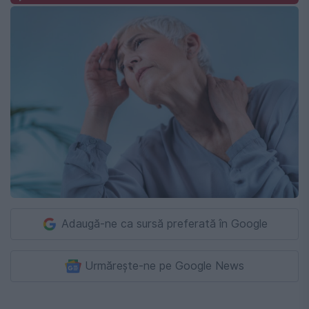
Adaugă-ne ca sursă preferată în Google
Urmărește-ne pe Google News