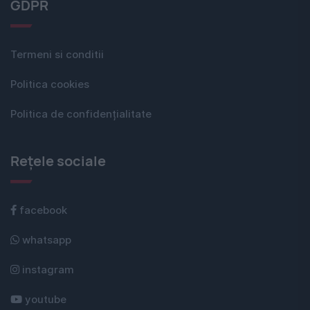
GDPR
Termeni si conditii
Politica cookies
Politica de confidențialitate
Rețele sociale
facebook
whatsapp
instagram
youtube