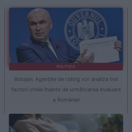
POLITICA
Bolojan: Agențiile de rating vor analiza trei
factori-cheie înainte de următoarea evaluare
a României