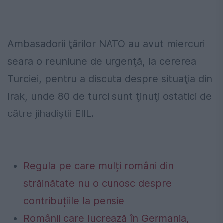
Ambasadorii ţărilor NATO au avut miercuri
seara o reuniune de urgenţă, la cererea
Turciei, pentru a discuta despre situaţia din
Irak, unde 80 de turci sunt ţinuţi ostatici de
către jihadiştii EIIL.
Regula pe care mulți români din
străinătate nu o cunosc despre
contribuțiile la pensie
Românii care lucrează în Germania,