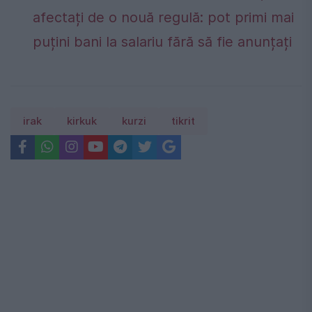
afectați de o nouă regulă: pot primi mai
puțini bani la salariu fără să fie anunțați
irak
kirkuk
kurzi
tikrit