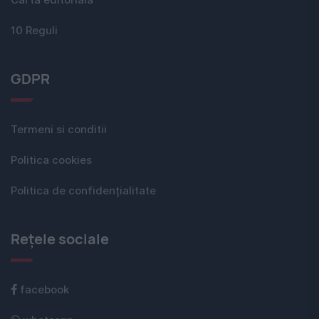
10 Reguli
GDPR
Termeni si conditii
Politica cookies
Politica de confidențialitate
Rețele sociale
facebook