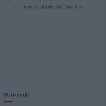
premierului irakian la Casa Albă
Stiri calde