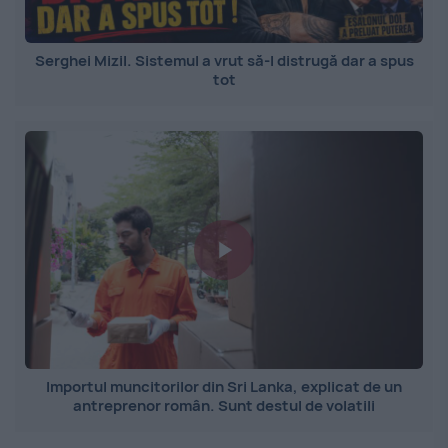
Serghei Mizil. Sistemul a vrut să-l distrugă dar a spus
tot
Importul muncitorilor din Sri Lanka, explicat de un
antreprenor român. Sunt destul de volatili