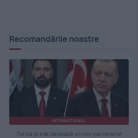
Recomandările noastre
INTERNATIONAL
Turcia și Irak lansează un nou parteneriat