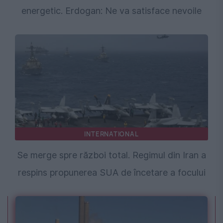
energetic. Erdogan: Ne va satisface nevoile
INTERNATIONAL
Se merge spre război total. Regimul din Iran a
respins propunerea SUA de încetare a focului