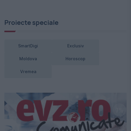
Proiecte speciale
SmartDigi
Exclusiv
Moldova
Horoscop
Vremea