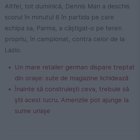
Altfel, tot duminică, Dennis Man a deschis
scorul în minutul 6 în partida pe care
echipa sa, Parma, a câștigat-o pe teren
propriu, în campionat, contra celor de la
Lazio.
Un mare retailer german dispare treptat
din orașe: sute de magazine lichidează
Înainte să construiești ceva, trebuie să
știi acest lucru. Amenzile pot ajunge la
sume uriașe