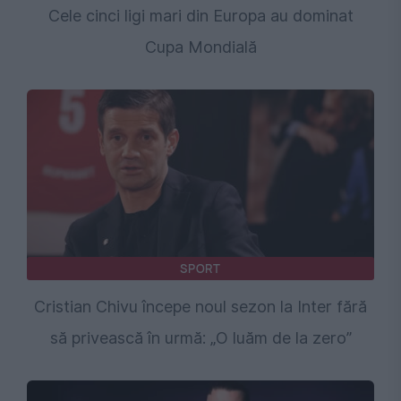
Cele cinci ligi mari din Europa au dominat
Cupa Mondială
SPORT
Cristian Chivu începe noul sezon la Inter fără
să privească în urmă: „O luăm de la zero”