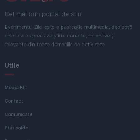
Cel mai bun portal de stiri!
Evenimentul Zilei este o publicație multimedia, dedicată
celor care apreciază știrile corecte, obiective și
relevante din toate domeniile de activitate
Utile
Media KIT
Contact
Comunicate
Stiri calde