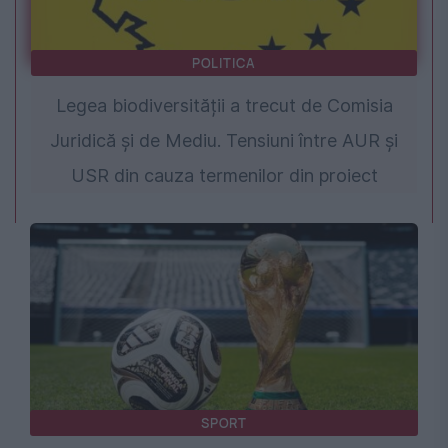
POLITICA
Legea biodiversității a trecut de Comisia
Juridică și de Mediu. Tensiuni între AUR și
USR din cauza termenilor din proiect
SPORT