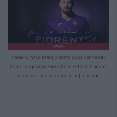
SPORT
Fabio Grosso reacționează după venirea lui
Radu Drăgușin la Fiorentina: Este un transfer
important pentru reconstrucția echipei