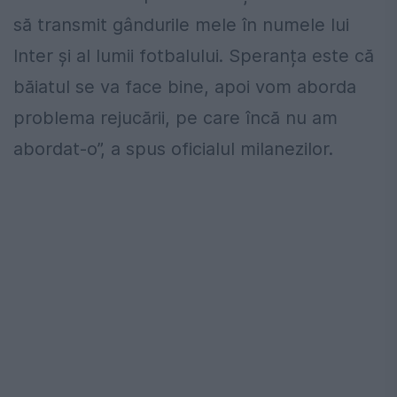
să transmit gândurile mele în numele lui
Inter și al lumii fotbalului. Speranța este că
băiatul se va face bine, apoi vom aborda
problema rejucării, pe care încă nu am
abordat-o”, a spus oficialul milanezilor.