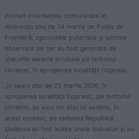
Potrivit informațiilor comunicate în
dimineața zilei de 24 martie de Poliția de
Frontieră, zgomotele puternice și luminile
observate pe cer au fost generate de
atacurile aeriene produse pe teritoriul
Ucrainei, în apropierea localității Copceac.
„În seara zilei de 23 martie 2026, în
apropierea localității Copceac, pe teritoriul
Ucrainei, au avut loc atacuri aeriene. În
acest context, pe teritoriul Republicii
Moldova au fost auzite unele bubuituri și au