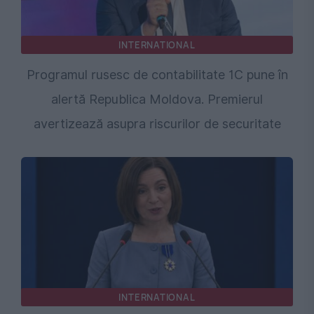
INTERNATIONAL
Programul rusesc de contabilitate 1C pune în
alertă Republica Moldova. Premierul
avertizează asupra riscurilor de securitate
INTERNATIONAL