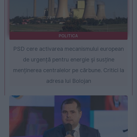
POLITICA
PSD cere activarea mecanismului european
de urgență pentru energie și susține
menținerea centralelor pe cărbune. Critici la
adresa lui Bolojan