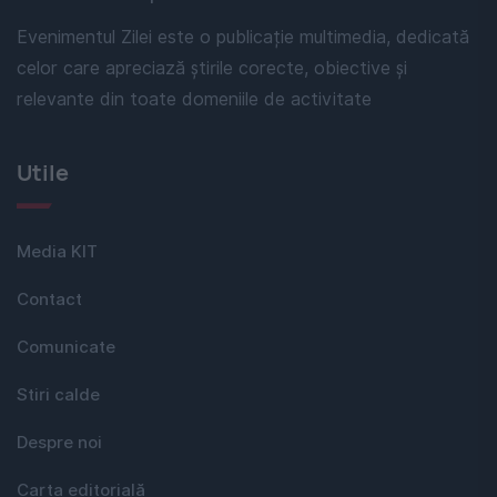
Evenimentul Zilei este o publicație multimedia, dedicată
celor care apreciază știrile corecte, obiective și
relevante din toate domeniile de activitate
Utile
Media KIT
Contact
Comunicate
Stiri calde
Despre noi
Carta editorială