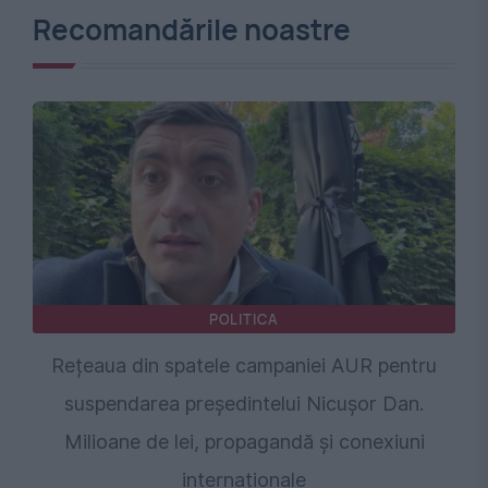
Recomandările noastre
POLITICA
Rețeaua din spatele campaniei AUR pentru
suspendarea președintelui Nicușor Dan.
Milioane de lei, propagandă și conexiuni
internaționale