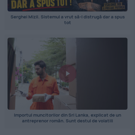
Serghei Mizil. Sistemul a vrut să-l distrugă dar a spus
tot
Importul muncitorilor din Sri Lanka, explicat de un
antreprenor român. Sunt destul de volatili