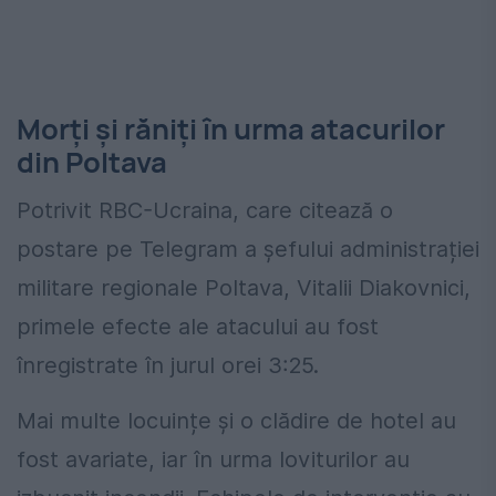
Morți și răniți în urma atacurilor
din Poltava
Potrivit RBC-Ucraina, care citează o
postare pe Telegram a șefului administrației
militare regionale Poltava, Vitalii Diakovnici,
primele efecte ale atacului au fost
înregistrate în jurul orei 3:25.
Mai multe locuințe și o clădire de hotel au
fost avariate, iar în urma loviturilor au