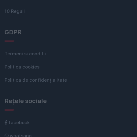
10 Reguli
GDPR
Termeni si conditii
Politica cookies
Politica de confidențialitate
Rețele sociale
facebook
whatsapp