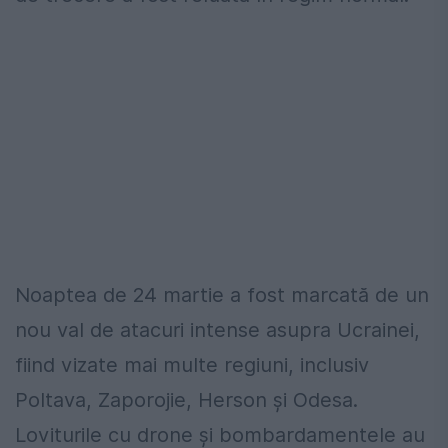
Noaptea de 24 martie a fost marcată de un
nou val de atacuri intense asupra Ucrainei,
fiind vizate mai multe regiuni, inclusiv
Poltava, Zaporojie, Herson și Odesa.
Loviturile cu drone și bombardamentele au