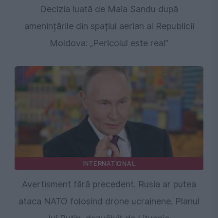
Decizia luată de Maia Sandu după
amenințările din spațiul aerian al Republicii
Moldova: „Pericolul este real”
INTERNATIONAL
Avertisment fără precedent. Rusia ar putea
ataca NATO folosind drone ucrainene. Planul