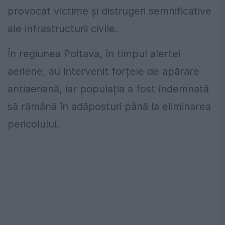
provocat victime și distrugeri semnificative
ale infrastructurii civile.
În regiunea Poltava, în timpul alertei
aeriene, au intervenit forțele de apărare
antiaeriană, iar populația a fost îndemnată
să rămână în adăposturi până la eliminarea
pericolului.