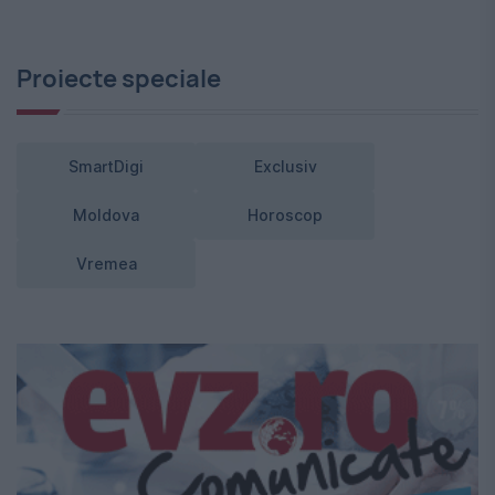
Proiecte speciale
SmartDigi
Exclusiv
Moldova
Horoscop
Vremea