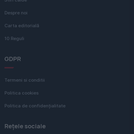
Despre noi
Carta editorială
10 Reguli
GDPR
Termeni si conditii
Politica cookies
Politica de confidențialitate
Rețele sociale