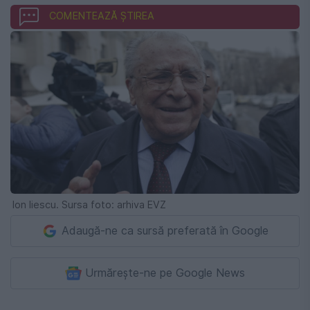
COMENTEAZĂ ȘTIREA
Ion Iiescu. Sursa foto: arhiva EVZ
Adaugă-ne ca sursă preferată în Google
Urmărește-ne pe Google News