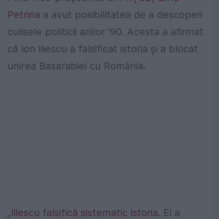
Petrina
a avut posibilitatea de a descoperi
culisele politicii anilor '90. Acesta a afirmat
că Ion Iliescu a falsificat istoria și a blocat
unirea Basarabiei cu România.
„
Iliescu falsifică sistematic istoria
. El a