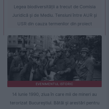
Legea biodiversității a trecut de Comisia
Juridică și de Mediu. Tensiuni între AUR și
USR din cauza termenilor din proiect
EVENIMENTUL ISTORIC
14 Iunie 1990, ziua în care mii de mineri au
terorizat Bucureștiul. Bătăi și arestări pentru