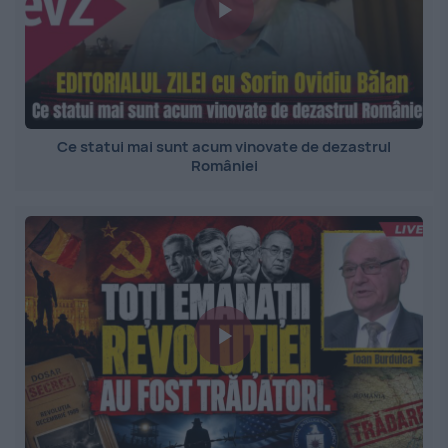
Ce statui mai sunt acum vinovate de dezastrul
României