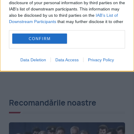
disclosure of your personal information by third parties on the
IAB’s list of downstream participants. This information may
also be disclosed by us to third parties on the
IAB’s List of
Downstream Participants
that may further disclose it to other
third parties.
CONFIRM
Data Deletion
Data Access
Privacy Policy
Recomandările noastre