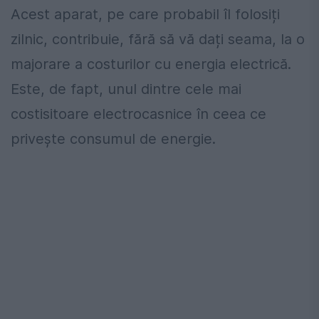
Acest aparat, pe care probabil îl folosiți
zilnic, contribuie, fără să vă dați seama, la o
majorare a costurilor cu energia electrică.
Este, de fapt, unul dintre cele mai
costisitoare electrocasnice în ceea ce
privește consumul de energie.