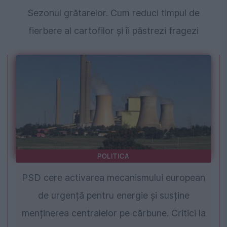
Sezonul grătarelor. Cum reduci timpul de
fierbere al cartofilor și îi păstrezi fragezi
POLITICA
PSD cere activarea mecanismului european
de urgență pentru energie și susține
menținerea centralelor pe cărbune. Critici la