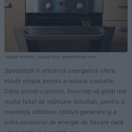
cuptor electric / sursa foto: dreamstime.com
Specialiștii în eficiență energetică oferă
soluții simple pentru a reduce costurile.
Când porniți cuptorul, încercați să gătiți mai
multe feluri de mâncare simultan, pentru a
maximiza utilizarea căldurii generate și a
evita consumul de energie de fiecare dată