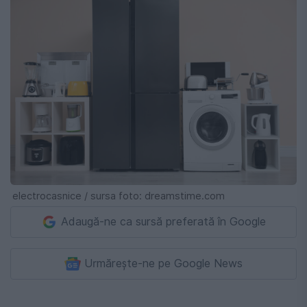
electrocasnice / sursa foto: dreamstime.com
Adaugă-ne ca sursă preferată în Google
Urmărește-ne pe Google News