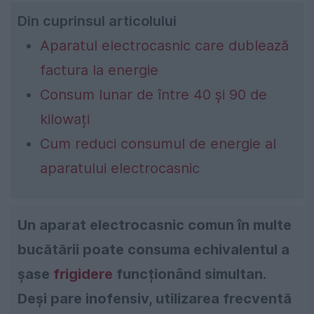
Din cuprinsul articolului
Aparatul electrocasnic care dublează
factura la energie
Consum lunar de între 40 și 90 de
kilowați
Cum reduci consumul de energie al
aparatului electrocasnic
Un aparat electrocasnic comun în multe
bucătării poate consuma echivalentul a
șase
frigidere
funcționând simultan.
Deși pare inofensiv, utilizarea frecventă