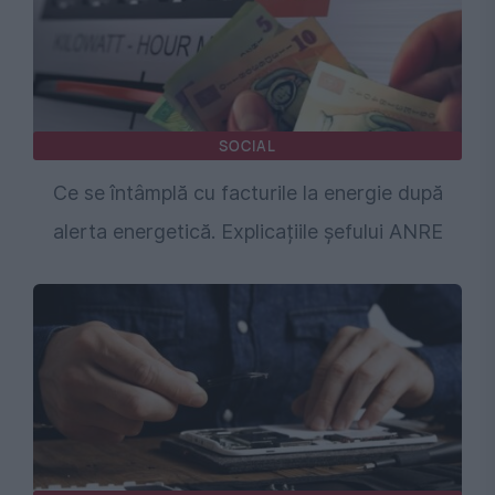
SOCIAL
Ce se întâmplă cu facturile la energie după
alerta energetică. Explicațiile șefului ANRE