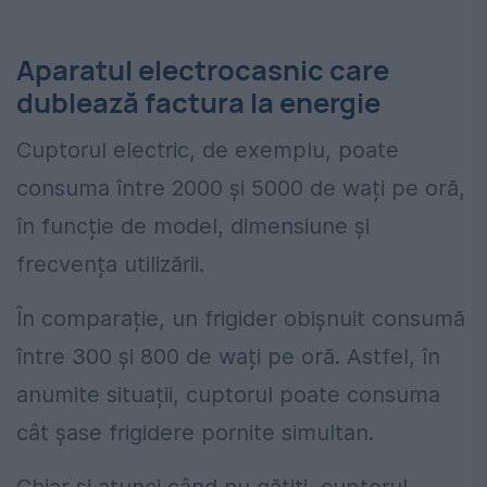
Aparatul electrocasnic care
dublează factura la energie
Cuptorul electric, de exemplu, poate
consuma între 2000 și 5000 de wați pe oră,
în funcție de model, dimensiune și
frecvența utilizării.
În comparație, un frigider obișnuit consumă
între 300 și 800 de wați pe oră. Astfel, în
anumite situații, cuptorul poate consuma
cât șase frigidere pornite simultan.