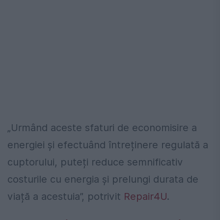
„Urmând aceste sfaturi de economisire a
energiei și efectuând întreținere regulată a
cuptorului, puteți reduce semnificativ
costurile cu energia și prelungi durata de
viață a acestuia”, potrivit
Repair4U
.