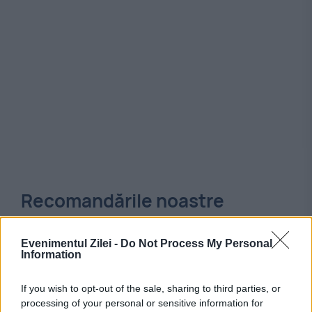
Recomandările noastre
Evenimentul Zilei -
Do Not Process My Personal
Information
If you wish to opt-out of the sale, sharing to third parties, or
processing of your personal or sensitive information for