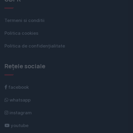
Termeni si conditii
Politica cookies
Politica de confidențialitate
Rețele sociale
facebook
whatsapp
instagram
youtube