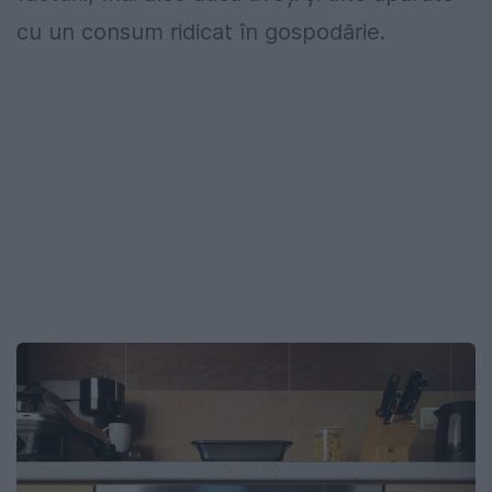
cu un consum ridicat în gospodărie.