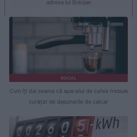
adresa lui Bolojan
SOCIAL
Cum îți dai seama că aparatul de cafea trebuie
curățat de depunerile de calcar