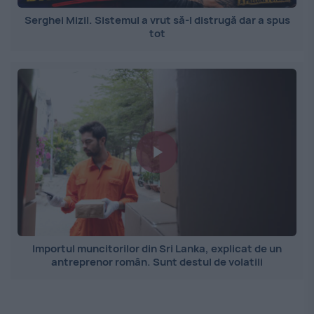
Serghei Mizil. Sistemul a vrut să-l distrugă dar a spus
tot
Importul muncitorilor din Sri Lanka, explicat de un
antreprenor român. Sunt destul de volatili