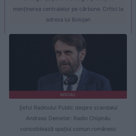
menținerea centralelor pe cărbune. Critici la
adresa lui Bolojan
SOCIAL
Șeful Radioului Public despre scandalul
Andreas Demeter: Radio Chișinău
consolidează spațiul comun românesc