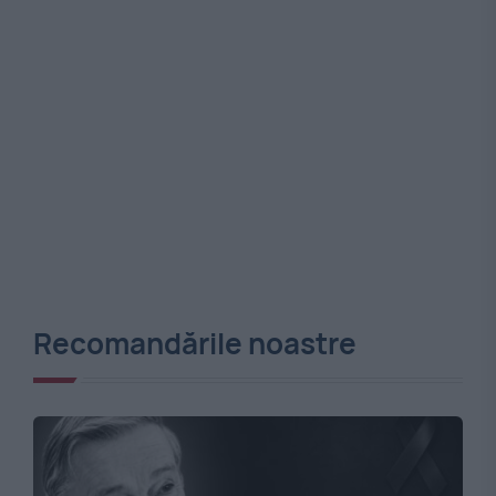
Recomandările noastre