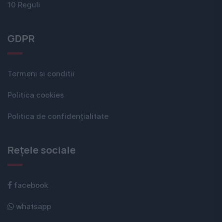
10 Reguli
GDPR
Termeni si conditii
Politica cookies
Politica de confidențialitate
Rețele sociale
facebook
whatsapp