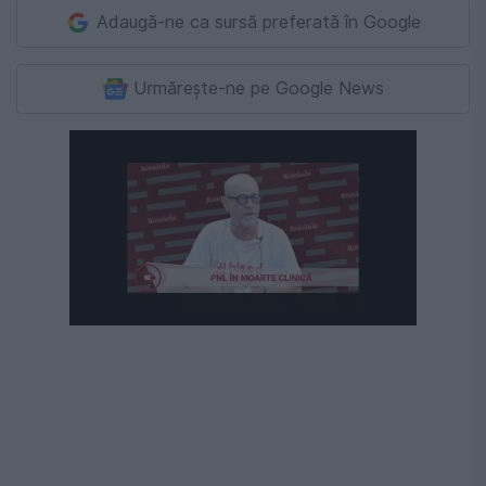
Adaugă-ne ca sursă preferată în Google
Urmărește-ne pe Google News