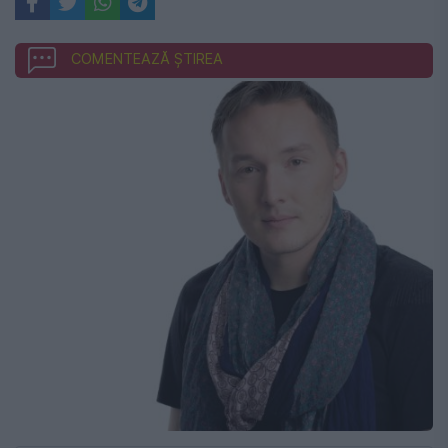
COMENTEAZĂ ȘTIREA