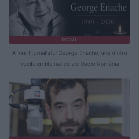
SOCIAL
A murit jurnalistul George Enache, una dintre
vocile emblematice ale Radio România