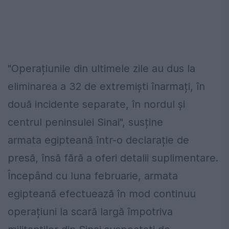
"Operațiunile din ultimele zile au dus la
eliminarea a 32 de extremiști înarmați, în
două incidente separate, în nordul și
centrul peninsulei Sinai", susține
armata egipteană într-o declarație de
presă, însă fără a oferi detalii suplimentare.
Începând cu luna februarie, armata
egipteană efectuează în mod continuu
operațiuni la scară largă împotriva