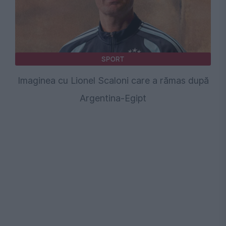
SPORT
Imaginea cu Lionel Scaloni care a rămas după
Argentina-Egipt