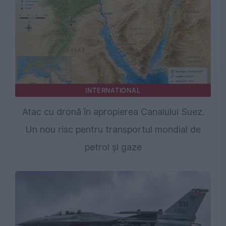
INTERNATIONAL
Atac cu dronă în apropierea Canalului Suez.
Un nou risc pentru transportul mondial de
petrol și gaze