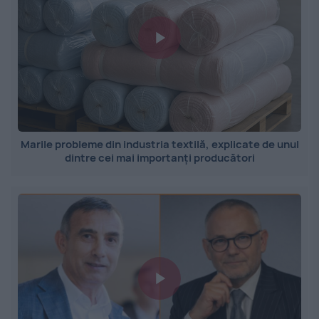
Marile probleme din industria textilă, explicate de unul
dintre cei mai importanți producători