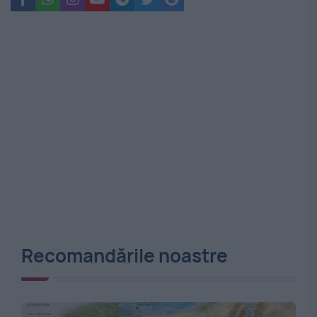
Recomandările noastre