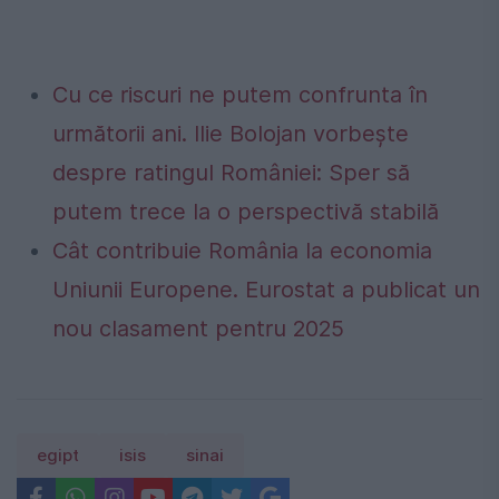
Cu ce riscuri ne putem confrunta în
următorii ani. Ilie Bolojan vorbește
despre ratingul României: Sper să
putem trece la o perspectivă stabilă
Cât contribuie România la economia
Uniunii Europene. Eurostat a publicat un
nou clasament pentru 2025
egipt
isis
sinai