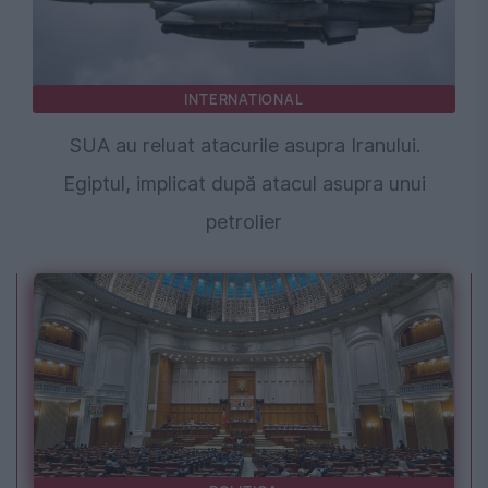
INTERNATIONAL
SUA au reluat atacurile asupra Iranului.
Egiptul, implicat după atacul asupra unui
petrolier