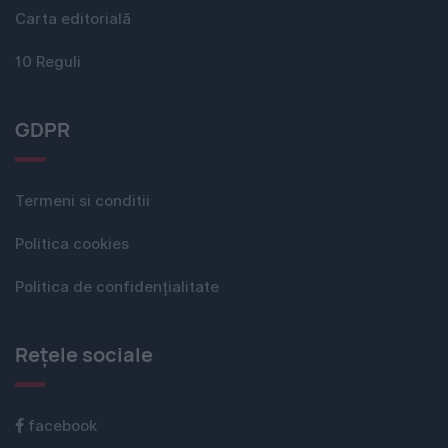
Carta editorială
10 Reguli
GDPR
Termeni si conditii
Politica cookies
Politica de confidențialitate
Rețele sociale
facebook