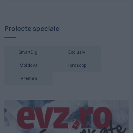
Proiecte speciale
SmartDigi
Exclusiv
Moldova
Horoscop
Vremea