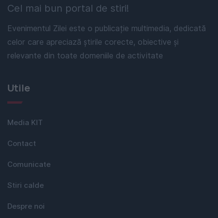
Cel mai bun portal de stiri!
Evenimentul Zilei este o publicație multimedia, dedicată
celor care apreciază știrile corecte, obiective și
relevante din toate domeniile de activitate
Utile
Media KIT
Contact
Comunicate
Stiri calde
Despre noi