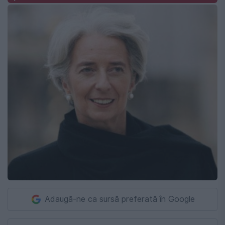
Adaugă-ne ca sursă preferată în Google