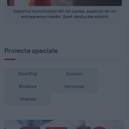
Importul muncitorilor din Sri Lanka, explicat de un
antreprenor român. Sunt destul de volatili
Proiecte speciale
SmartDigi
Exclusiv
Moldova
Horoscop
Vremea