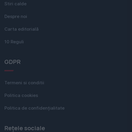
Stiri calde
Despre noi
Carta editorială
10 Reguli
GDPR
Termeni si conditii
Politica cookies
Politica de confidențialitate
Rețele sociale