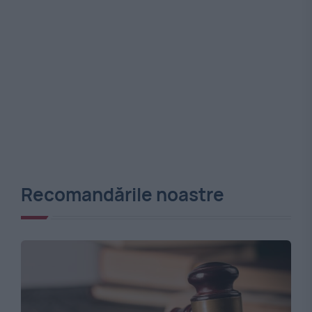
Recomandările noastre