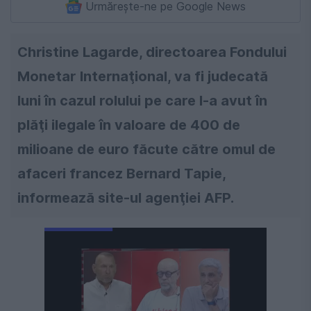
Urmărește-ne pe Google News
Christine Lagarde, directoarea Fondului
Monetar Internaţional, va fi judecată
luni în cazul rolului pe care l-a avut în
plăţi ilegale în valoare de 400 de
milioane de euro făcute către omul de
afaceri francez Bernard Tapie,
informează site-ul agenţiei AFP.