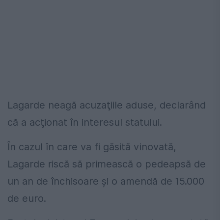
Lagarde neagă acuzaţiile aduse, declarând
că a acţionat în interesul statului.
În cazul în care va fi găsită vinovată,
Lagarde riscă să primească o pedeapsă de
un an de închisoare şi o amendă de 15.000
de euro.