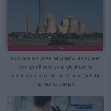
POLITICA
PSD cere activarea mecanismului european
de urgență pentru energie și susține
menținerea centralelor pe cărbune. Critici la
adresa lui Bolojan