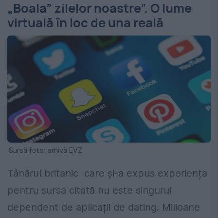
„Boala” zilelor noastre”. O lume
virtuală în loc de una reală
Sursă foto: arhivă EVZ
Tânărul britanic care și-a expus experiența
pentru sursa citată nu este singurul
dependent de aplicații de dating. Milioane