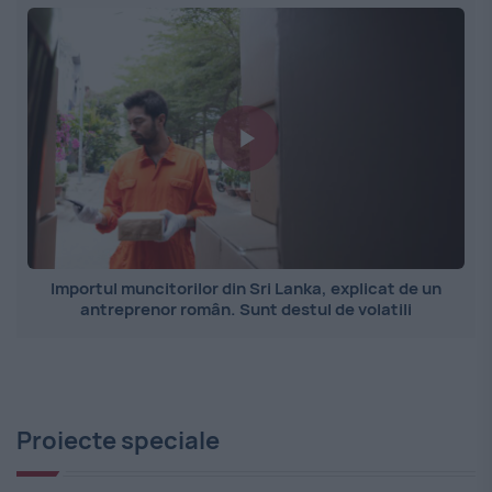
Importul muncitorilor din Sri Lanka, explicat de un
antreprenor român. Sunt destul de volatili
Proiecte speciale