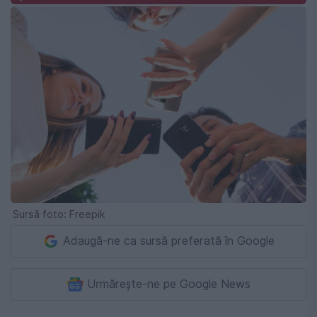
Sursă foto: Freepik
Adaugă-ne ca sursă preferată în Google
Urmărește-ne pe Google News