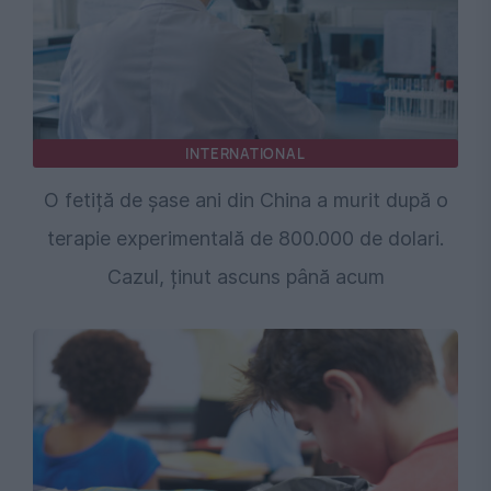
INTERNATIONAL
O fetiță de șase ani din China a murit după o
terapie experimentală de 800.000 de dolari.
Cazul, ținut ascuns până acum