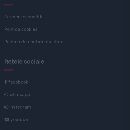
Termeni si conditii
Politica cookies
Politica de confidențialitate
Rețele sociale
facebook
whatsapp
instagram
youtube