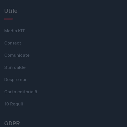
Utile
Media KIT
Contact
Comunicate
Stiri calde
Despre noi
Carta editorială
10 Reguli
GDPR