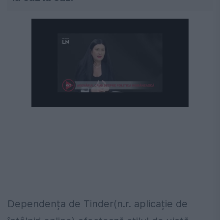
Dependența de Tinder(n.r. aplicație de