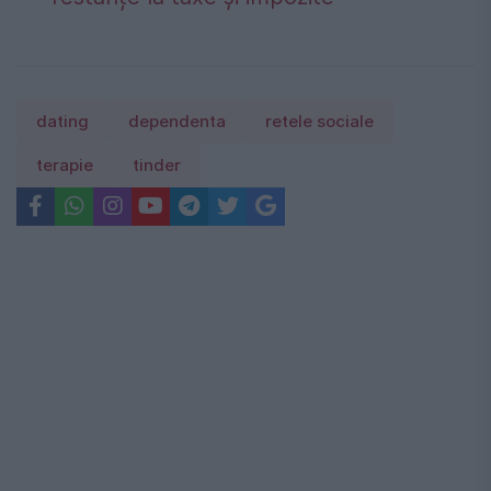
dating
dependenta
retele sociale
terapie
tinder