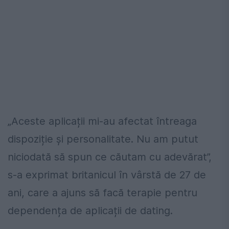
„Aceste aplicații mi-au afectat întreaga
dispoziție și personalitate. Nu am putut
niciodată să spun ce căutam cu adevărat”,
s-a exprimat britanicul în vârstă de 27 de
ani, care a ajuns să facă terapie pentru
dependența de aplicații de dating.