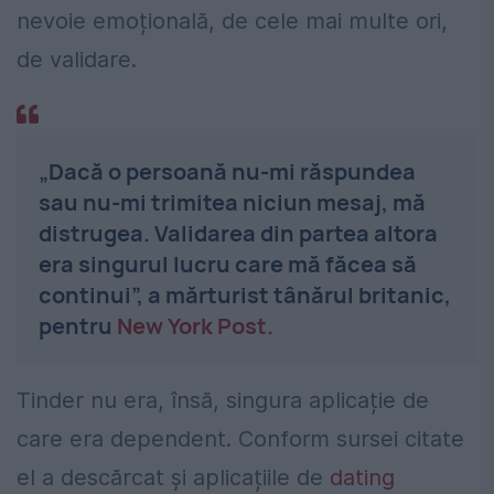
nevoie emoțională, de cele mai multe ori,
de validare.
„Dacă o persoană nu-mi răspundea
sau nu-mi trimitea niciun mesaj, mă
distrugea. Validarea din partea altora
era singurul lucru care mă făcea să
continui”, a mărturist tânărul britanic,
pentru
New York Post.
Tinder nu era, însă, singura aplicație de
care era dependent. Conform sursei citate
el a descărcat și aplicațiile de
dating