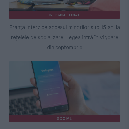
INTERNATIONAL
Franța interzice accesul minorilor sub 15 ani la
rețelele de socializare. Legea intră în vigoare
din septembrie
SOCIAL