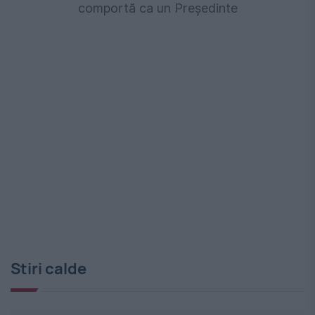
comportă ca un Președinte
Stiri calde