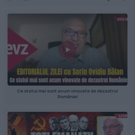
Ce statui mai sunt acum vinovate de dezastrul
României