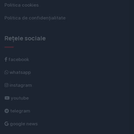
Politica cookies
Politica de confidențialitate
Rețele sociale
facebook
whatsapp
instagram
youtube
telegram
google news