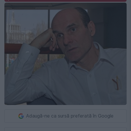
Adaugă-ne ca sursă preferată în Google