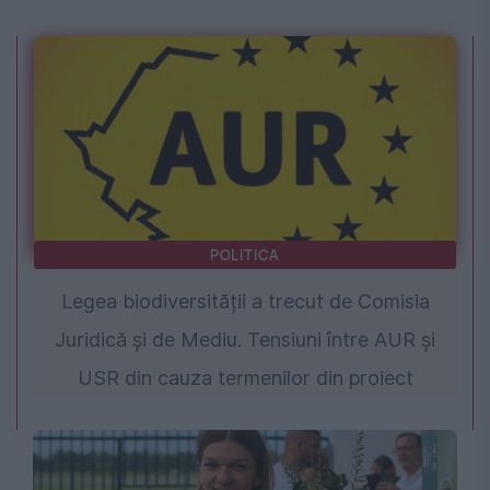
POLITICA
Legea biodiversității a trecut de Comisia
Juridică și de Mediu. Tensiuni între AUR și
USR din cauza termenilor din proiect