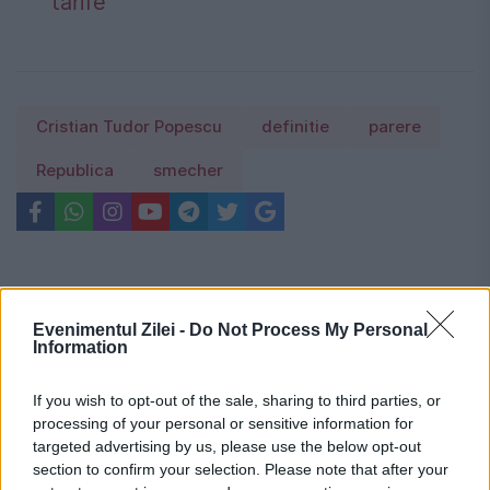
tarife
Cristian Tudor Popescu
definitie
parere
Republica
smecher
Evenimentul Zilei -
Do Not Process My Personal
Information
If you wish to opt-out of the sale, sharing to third parties, or
processing of your personal or sensitive information for
targeted advertising by us, please use the below opt-out
section to confirm your selection. Please note that after your