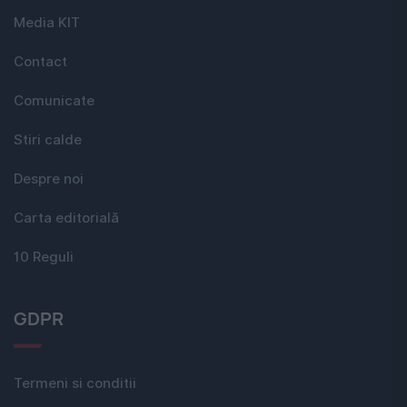
Media KIT
Contact
Comunicate
Stiri calde
Despre noi
Carta editorială
10 Reguli
GDPR
Termeni si conditii