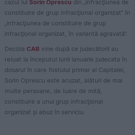
cazul lui
Sorin Oprescu
din „infracţiunea de
constituire de grup infracţional organizat” în
„infracţiunea de constituire de grup
infracţional organizat, în variantă agravată”.
Decizia
CAB
vine după ce judecătorii au
reluat la începutul lunii ianuarie judecata în
dosarul în care fostului primar al Capitalei,
Sorin Oprescu este acuzat, alături de mai
multe persoane, de luare de mită,
constituire a unui grup infracţional
organizat şi abuz în serviciu.