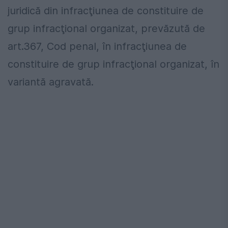
juridică din infracţiunea de constituire de
grup infracţional organizat, prevăzută de
art.367, Cod penal, în infracţiunea de
constituire de grup infracţional organizat, în
variantă agravată.