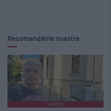
Recomandările noastre
JUSTITIE