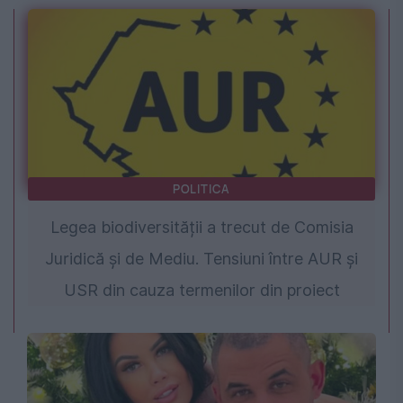
POLITICA
Legea biodiversității a trecut de Comisia
Juridică și de Mediu. Tensiuni între AUR și
USR din cauza termenilor din proiect