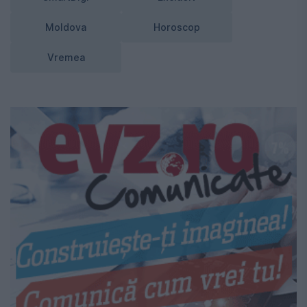
Moldova
Horoscop
Vremea