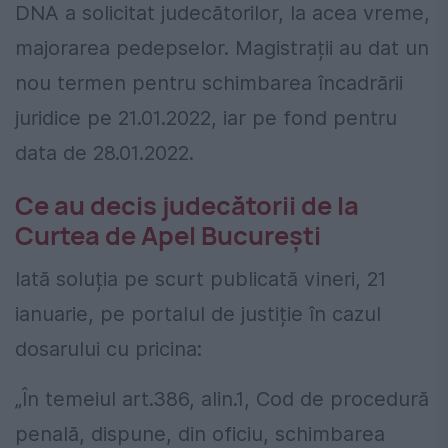
DNA a solicitat judecătorilor, la acea vreme,
majorarea pedepselor. Magistrații au dat un
nou termen pentru schimbarea încadrării
juridice pe 21.01.2022, iar pe fond pentru
data de 28.01.2022.
Ce au decis judecătorii de la
Curtea de Apel București
Iată soluția pe scurt publicată vineri, 21
ianuarie, pe portalul de justiție în cazul
dosarului cu pricina:
„În temeiul art.386, alin.1, Cod de procedură
penală, dispune, din oficiu, schimbarea