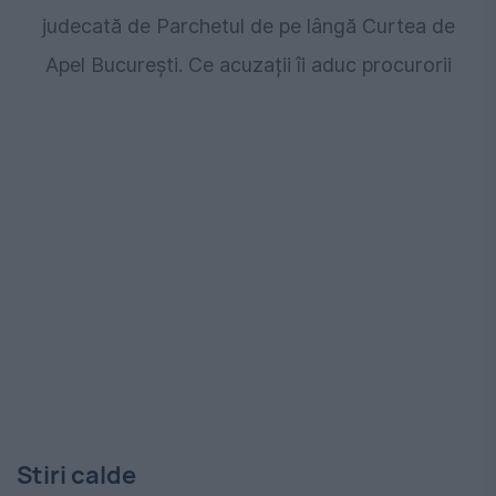
judecată de Parchetul de pe lângă Curtea de
Apel București. Ce acuzații îi aduc procurorii
Stiri calde