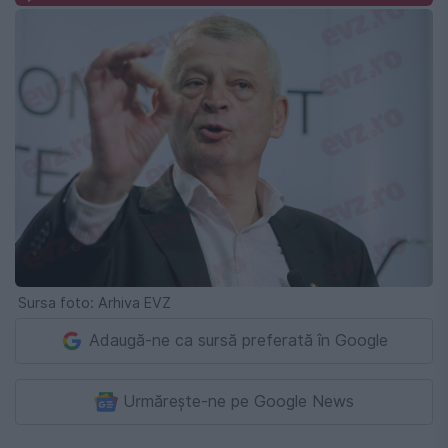
Sursa foto: Arhiva EVZ
Adaugă-ne ca sursă preferată în Google
Urmărește-ne pe Google News