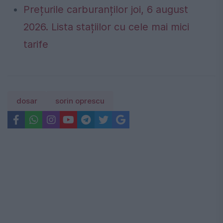
Prețurile carburanților joi, 6 august
2026. Lista stațiilor cu cele mai mici
tarife
dosar
sorin oprescu