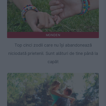
MONDEN
Top cinci zodii care nu își abandonează
niciodată prietenii. Sunt alături de tine până la
capăt