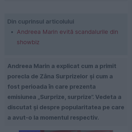
Din cuprinsul articolului
Andreea Marin evită scandalurile din
showbiz
Andreea Marin a explicat cum a primit
porecla de Zâna Surprizelor și cum a
fost perioada în care prezenta
emisiunea „Surprize, surprize”. Vedeta a
discutat și despre popularitatea pe care
a avut-o la momentul respectiv.