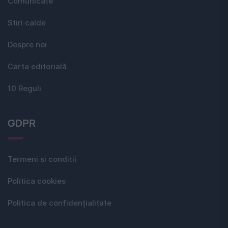
Comunicate
Stiri calde
Despre noi
Carta editorială
10 Reguli
GDPR
Termeni si conditii
Politica cookies
Politica de confidențialitate