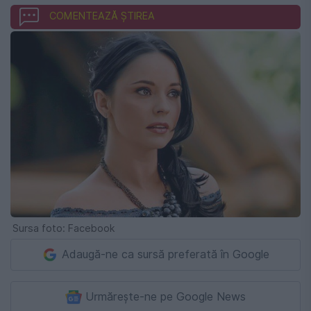
COMENTEAZĂ ȘTIREA
Sursa foto: Facebook
Adaugă-ne ca sursă preferată în Google
Urmărește-ne pe Google News