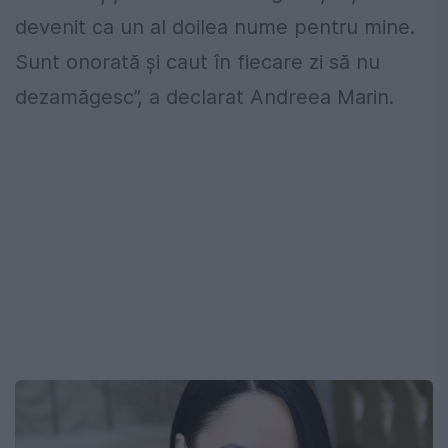
devenit ca un al doilea nume pentru mine.
Sunt onorată și caut în fiecare zi să nu
dezamăgesc”, a declarat Andreea Marin.