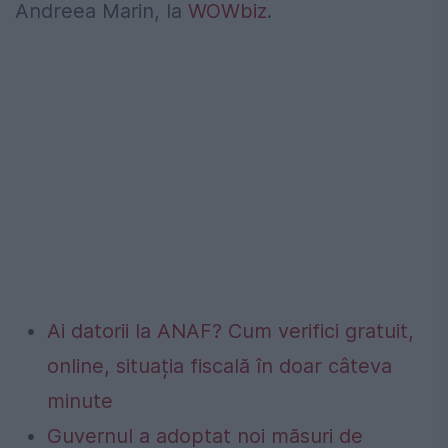
Andreea Marin, la
WOWbiz
.
Ai datorii la ANAF? Cum verifici gratuit,
online, situația fiscală în doar câteva
minute
Guvernul a adoptat noi măsuri de