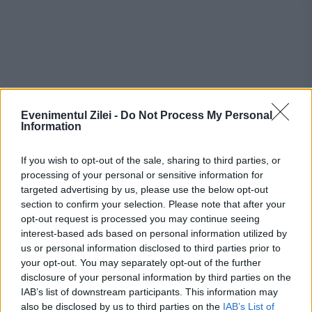
Evenimentul Zilei -
Do Not Process My Personal
Information
Recomandările noastre
If you wish to opt-out of the sale, sharing to third parties, or
processing of your personal or sensitive information for
targeted advertising by us, please use the below opt-out
section to confirm your selection. Please note that after your
opt-out request is processed you may continue seeing
interest-based ads based on personal information utilized by
us or personal information disclosed to third parties prior to
your opt-out. You may separately opt-out of the further
disclosure of your personal information by third parties on the
IAB’s list of downstream participants. This information may
also be disclosed by us to third parties on the
IAB’s List of