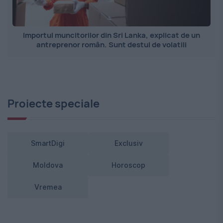
Importul muncitorilor din Sri Lanka, explicat de un
antreprenor român. Sunt destul de volatili
Proiecte speciale
SmartDigi
Exclusiv
Moldova
Horoscop
Vremea