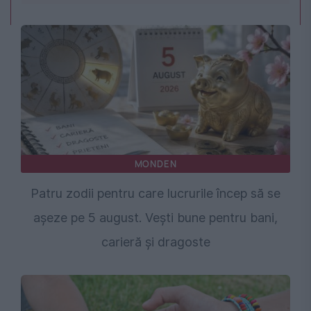
MONDEN
Patru zodii pentru care lucrurile încep să se
așeze pe 5 august. Vești bune pentru bani,
carieră și dragoste