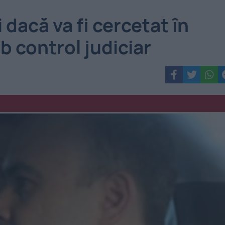
 dacă va fi cercetat în
b control judiciar