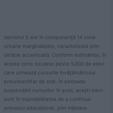
Sectorul 5 are în componență 14 zone
urbane marginalizate, caracterizate prin
sărăcie accentuată. Conform estimărilor, în
aceste zone locuiesc peste 5.000 de elevi
care urmează cursurile învățământului
preuniversitar de stat. În perioada
suspendării cursurilor în școli, acești elevi
sunt în imposibilitatea de a continua
procesul educațional, prin mijloace