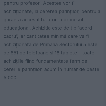
pentru profesori. Acestea vor fi
achiziționate, la cererea părinților, pentru a
garanta accesul tuturor la procesul
educațional. Achiziția este de tip ”acord
cadru”, iar cantitatea minimă care va fi
achiziționată de Primăria Sectorului 5 este
de 651 de telefoane și 16 tablete – toate
achizițiile fiind fundamentate ferm de
cererile părinților, acum în număr de peste
5 000.