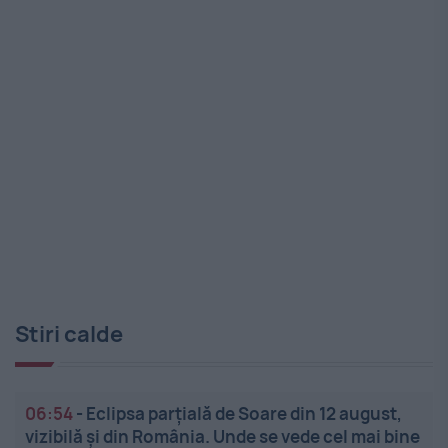
Stiri calde
06:54
-
Eclipsa parțială de Soare din 12 august,
vizibilă și din România. Unde se vede cel mai bine