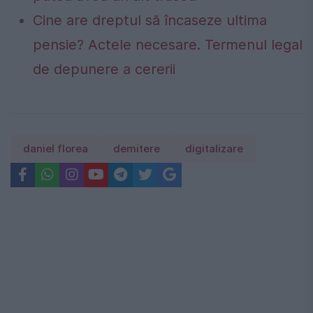
Cine are dreptul să încaseze ultima
pensie? Actele necesare. Termenul legal
de depunere a cererii
daniel florea
demitere
digitalizare