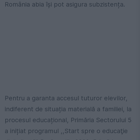
România abia își pot asigura subzistența.
Pentru a garanta accesul tuturor elevilor,
indiferent de situația materială a familiei, la
procesul educațional, Primăria Sectorului 5
a inițiat programul ,,Start spre o educaţie