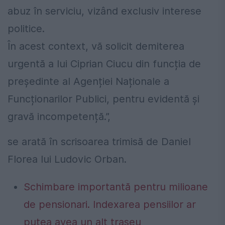
abuz în serviciu, vizând exclusiv interese
politice.
În acest context, vă solicit demiterea
urgentă a lui Ciprian Ciucu din funcția de
președinte al Agenției Naționale a
Funcționarilor Publici, pentru evidentă și
gravă incompetență.”,
se arată în scrisoarea trimisă de Daniel
Florea lui Ludovic Orban.
Schimbare importantă pentru milioane
de pensionari. Indexarea pensiilor ar
putea avea un alt traseu