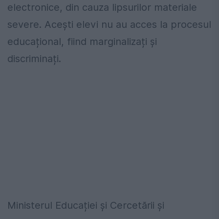
electronice, din cauza lipsurilor materiale
severe. Acești elevi nu au acces la procesul
educațional, fiind marginalizați și
discriminați.
Ministerul Educației și Cercetării și