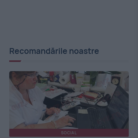
Recomandările noastre
SOCIAL