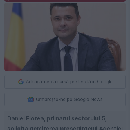
Adaugă-ne ca sursă preferată în Google
Urmărește-ne pe Google News
Daniel Florea, primarul sectorului 5,
solicită demiterea președintelui Agenției