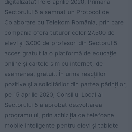
digitalizată”. Pe 6 aprilie 2020, Primăria
Sectorului 5 a semnat un Protocol de
Colaborare cu Telekom România, prin care
compania oferă tuturor celor 27.500 de
elevi și 3.000 de profesori din Sectorul 5
acces gratuit la o platformă de educație
online și cartele sim cu internet, de
asemenea, gratuit. În urma reacțiilor
pozitive și a solicitărilor din partea părinților,
pe 15 aprilie 2020, Consiliul Local al
Sectorului 5 a aprobat dezvoltarea
programului, prin achiziția de telefoane
mobile inteligente pentru elevi și tablete