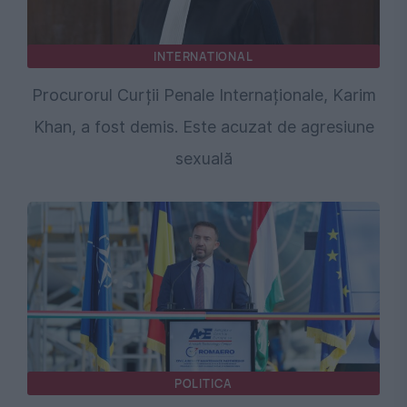
INTERNATIONAL
Procurorul Curții Penale Internaționale, Karim
Khan, a fost demis. Este acuzat de agresiune
sexuală
POLITICA