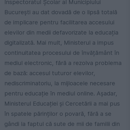
Inspectoratul Școlar al Municipiului
București au dat dovadă de o lipsă totală
de implicare pentru facilitarea accesului
elevilor din medii defavorizate la educația
digitalizată. Mai mult, Ministerul a impus
continuitatea procesului de învățământ în
mediul electronic, fără a rezolva problema
de bază: accesul tuturor elevilor,
nediscriminatoriu, la mijloacele necesare
pentru educație în mediul online. Așadar,
Ministerul Educației și Cercetării a mai pus
în spatele părinților o povară, fără a se
gândi la faptul că sute de mii de familii din