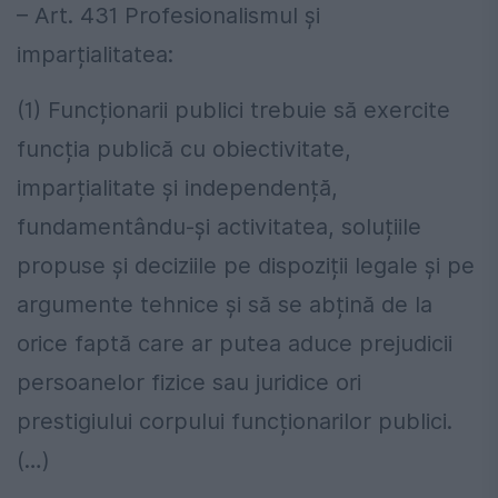
– Art. 431 Profesionalismul și
imparțialitatea:
(1) Funcționarii publici trebuie să exercite
funcția publică cu obiectivitate,
imparțialitate și independență,
fundamentându-și activitatea, soluțiile
propuse și deciziile pe dispoziții legale și pe
argumente tehnice și să se abțină de la
orice faptă care ar putea aduce prejudicii
persoanelor fizice sau juridice ori
prestigiului corpului funcționarilor publici.
(…)