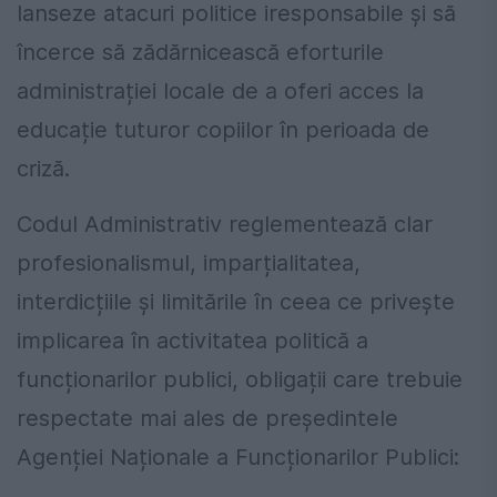
lanseze atacuri politice iresponsabile și să
încerce să zădărnicească eforturile
administrației locale de a oferi acces la
educație tuturor copiilor în perioada de
criză.
Codul Administrativ reglementează clar
profesionalismul, imparțialitatea,
interdicțiile și limitările în ceea ce privește
implicarea în activitatea politică a
funcționarilor publici, obligații care trebuie
respectate mai ales de președintele
Agenției Naționale a Funcționarilor Publici: