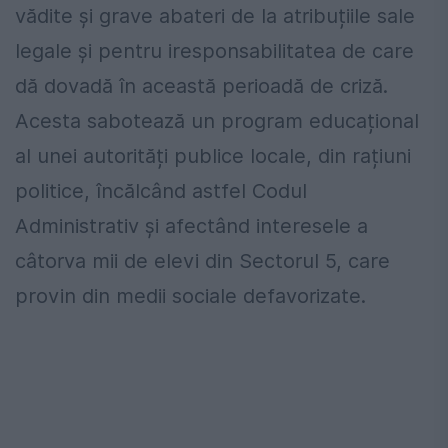
vădite și grave abateri de la atribuțiile sale
legale și pentru iresponsabilitatea de care
dă dovadă în această perioadă de criză
.
Acesta sabotează un program educațional
al unei autorități publice locale, din rațiuni
politice, încălcând astfel Codul
Administrativ și afectând interesele a
câtorva mii de elevi din Sectorul 5, care
provin din medii sociale defavorizate.