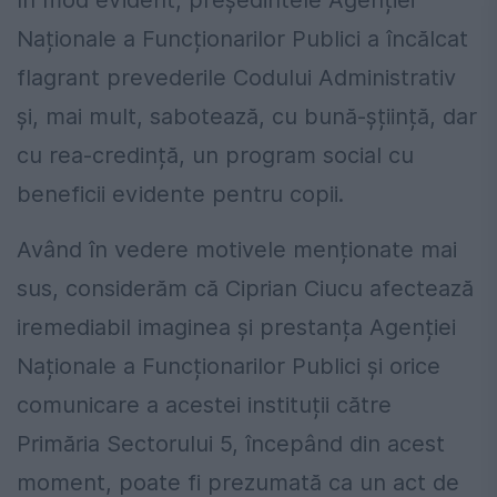
Naționale a Funcționarilor Publici a încălcat
flagrant prevederile Codului Administrativ
și, mai mult, sabotează, cu bună-șțiință, dar
cu rea-credință, un program social cu
beneficii evidente pentru copii.
Având în vedere motivele menționate mai
sus, considerăm că Ciprian Ciucu afectează
iremediabil imaginea și prestanța Agenției
Naționale a Funcționarilor Publici și orice
comunicare a acestei instituții către
Primăria Sectorului 5, începând din acest
moment, poate fi prezumată ca un act de