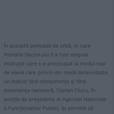
În această perioadă de criză, în care
Primăria Sectorului 5 a fost singura
instituție care s-a preocupat la modul real
de elevii care provin din medii defavorizate,
un individ fără competențe și fără
experiența necesară, Ciprian Ciucu, în
poziția de președinte al Agenției Naționale
a Funcționarilor Publici, își permite să