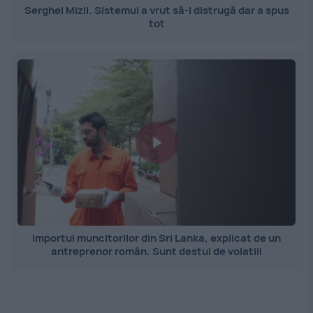
Serghei Mizil. Sistemul a vrut să-l distrugă dar a spus
tot
Importul muncitorilor din Sri Lanka, explicat de un
antreprenor român. Sunt destul de volatili