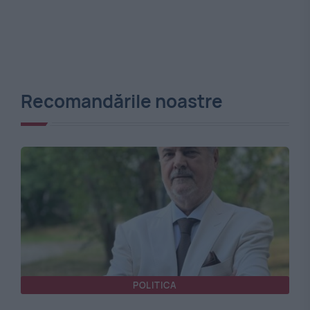
Recomandările noastre
POLITICA