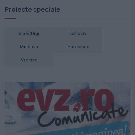
Proiecte speciale
SmartDigi
Exclusiv
Moldova
Horoscop
Vremea