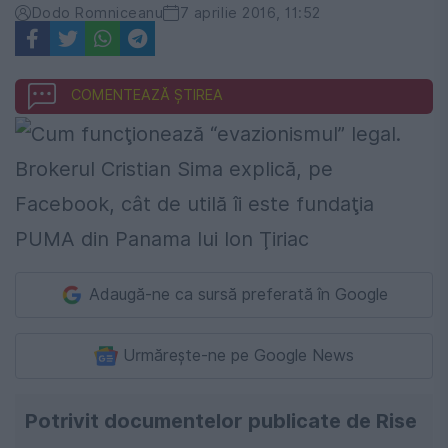
Dodo Romniceanu
7 aprilie 2016, 11:52
COMENTEAZĂ ȘTIREA
Adaugă-ne ca sursă preferată în Google
Urmărește-ne pe Google News
Potrivit documentelor publicate de Rise