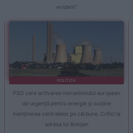
evident”
POLITICA
PSD cere activarea mecanismului european
de urgență pentru energie și susține
menținerea centralelor pe cărbune. Critici la
adresa lui Bolojan