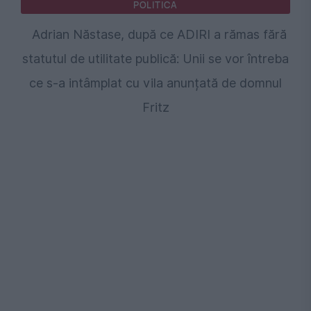
POLITICA
Adrian Năstase, după ce ADIRI a rămas fără
statutul de utilitate publică: Unii se vor întreba
ce s-a intâmplat cu vila anunțată de domnul
Fritz