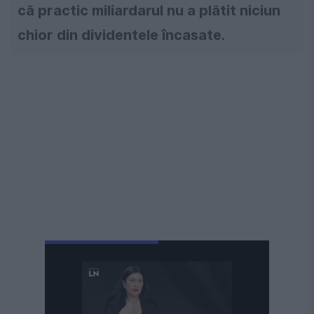
că practic miliardarul nu a plătit niciun
chior din dividentele încasate.