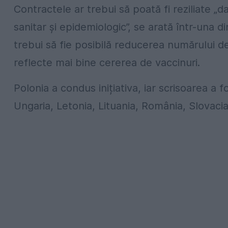
Contractele ar trebui să poată fi reziliate 
sanitar și epidemiologic”, se arată într-una din
trebui să fie posibilă reducerea numărului 
reflecte mai bine cererea de vaccinuri.
Polonia a condus inițiativa, iar scrisoarea a 
Ungaria, Letonia, Lituania, România, Slovacia