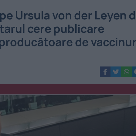
 pe Ursula von der Leyen 
arul cere publicare
 producătoare de vaccinur