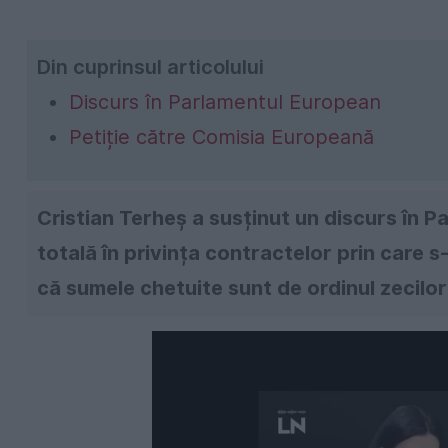
Din cuprinsul articolului
Discurs în Parlamentul European
Petiție către Comisia Europeană
Cristian Terheș a susținut un discurs în 
totală în privința contractelor prin care s
că sumele chetuite sunt de ordinul zecilor