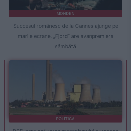
MONDEN
Succesul românesc de la Cannes ajunge pe
marile ecrane. „Fjord” are avanpremiera
sâmbătă
POLITICA