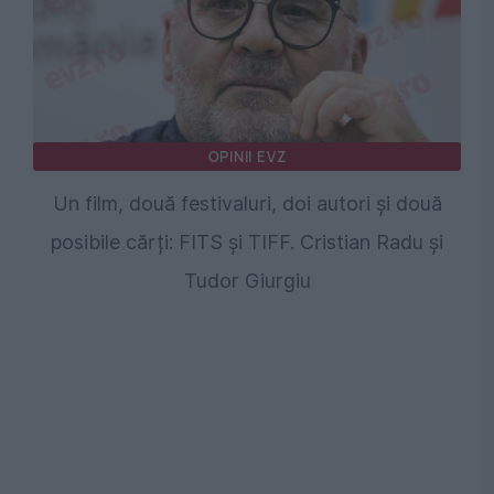
OPINII EVZ
Un film, două festivaluri, doi autori și două
posibile cărți: FITS și TIFF. Cristian Radu și
Tudor Giurgiu