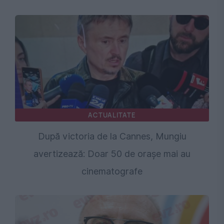
ACTUALITATE
După victoria de la Cannes, Mungiu
avertizează: Doar 50 de orașe mai au
cinematografe