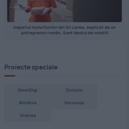
Importul muncitorilor din Sri Lanka, explicat de un
antreprenor român. Sunt destul de volatili
Proiecte speciale
SmartDigi
Exclusiv
Moldova
Horoscop
Vremea