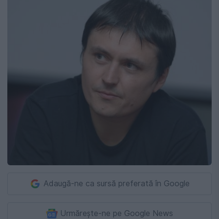
Adaugă-ne ca sursă preferată în Google
Urmărește-ne pe Google News