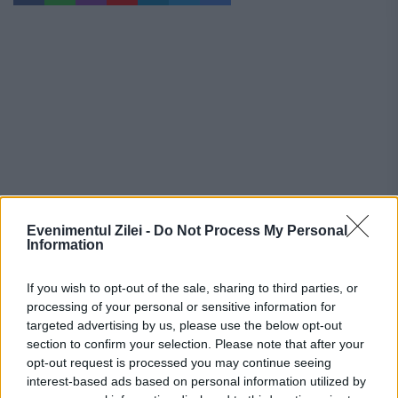
Evenimentul Zilei -
Do Not Process My Personal
Information
If you wish to opt-out of the sale, sharing to third parties, or
Recomandările noastre
processing of your personal or sensitive information for
targeted advertising by us, please use the below opt-out
section to confirm your selection. Please note that after your
opt-out request is processed you may continue seeing
interest-based ads based on personal information utilized by