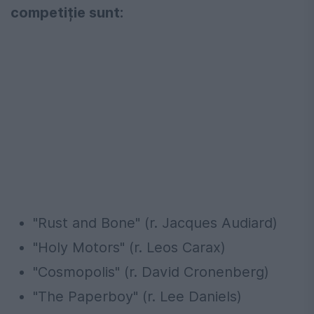
competiție sunt:
"Rust and Bone" (r. Jacques Audiard)
"Holy Motors" (r. Leos Carax)
"Cosmopolis" (r. David Cronenberg)
"The Paperboy" (r. Lee Daniels)