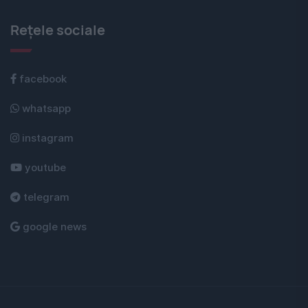
Rețele sociale
facebook
whatsapp
instagram
youtube
telegram
google news