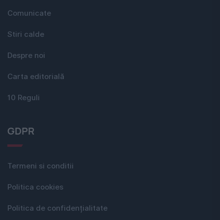
Comunicate
Stiri calde
Despre noi
Carta editorială
10 Reguli
GDPR
Termeni si conditii
Politica cookies
Politica de confidențialitate