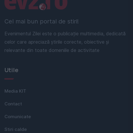
Cel mai bun portal de stiri!
Evenimentul Zilei este o publicație multimedia, dedicată
celor care apreciază știrile corecte, obiective și
relevante din toate domeniile de activitate
Utile
Media KIT
Contact
Comunicate
Stiri calde