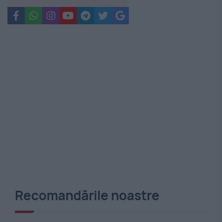
Recomandările noastre