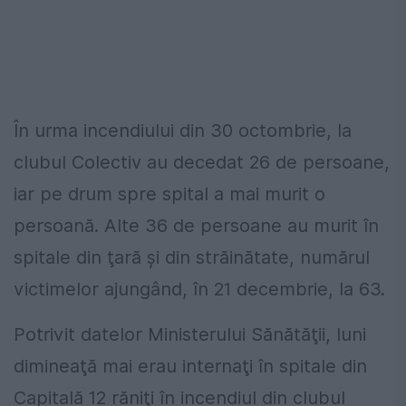
În urma incendiului din 30 octombrie, la
clubul Colectiv au decedat 26 de persoane,
iar pe drum spre spital a mai murit o
persoană. Alte 36 de persoane au murit în
spitale din ţară şi din străinătate, numărul
victimelor ajungând, în 21 decembrie, la 63.
Potrivit datelor Ministerului Sănătăţii, luni
dimineaţă mai erau internaţi în spitale din
Capitală 12 răniţi în incendiul din clubul