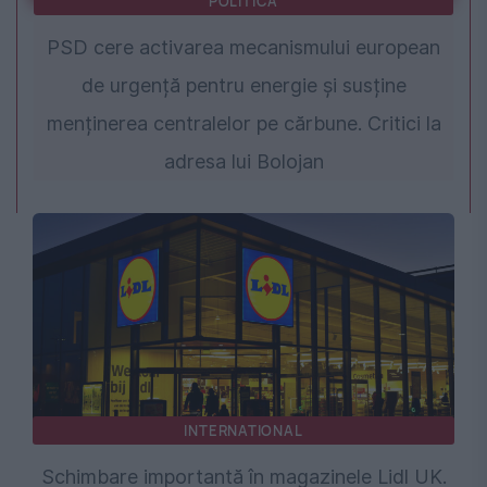
POLITICA
PSD cere activarea mecanismului european
de urgență pentru energie și susține
menținerea centralelor pe cărbune. Critici la
adresa lui Bolojan
INTERNATIONAL
Schimbare importantă în magazinele Lidl UK.