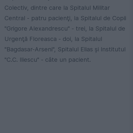
Colectiv, dintre care la Spitalul Militar
Central - patru pacienţi, la Spitalul de Copii
"Grigore Alexandrescu" - trei, la Spitalul de
Urgenţă Floreasca - doi, la Spitalul
"Bagdasar-Arseni", Spitalul Elias şi Institutul
"C.C. Iliescu" - câte un pacient.