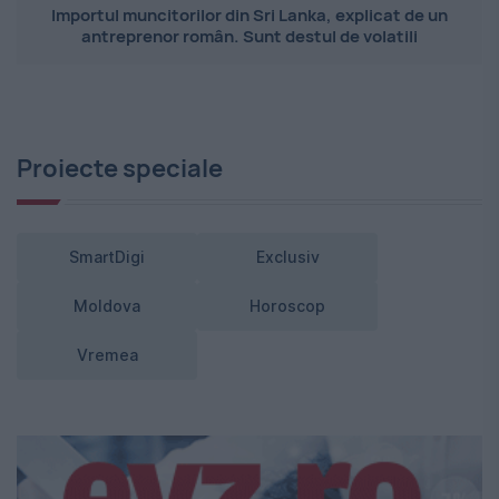
Importul muncitorilor din Sri Lanka, explicat de un
antreprenor român. Sunt destul de volatili
Proiecte speciale
SmartDigi
Exclusiv
Moldova
Horoscop
Vremea