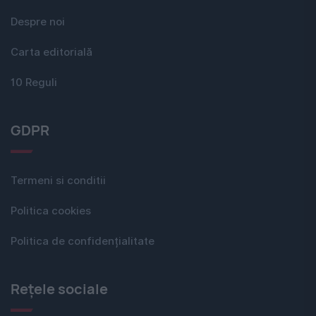
Despre noi
Carta editorială
10 Reguli
GDPR
Termeni si conditii
Politica cookies
Politica de confidențialitate
Rețele sociale