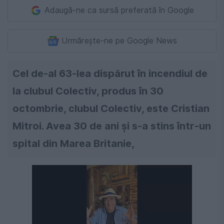
Adaugă-ne ca sursă preferată în Google
Urmărește-ne pe Google News
Cel de-al 63-lea dispărut în incendiul de
la clubul Colectiv, produs în 30
octombrie, clubul Colectiv, este Cristian
Mitroi. Avea 30 de ani şi s-a stins într-un
spital din Marea Britanie,