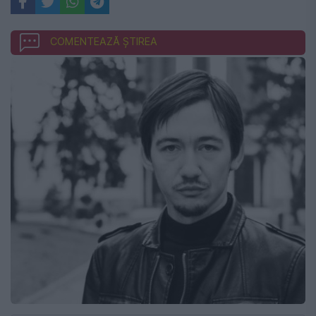
COMENTEAZĂ ȘTIREA