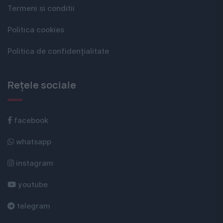
Termeni si conditii
Politica cookies
Politica de confidențialitate
Rețele sociale
facebook
whatsapp
instagram
youtube
telegram