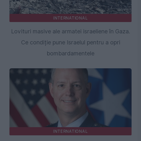
INTERNATIONAL
Lovituri masive ale armatei israeliene în Gaza.
Ce condiție pune Israelul pentru a opri
bombardamentele
INTERNATIONAL