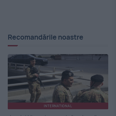
Recomandările noastre
INTERNATIONAL