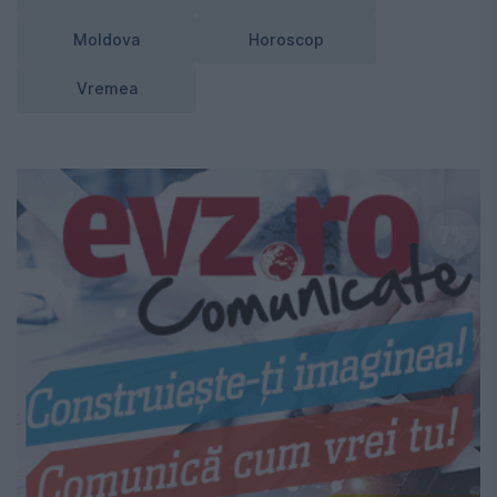
Moldova
Horoscop
Vremea