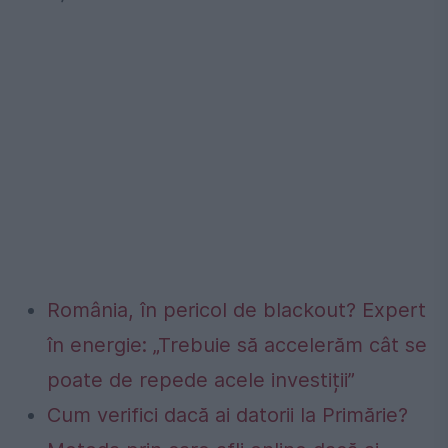
România, în pericol de blackout? Expert
în energie: „Trebuie să accelerăm cât se
poate de repede acele investiții”
Cum verifici dacă ai datorii la Primărie?