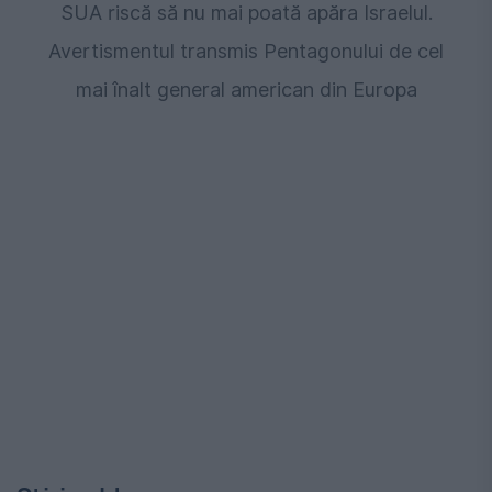
SUA riscă să nu mai poată apăra Israelul.
Avertismentul transmis Pentagonului de cel
mai înalt general american din Europa