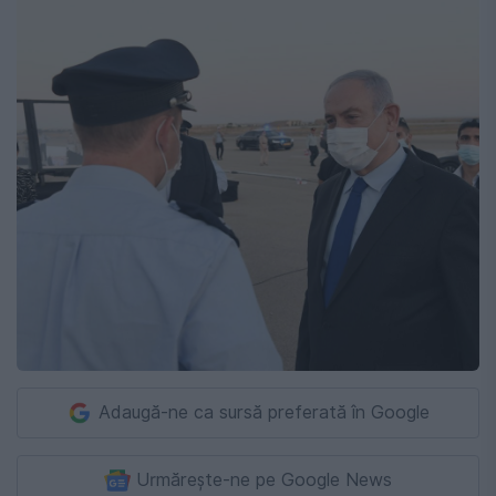
Adaugă-ne ca sursă preferată în Google
Urmărește-ne pe Google News