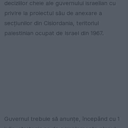
deciziilor cheie ale guvernului israelian cu
privire la proiectul său de anexare a
secțiunilor din Cisiordania, teritoriul
palestinian ocupat de Israel din 1967.
Guvernul trebuie să anunțe, începând cu 1