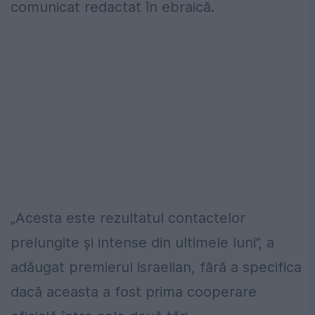
comunicat redactat în ebraică.
„Acesta este rezultatul contactelor
prelungite și intense din ultimele luni”, a
adăugat premierul israelian, fără a specifica
dacă aceasta a fost prima cooperare