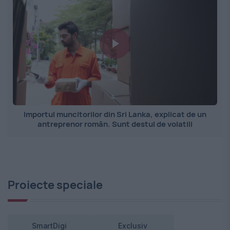
Importul muncitorilor din Sri Lanka, explicat de un
antreprenor român. Sunt destul de volatili
Proiecte speciale
SmartDigi
Exclusiv