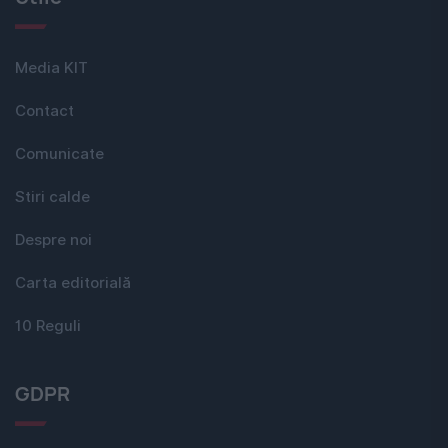
Media KIT
Contact
Comunicate
Stiri calde
Despre noi
Carta editorială
10 Reguli
GDPR