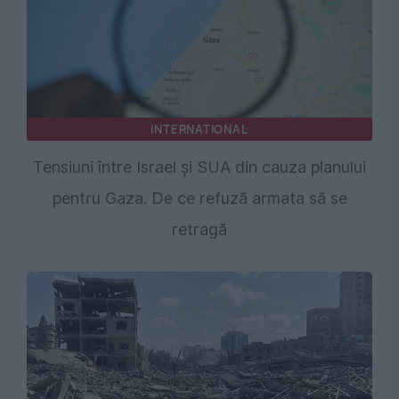
INTERNATIONAL
Tensiuni între Israel și SUA din cauza planului
pentru Gaza. De ce refuză armata să se
retragă