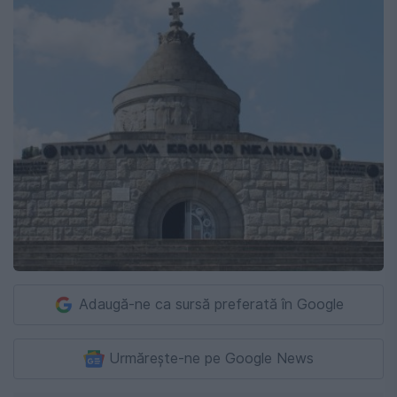
Adaugă-ne ca sursă preferată în Google
Urmărește-ne pe Google News