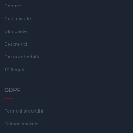
Contact
Comunicate
Stiri calde
Despre noi
Carta editorială
10 Reguli
GDPR
Termeni si conditii
Politica cookies