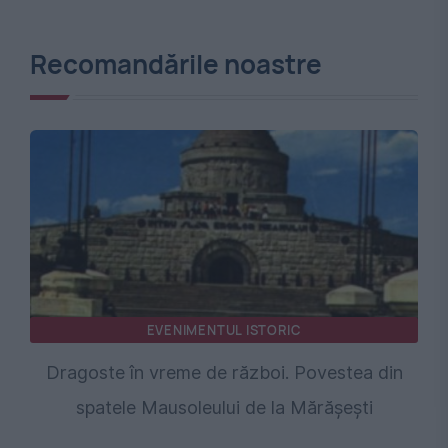
Recomandările noastre
EVENIMENTUL ISTORIC
Dragoste în vreme de război. Povestea din
spatele Mausoleului de la Mărășești