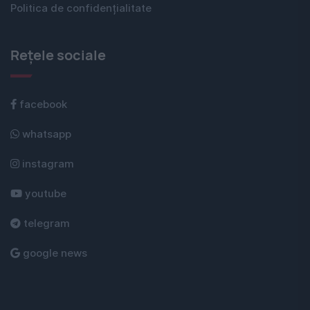
Politica de confidențialitate
Rețele sociale
facebook
whatsapp
instagram
youtube
telegram
google news