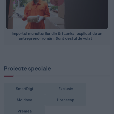
Importul muncitorilor din Sri Lanka, explicat de un
antreprenor român. Sunt destul de volatili
Proiecte speciale
SmartDigi
Exclusiv
Moldova
Horoscop
Vremea