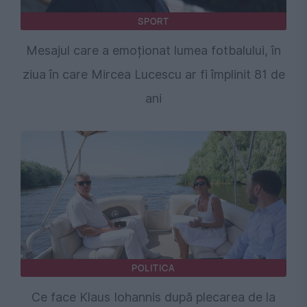
SPORT
Mesajul care a emoționat lumea fotbalului, în
ziua în care Mircea Lucescu ar fi împlinit 81 de
ani
POLITICA
Ce face Klaus Iohannis după plecarea de la