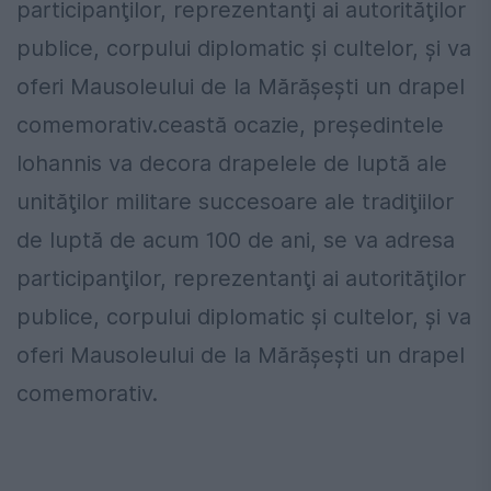
participanţilor, reprezentanţi ai autorităţilor
publice, corpului diplomatic şi cultelor, şi va
oferi Mausoleului de la Mărăşeşti un drapel
comemorativ.ceastă ocazie, preşedintele
Iohannis va decora drapelele de luptă ale
unităţilor militare succesoare ale tradiţiilor
de luptă de acum 100 de ani, se va adresa
participanţilor, reprezentanţi ai autorităţilor
publice, corpului diplomatic şi cultelor, şi va
oferi Mausoleului de la Mărăşeşti un drapel
comemorativ.