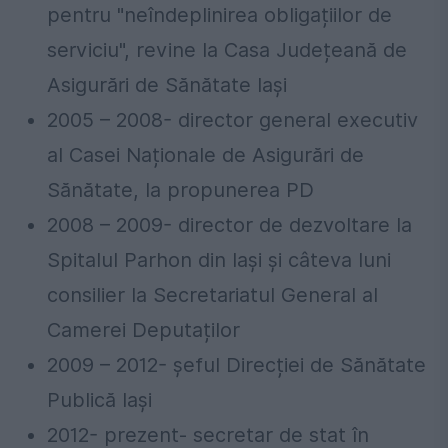
pentru "neîndeplinirea obligațiilor de
serviciu", revine la Casa Județeană de
Asigurări de Sănătate Iași
2005 – 2008- director general executiv
al Casei Naționale de Asigurări de
Sănătate, la propunerea PD
2008 – 2009- director de dezvoltare la
Spitalul Parhon din Iași și câteva luni
consilier la Secretariatul General al
Camerei Deputaților
2009 – 2012- șeful Direcției de Sănătate
Publică Iași
2012- prezent- secretar de stat în