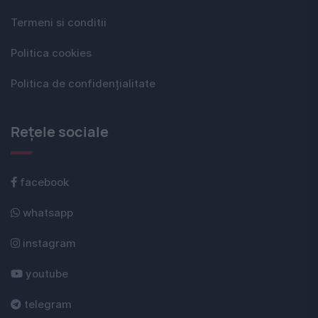
Termeni si conditii
Politica cookies
Politica de confidențialitate
Rețele sociale
facebook
whatsapp
instagram
youtube
telegram