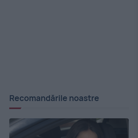
Recomandările noastre