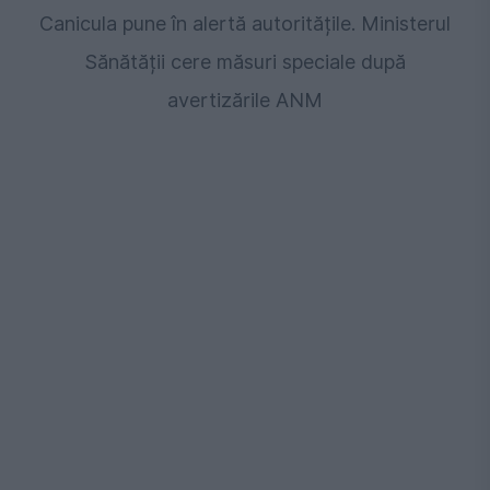
Canicula pune în alertă autoritățile. Ministerul
Sănătății cere măsuri speciale după
avertizările ANM