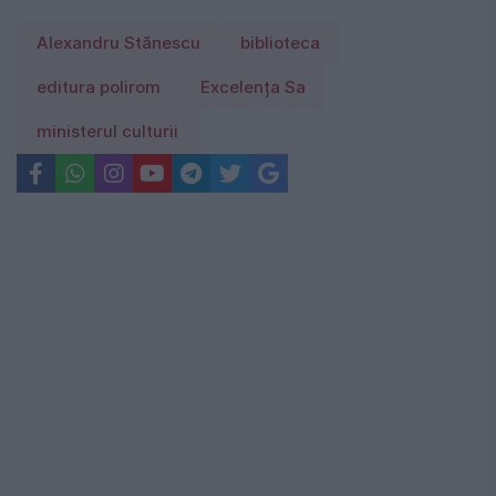
Alexandru Stănescu
biblioteca
editura polirom
Excelența Sa
ministerul culturii