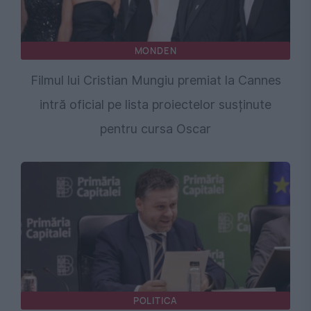
MONDEN
Filmul lui Cristian Mungiu premiat la Cannes
intră oficial pe lista proiectelor susținute
pentru cursa Oscar
POLITICA