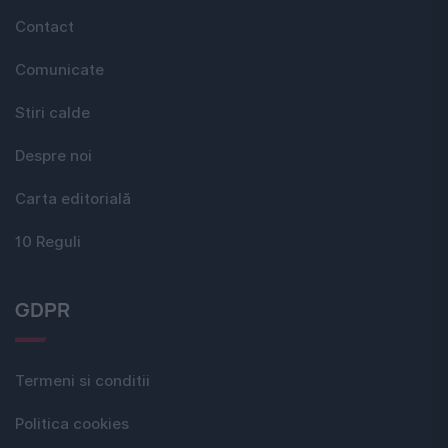
Contact
Comunicate
Stiri calde
Despre noi
Carta editorială
10 Reguli
GDPR
Termeni si conditii
Politica cookies