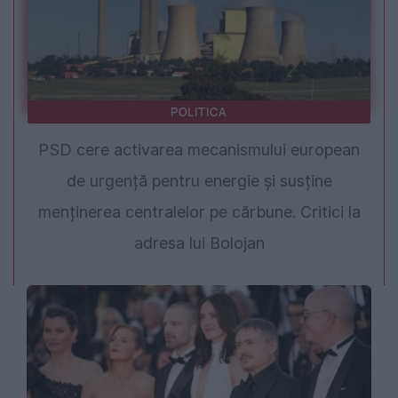
POLITICA
PSD cere activarea mecanismului european
de urgență pentru energie și susține
menținerea centralelor pe cărbune. Critici la
adresa lui Bolojan