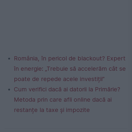
România, în pericol de blackout? Expert
în energie: „Trebuie să accelerăm cât se
poate de repede acele investiții”
Cum verifici dacă ai datorii la Primărie?
Metoda prin care afli online dacă ai
restanțe la taxe și impozite