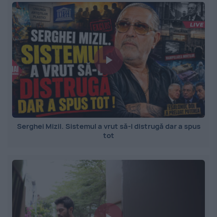
Serghei Mizil. Sistemul a vrut să-l distrugă dar a spus
tot