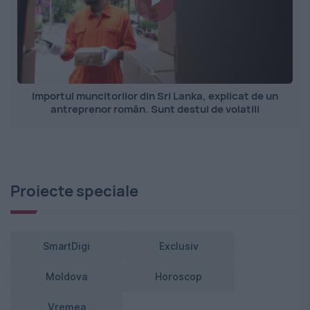
Importul muncitorilor din Sri Lanka, explicat de un
antreprenor român. Sunt destul de volatili
Proiecte speciale
SmartDigi
Exclusiv
Moldova
Horoscop
Vremea