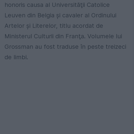
honoris causa al Universităţii Catolice
Leuven din Belgia şi cavaler al Ordinului
Artelor şi Literelor, titlu acordat de
Ministerul Culturii din Franţa. Volumele lui
Grossman au fost traduse în peste treizeci
de limbi.