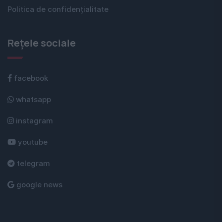
Politica de confidențialitate
Rețele sociale
facebook
whatsapp
instagram
youtube
telegram
google news