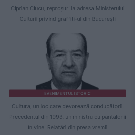
Ciprian Ciucu, reproșuri la adresa Ministerului
Culturii privind graffiti-ul din București
EVENIMENTUL ISTORIC
Cultura, un loc care devorează conducătorii.
Precedentul din 1993, un ministru cu pantalonii
în vine. Relatări din presa vremii