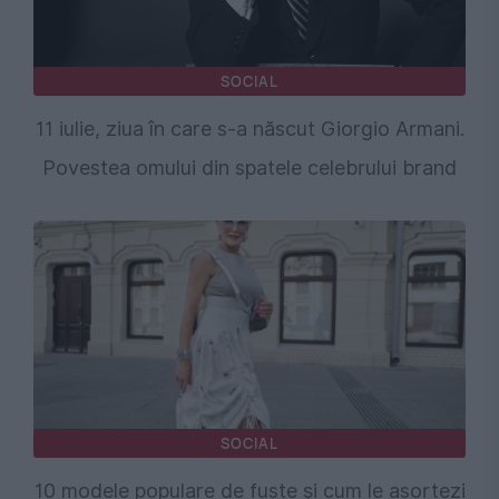
SOCIAL
11 iulie, ziua în care s-a născut Giorgio Armani.
Povestea omului din spatele celebrului brand
SOCIAL
10 modele populare de fuste și cum le asortezi