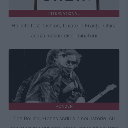
INTERNATIONAL
Hainele fast-fashion, taxate în Franța. China
acuză măsuri discriminatorii
MONDEN
The Rolling Stones scriu din nou istorie. Au