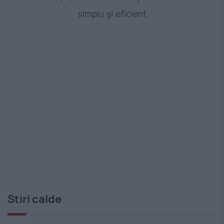
simplu și eficient
Stiri calde