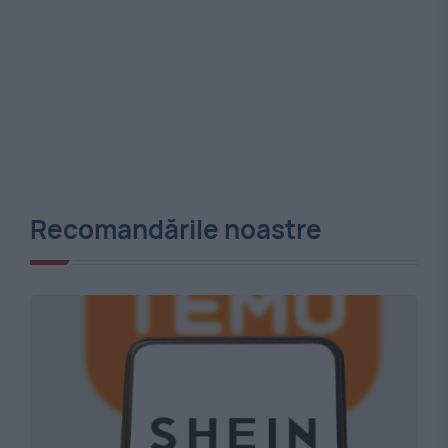
Recomandările noastre