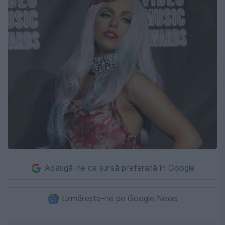
Adaugă-ne ca sursă preferată în Google
Urmărește-ne pe Google News