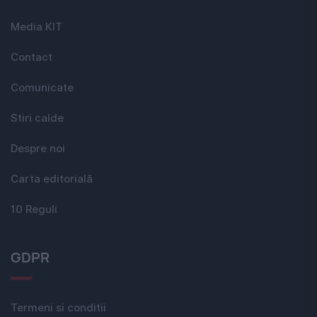
Media KIT
Contact
Comunicate
Stiri calde
Despre noi
Carta editorială
10 Reguli
GDPR
Termeni si conditii