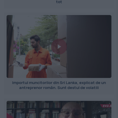
tot
Importul muncitorilor din Sri Lanka, explicat de un
antreprenor român. Sunt destul de volatili