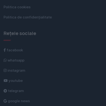
Politica cookies
Politica de confidențialitate
Rețele sociale
facebook
whatsapp
instagram
youtube
telegram
google news