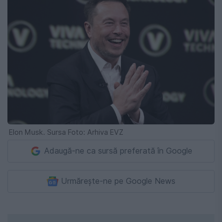
Elon Musk. Sursa Foto: Arhiva EVZ
Adaugă-ne ca sursă preferată în Google
Urmărește-ne pe Google News