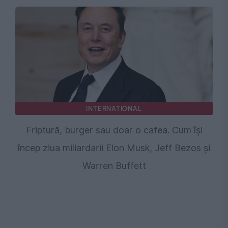
INTERNATIONAL
Friptură, burger sau doar o cafea. Cum își
încep ziua miliardarii Elon Musk, Jeff Bezos și
Warren Buffett