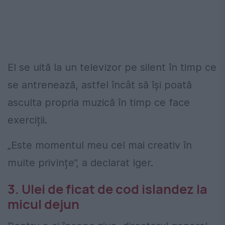
El se uită la un televizor pe silent în timp ce
se antrenează, astfel încât să își poată
asculta propria muzică în timp ce face
exerciții.
„Este momentul meu cel mai creativ în
multe privințe”, a declarat Iger.
3. Ulei de ficat de cod islandez la
micul dejun