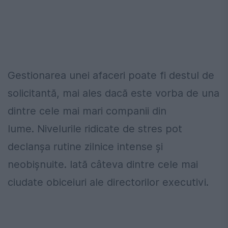
Gestionarea unei afaceri poate fi destul de
solicitantă, mai ales dacă este vorba de una
dintre cele mai mari companii din
lume. Nivelurile ridicate de stres pot
declanșa rutine zilnice intense și
neobișnuite. Iată câteva dintre cele mai
ciudate obiceiuri ale directorilor executivi.