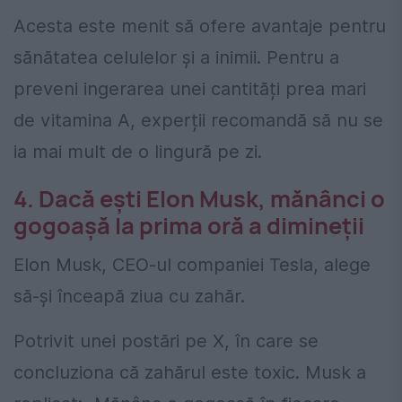
Acesta este menit să ofere avantaje pentru
sănătatea celulelor și a inimii. Pentru a
preveni ingerarea unei cantități prea mari
de vitamina A, experții recomandă să nu se
ia mai mult de o lingură pe zi.
4. Dacă ești Elon Musk, mănânci o
gogoașă la prima oră a dimineții
Elon Musk, CEO-ul companiei Tesla, alege
să-și înceapă ziua cu zahăr.
Potrivit unei postări pe X, în care se
concluziona că zahărul este toxic. Musk a