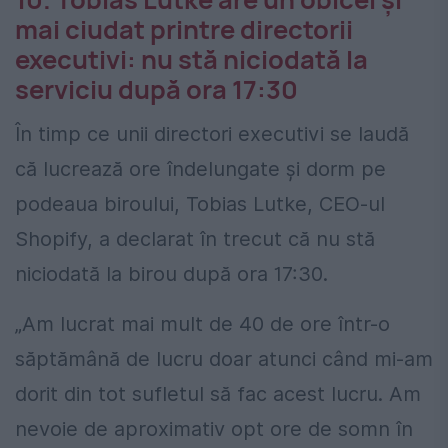
mai ciudat printre directorii
executivi: nu stă niciodată la
serviciu după ora 17:30
În timp ce unii directori executivi se laudă
că lucrează ore îndelungate și dorm pe
podeaua biroului, Tobias Lutke, CEO-ul
Shopify, a declarat în trecut că nu stă
niciodată la birou după ora 17:30.
„Am lucrat mai mult de 40 de ore într-o
săptămână de lucru doar atunci când mi-am
dorit din tot sufletul să fac acest lucru. Am
nevoie de aproximativ opt ore de somn în