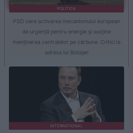
POLITICA
PSD cere activarea mecanismului european
de urgență pentru energie și susține
menținerea centralelor pe cărbune. Critici la
adresa lui Bolojan
INTERNATIONAL