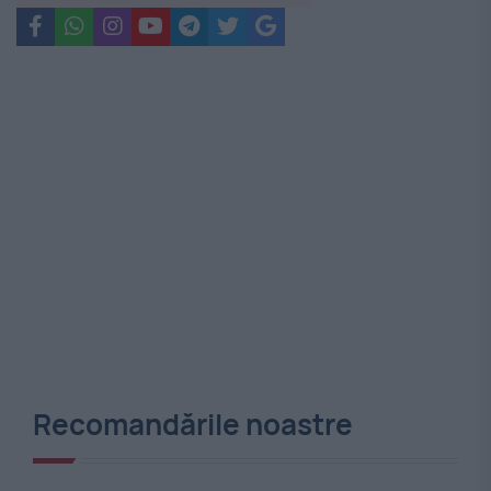
Recomandările noastre