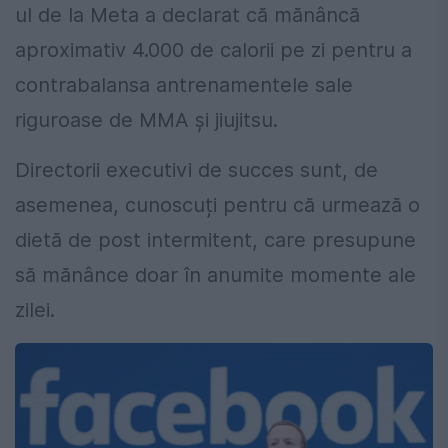
ul de la Meta a declarat că mănâncă
aproximativ 4.000 de calorii pe zi pentru a
contrabalansa antrenamentele sale
riguroase de MMA și jiujitsu.
Directorii executivi de succes sunt, de
asemenea, cunoscuți pentru că urmează o
dietă de post intermitent, care presupune
să mănânce doar în anumite momente ale
zilei.