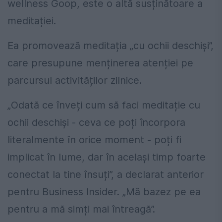
wellness Goop, este o altă susținătoare a
meditației.
Ea promovează meditația „cu ochii deschiși”,
care presupune menținerea atenției pe
parcursul activităților zilnice.
„Odată ce înveți cum să faci meditație cu
ochii deschiși - ceva ce poți încorpora
literalmente în orice moment - poți fi
implicat în lume, dar în același timp foarte
conectat la tine însuți”, a declarat anterior
pentru Business Insider. „Mă bazez pe ea
pentru a mă simți mai întreagă”.