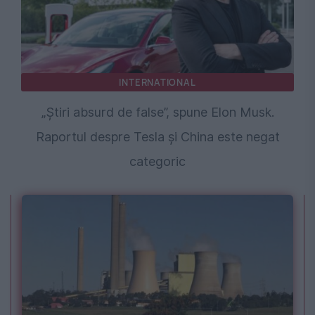
INTERNATIONAL
„Știri absurd de false”, spune Elon Musk.
Raportul despre Tesla și China este negat
categoric