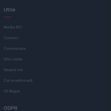
Utile
Media KIT
Contact
Comunicate
Stiri calde
Despre noi
Carta editorială
10 Reguli
GDPR