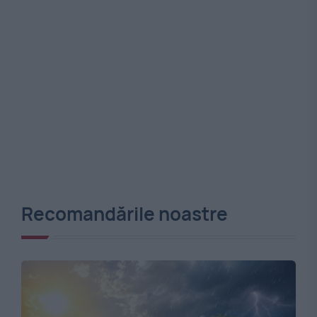
Recomandările noastre