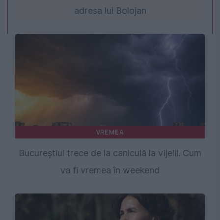
adresa lui Bolojan
VREMEA
Bucureștiul trece de la caniculă la vijelii. Cum
va fi vremea în weekend