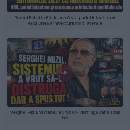
Turnul Babel la 80 de ani: ONU, pariul Infantino și
eroziunea arhitecturii multilaterale
Serghei Mizil. Sistemul a vrut să-l distrugă dar a spus
tot