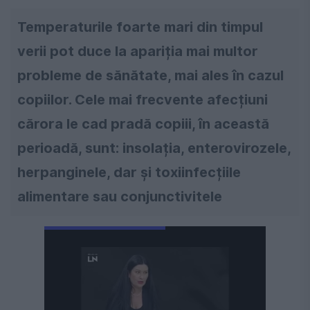
Temperaturile foarte mari din timpul
verii pot duce la apariția mai multor
probleme de sănătate, mai ales în cazul
copiilor. Cele mai frecvente afecțiuni
cărora le cad pradă copiii, în această
perioadă, sunt: insolația, enterovirozele,
herpanginele, dar și toxiinfecțiile
alimentare sau conjunctivitele