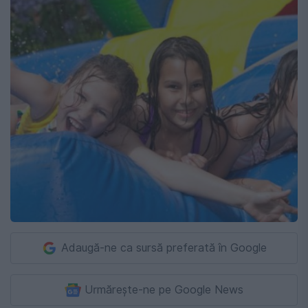
Adaugă-ne ca sursă preferată în Google
Urmărește-ne pe Google News