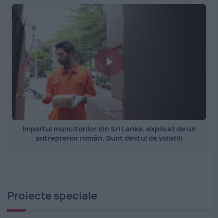
Importul muncitorilor din Sri Lanka, explicat de un
antreprenor român. Sunt destul de volatili
Proiecte speciale