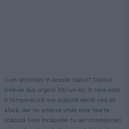
Cum acționăm în aceste cazuri? Copilul
trebuie dus urgent într-un loc în care este
o temperatură mai scăzută decât cea de
afară, dar nu undeva unde este foarte
scăzută (vezi încăperile cu aer condiționat)