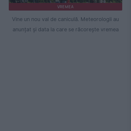
VREMEA
Vine un nou val de caniculă. Meteorologii au
anunțat și data la care se răcorește vremea