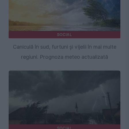
SOCIAL
Caniculă în sud, furtuni și vijelii în mai multe
regiuni. Prognoza meteo actualizată
SOCIAL