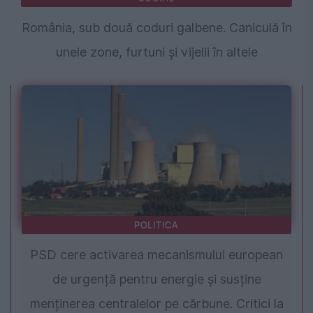
România, sub două coduri galbene. Caniculă în
unele zone, furtuni și vijelii în altele
POLITICA
PSD cere activarea mecanismului european
de urgență pentru energie și susține
menținerea centralelor pe cărbune. Critici la