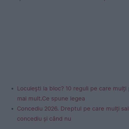
Locuiești la bloc? 10 reguli pe care mulți 
mai mult.Ce spune legea
Concediu 2026. Dreptul pe care mulți sala
concediu și când nu