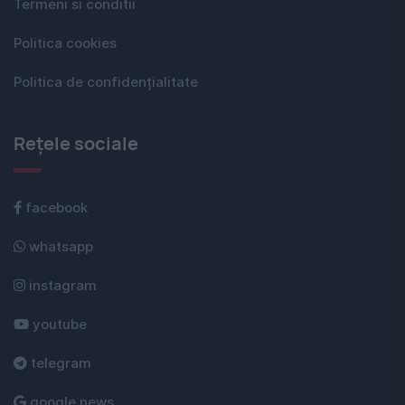
Termeni si conditii
Politica cookies
Politica de confidențialitate
Rețele sociale
facebook
whatsapp
instagram
youtube
telegram
google news