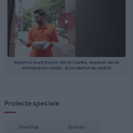
Importul muncitorilor din Sri Lanka, explicat de un
antreprenor român. Sunt destul de volatili
Proiecte speciale
SmartDigi
Exclusiv