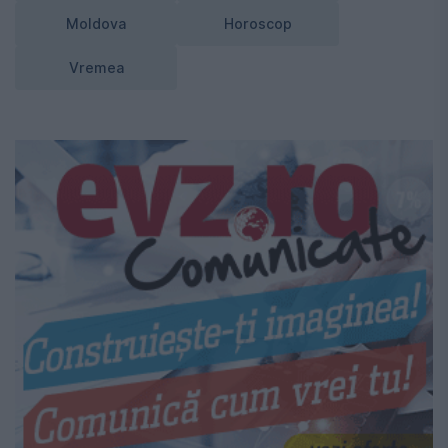
Moldova
Horoscop
Vremea