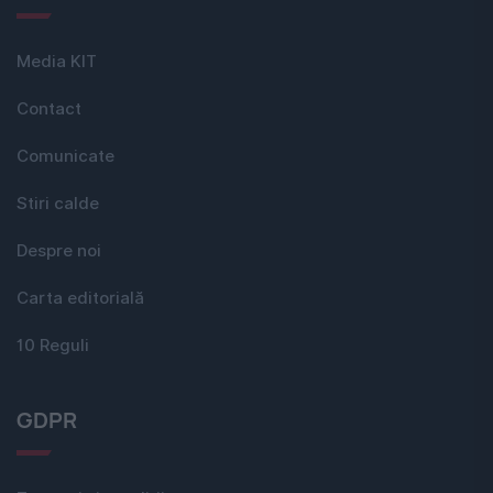
Media KIT
Contact
Comunicate
Stiri calde
Despre noi
Carta editorială
10 Reguli
GDPR