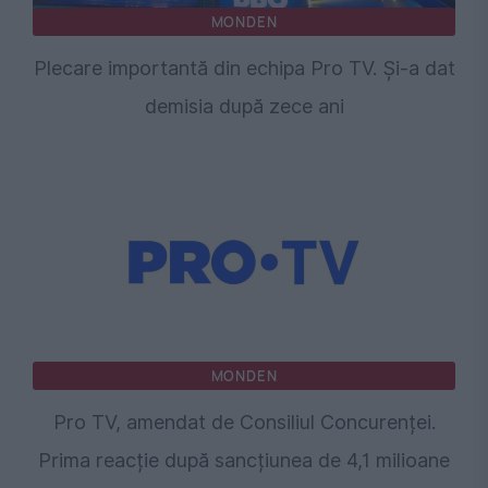
MONDEN
Plecare importantă din echipa Pro TV. Și-a dat
demisia după zece ani
MONDEN
Pro TV, amendat de Consiliul Concurenței.
Prima reacție după sancțiunea de 4,1 milioane