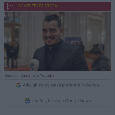
COMENTEAZĂ ȘTIREA
Bursucu. Sursa foto Youtube
Adaugă-ne ca sursă preferată în Google
Urmărește-ne pe Google News