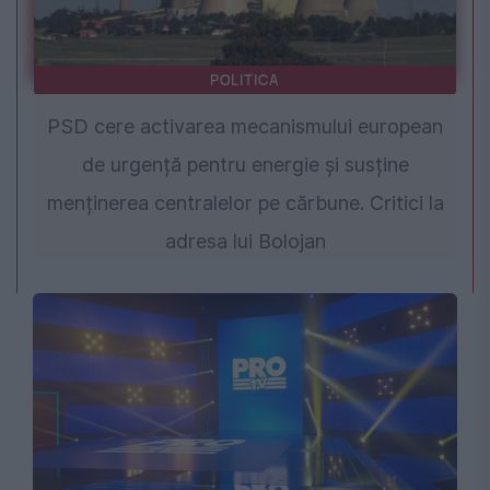
POLITICA
PSD cere activarea mecanismului european
de urgență pentru energie și susține
menținerea centralelor pe cărbune. Critici la
adresa lui Bolojan