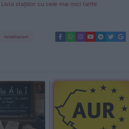
Lista stațiilor cu cele mai mici tarife
totalitarism