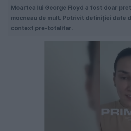
Moartea lui George Floyd a fost doar pret
mocneau de mult. Potrivit definiției date 
context pre-totalitar.