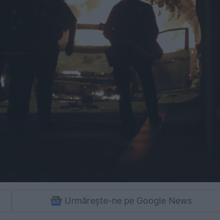
Urmărește-ne pe Google News