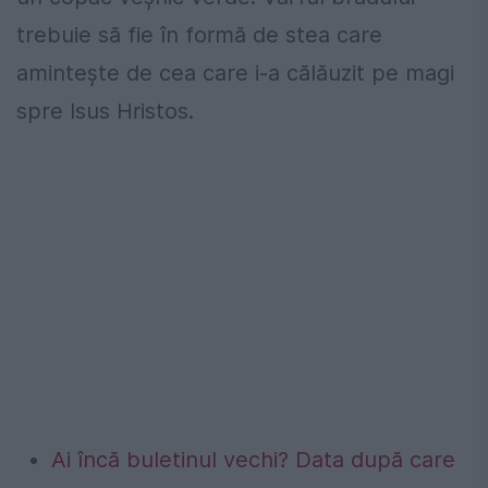
trebuie să fie în formă de stea care
amintește de cea care i-a călăuzit pe magi
spre Isus Hristos.
Ai încă buletinul vechi? Data după care