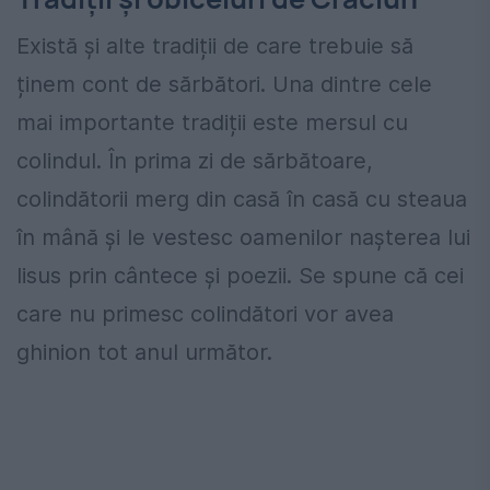
Există și alte tradiții de care trebuie să
ținem cont de sărbători. Una dintre cele
mai importante tradiții este mersul cu
colindul. În prima zi de sărbătoare,
colindătorii merg din casă în casă cu steaua
în mână și le vestesc oamenilor nașterea lui
Iisus prin cântece și poezii. Se spune că cei
care nu primesc colindători vor avea
ghinion tot anul următor.