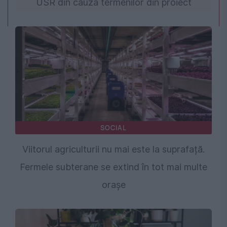
USR din cauza termenilor din proiect
SOCIAL
Viitorul agriculturii nu mai este la suprafață.
Fermele subterane se extind în tot mai multe
orașe