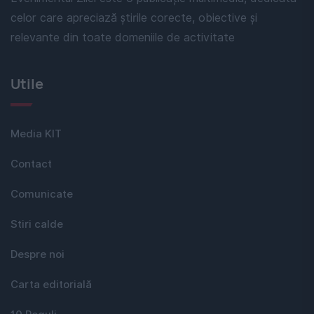
celor care apreciază știrile corecte, obiective și
relevante din toate domeniile de activitate
Utile
Media KIT
Contact
Comunicate
Stiri calde
Despre noi
Carta editorială