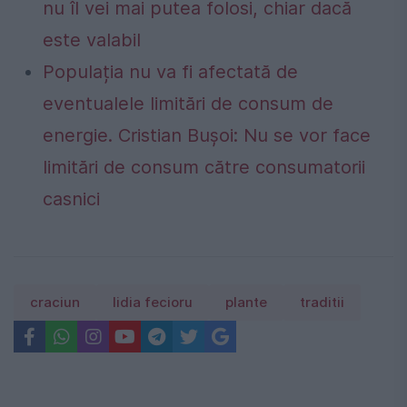
nu îl vei mai putea folosi, chiar dacă
este valabil
Populația nu va fi afectată de
eventualele limitări de consum de
energie. Cristian Bușoi: Nu se vor face
limitări de consum către consumatorii
casnici
craciun
lidia fecioru
plante
traditii