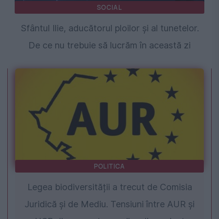
SOCIAL
Sfântul Ilie, aducătorul ploilor și al tunetelor.
De ce nu trebuie să lucrăm în această zi
POLITICA
Legea biodiversității a trecut de Comisia
Juridică și de Mediu. Tensiuni între AUR și