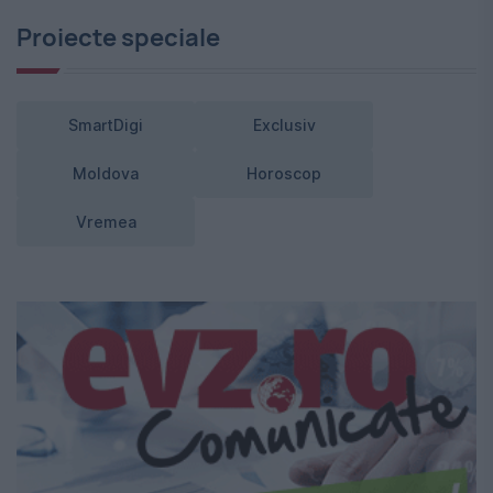
Proiecte speciale
SmartDigi
Exclusiv
Moldova
Horoscop
Vremea