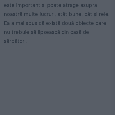
este important și poate atrage asupra
noastră multe lucruri, atât bune, cât și rele.
Ea a mai spus că există două obiecte care
nu trebuie să lipsească din casă de
sărbători.