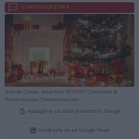
COMENTEAZĂ ȘTIREA
Brad de Crăciun. Sursa foto: 81370217 | December ©
Prostockstudio | Dreamstime.com
Adaugă-ne ca sursă preferată în Google
Urmărește-ne pe Google News