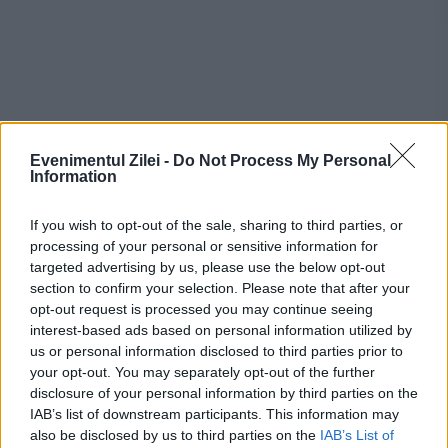
Evenimentul Zilei -
Do Not Process My Personal
Information
If you wish to opt-out of the sale, sharing to third parties, or
processing of your personal or sensitive information for
targeted advertising by us, please use the below opt-out
Recomandările noastre
section to confirm your selection. Please note that after your
opt-out request is processed you may continue seeing
interest-based ads based on personal information utilized by
us or personal information disclosed to third parties prior to
your opt-out. You may separately opt-out of the further
disclosure of your personal information by third parties on the
IAB’s list of downstream participants. This information may
also be disclosed by us to third parties on the
IAB’s List of