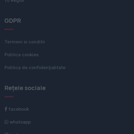
10 Reguli
GDPR
Termeni si conditii
Politica cookies
Politica de confidențialitate
Rețele sociale
facebook
whatsapp