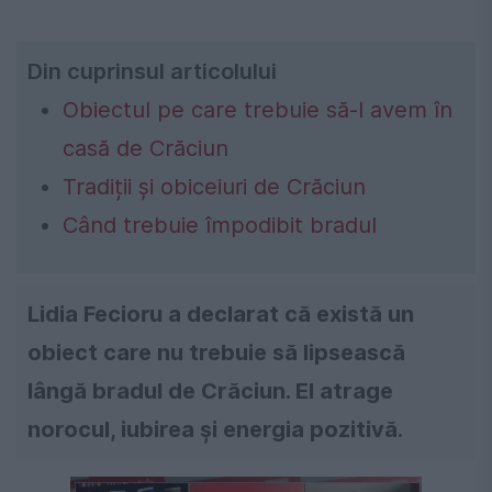
Din cuprinsul articolului
Obiectul pe care trebuie să-l avem în
casă de Crăciun
Tradiții și obiceiuri de Crăciun
Când trebuie împodibit bradul
Lidia Fecioru a declarat că există un
obiect care nu trebuie să lipsească
lângă bradul de Crăciun. El atrage
norocul, iubirea și energia pozitivă.