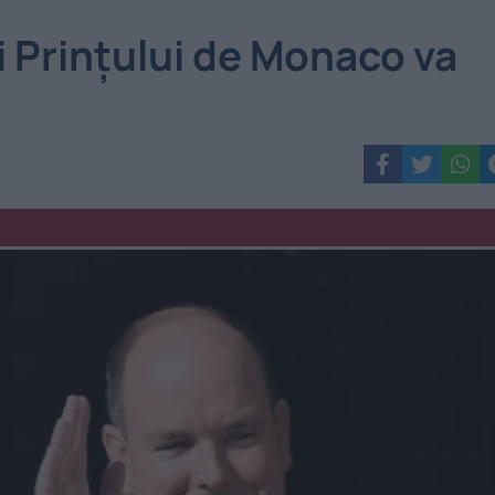
ai Prinţului de Monaco va