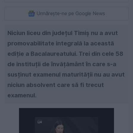
Urmărește-ne pe Google News
Niciun liceu din județul Timiș nu a avut
promovabilitate integrală la această
ediție a Bacalaureatului. Trei din cele 58
de instituții de învățământ în care s-a
susținut examenul maturității nu au avut
niciun absolvent care să fi trecut
examenul.