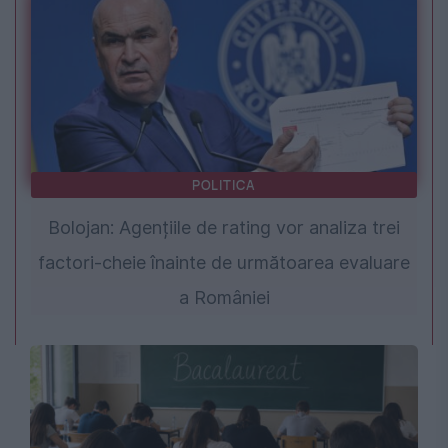
POLITICA
Bolojan: Agențiile de rating vor analiza trei
factori-cheie înainte de următoarea evaluare
a României