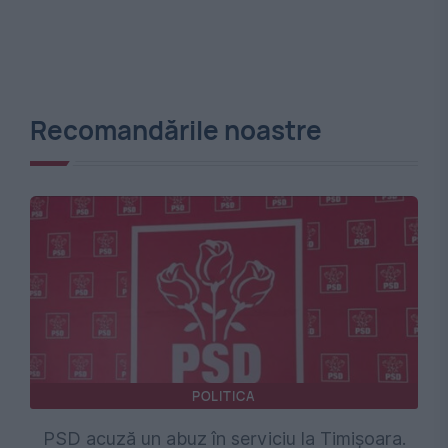
Recomandările noastre
POLITICA
PSD acuză un abuz în serviciu la Timișoara.