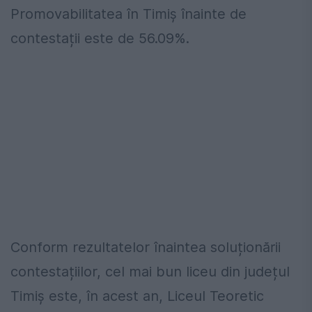
Promovabilitatea în Timiș înainte de
contestații este de 56.09%.
Conform rezultatelor înaintea soluționării
contestațiilor, cel mai bun liceu din județul
Timiș este, în acest an, Liceul Teoretic