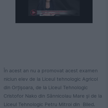
În acest an nu a promovat acest examen
niciun elev de la Liceul tehnologic Agricol
din Orțișoara, de la Liceul Tehnologic
Cristofor Nako din Sânnicolau Mare și de la
Liceul Tehnologic Petru Mitroi din Biled.