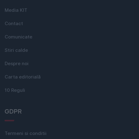
Media KIT
Contact
Comunicate
Stiri calde
Despre noi
Carta editorială
10 Reguli
GDPR
Termeni si conditii