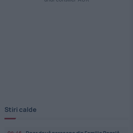
Stiri calde