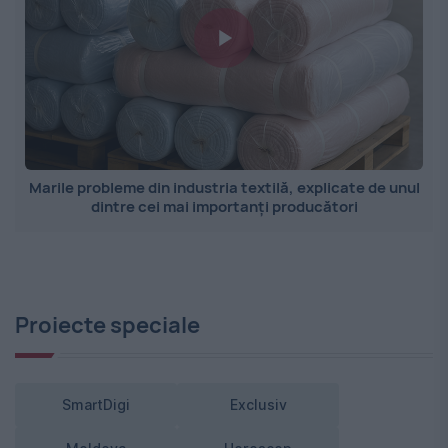
Marile probleme din industria textilă, explicate de unul
dintre cei mai importanți producători
Proiecte speciale
SmartDigi
Exclusiv