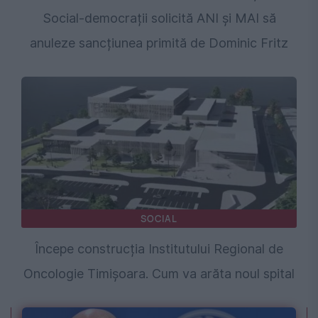
Social-democrații solicită ANI și MAI să
anuleze sancțiunea primită de Dominic Fritz
SOCIAL
Începe construcția Institutului Regional de
Oncologie Timișoara. Cum va arăta noul spital