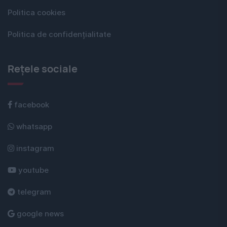
Politica cookies
Politica de confidențialitate
Rețele sociale
facebook
whatsapp
instagram
youtube
telegram
google news