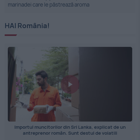
marinadei care le păstrează aroma
HAI România!
Importul muncitorilor din Sri Lanka, explicat de un
antreprenor român. Sunt destul de volatili