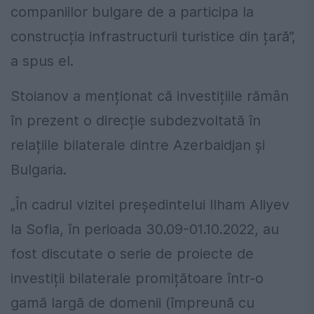
companiilor bulgare de a participa la
construcția infrastructurii turistice din țară”,
a spus el.
Stoianov a menționat că investițiile rămân
în prezent o direcție subdezvoltată în
relațiile bilaterale dintre Azerbaidjan și
Bulgaria.
„În cadrul vizitei președintelui Ilham Aliyev
la Sofia, în perioada 30.09-01.10.2022, au
fost discutate o serie de proiecte de
investiții bilaterale promițătoare într-o
gamă largă de domenii (împreună cu