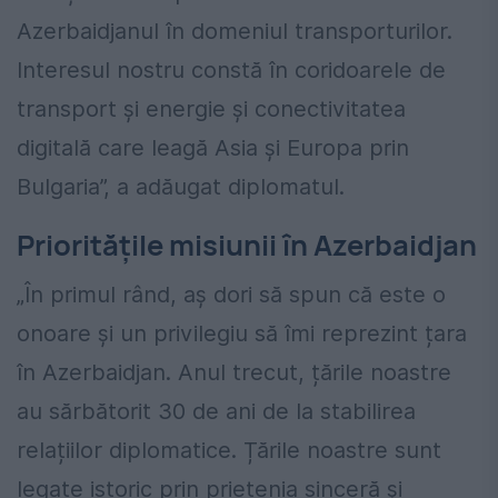
Azerbaidjanul în domeniul transporturilor.
Interesul nostru constă în coridoarele de
transport și energie și conectivitatea
digitală care leagă Asia și Europa prin
Bulgaria”, a adăugat diplomatul.
Prioritățile misiunii în Azerbaidjan
„În primul rând, aș dori să spun că este o
onoare și un privilegiu să îmi reprezint țara
în Azerbaidjan. Anul trecut, țările noastre
au sărbătorit 30 de ani de la stabilirea
relațiilor diplomatice. Țările noastre sunt
legate istoric prin prietenia sinceră și