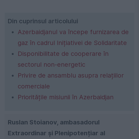
Din cuprinsul articolului
Azerbaidjanul va începe furnizarea de
gaz în cadrul Inițiativei de Solidaritate
Disponibilitate de cooperare în
sectorul non-energetic
Privire de ansamblu asupra relațiilor
comerciale
Prioritățile misiunii în Azerbaidjan
Ruslan Stoianov, ambasadorul
Extraordinar și Plenipotențiar al