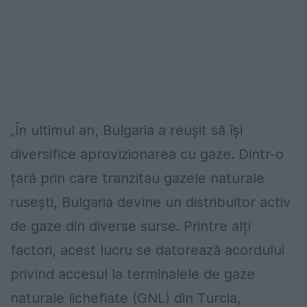
„În ultimul an, Bulgaria a reușit să își
diversifice aprovizionarea cu gaze. Dintr-o
țară prin care tranzitau gazele naturale
rusești, Bulgaria devine un distribuitor activ
de gaze din diverse surse. Printre alți
factori, acest lucru se datorează acordului
privind accesul la terminalele de gaze
naturale lichefiate (GNL) din Turcia,