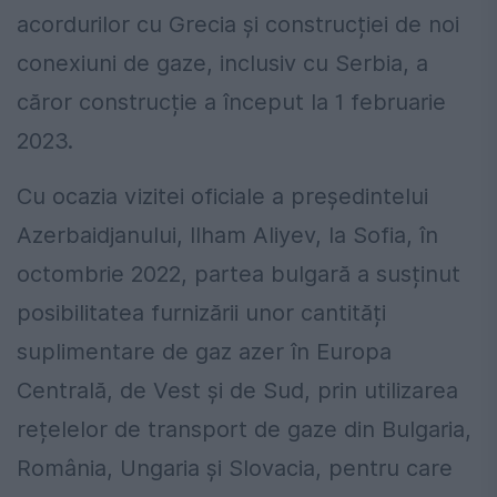
acordurilor cu Grecia și construcției de noi
conexiuni de gaze, inclusiv cu Serbia, a
căror construcție a început la 1 februarie
2023.
Cu ocazia vizitei oficiale a președintelui
Azerbaidjanului, Ilham Aliyev, la Sofia, în
octombrie 2022, partea bulgară a susținut
posibilitatea furnizării unor cantități
suplimentare de gaz azer în Europa
Centrală, de Vest și de Sud, prin utilizarea
rețelelor de transport de gaze din Bulgaria,
România, Ungaria și Slovacia, pentru care