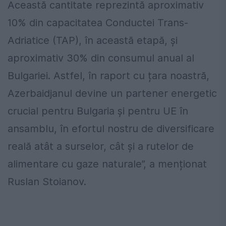
Această cantitate reprezintă aproximativ
10% din capacitatea Conductei Trans-
Adriatice (TAP), în această etapă, și
aproximativ 30% din consumul anual al
Bulgariei. Astfel, în raport cu țara noastră,
Azerbaidjanul devine un partener energetic
crucial pentru Bulgaria și pentru UE în
ansamblu, în efortul nostru de diversificare
reală atât a surselor, cât și a rutelor de
alimentare cu gaze naturale”, a menționat
Ruslan Stoianov.