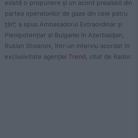
există o propunere și un acord prealabil din
partea operatorilor de gaze din cele patru
țări”, a spus Ambasadorul Extraordinar și
Plenipotențiar al Bulgariei în Azerbaidjan,
Ruslan Stoianov, într-un interviu acordat în
exclusivitate agenției
Trend,
citat de Rador.