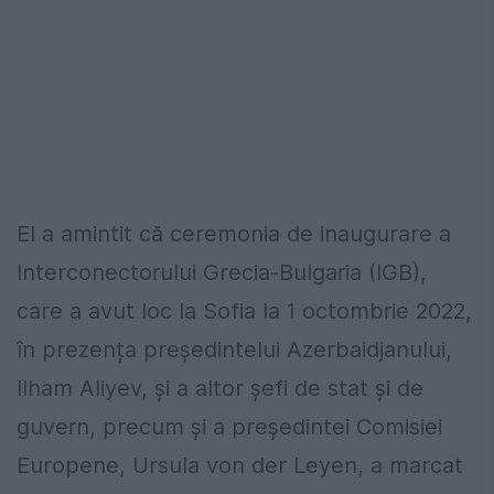
El a amintit că ceremonia de inaugurare a
Interconectorului Grecia-Bulgaria (IGB),
care a avut loc la Sofia la 1 octombrie 2022,
în prezența președintelui Azerbaidjanului,
Ilham Aliyev, și a altor șefi de stat și de
guvern, precum și a președintei Comisiei
Europene, Ursula von der Leyen, a marcat