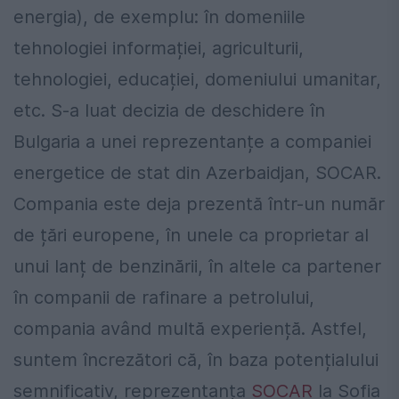
energia), de exemplu: în domeniile
tehnologiei informației, agriculturii,
tehnologiei, educației, domeniului umanitar,
etc. S-a luat decizia de deschidere în
Bulgaria a unei reprezentanțe a companiei
energetice de stat din Azerbaidjan, SOCAR.
Compania este deja prezentă într-un număr
de țări europene, în unele ca proprietar al
unui lanț de benzinării, în altele ca partener
în companii de rafinare a petrolului,
compania având multă experiență. Astfel,
suntem încrezători că, în baza potențialului
semnificativ, reprezentanța
SOCAR
la Sofia