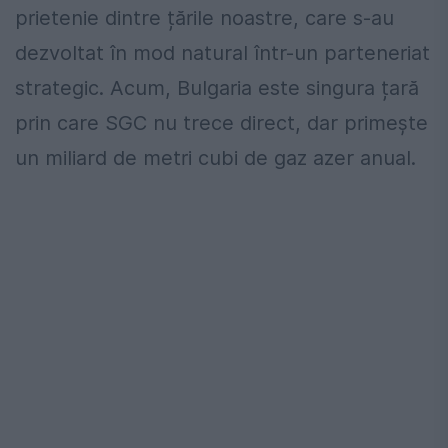
prietenie dintre țările noastre, care s-au
dezvoltat în mod natural într-un parteneriat
strategic. Acum, Bulgaria este singura țară
prin care SGC nu trece direct, dar primește
un miliard de metri cubi de gaz azer anual.