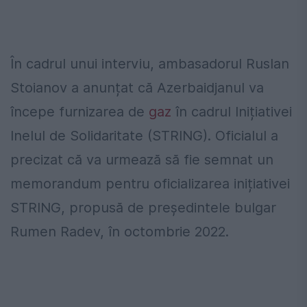
În cadrul unui interviu, ambasadorul Ruslan
Stoianov a anunțat că Azerbaidjanul va
începe furnizarea de
gaz
în cadrul Inițiativei
Inelul de Solidaritate (STRING). Oficialul a
precizat că va urmează să fie semnat un
memorandum pentru oficializarea inițiativei
STRING, propusă de președintele bulgar
Rumen Radev, în octombrie 2022.