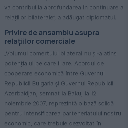
va contribui la aprofundarea în continuare a
relațiilor bilaterale”, a adăugat diplomatul.
Privire de ansamblu asupra
relațiilor comerciale
„Volumul comerțului bilateral nu și-a atins
potențialul pe care îl are. Acordul de
cooperare economică între Guvernul
Republicii Bulgaria și Guvernul Republicii
Azerbaidjan, semnat la Baku, la 12
noiembrie 2007, reprezintă o bază solidă
pentru intensificarea parteneriatului nostru
economic, care trebuie dezvoltat în