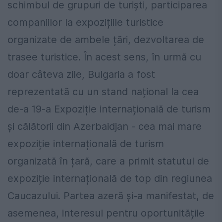
schimbul de grupuri de turiști, participarea
companiilor la expozițiile turistice
organizate de ambele țări, dezvoltarea de
trasee turistice. În acest sens, în urmă cu
doar câteva zile, Bulgaria a fost
reprezentată cu un stand național la cea
de-a 19-a Expoziție internațională de turism
și călătorii din Azerbaidjan - cea mai mare
expoziție internațională de turism
organizată în țară, care a primit statutul de
expoziție internațională de top din regiunea
Caucazului. Partea azeră și-a manifestat, de
asemenea, interesul pentru oportunitățile