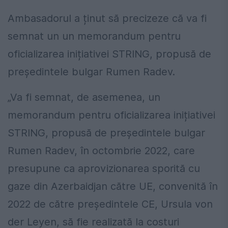
Ambasadorul a ținut să precizeze că va fi
semnat un un memorandum pentru
oficializarea inițiativei STRING, propusă de
președintele bulgar Rumen Radev.
„Va fi semnat, de asemenea, un
memorandum pentru oficializarea inițiativei
STRING, propusă de președintele bulgar
Rumen Radev, în octombrie 2022, care
presupune ca aprovizionarea sporită cu
gaze din Azerbaidjan către UE, convenită în
2022 de către președintele CE, Ursula von
der Leyen, să fie realizată la costuri