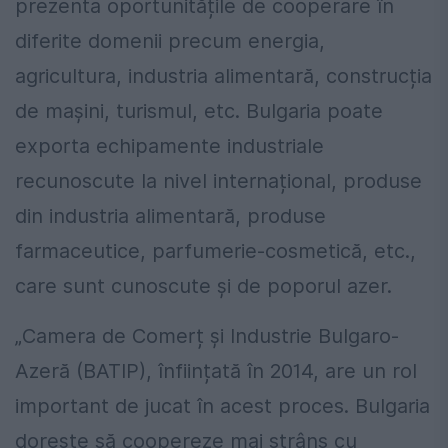
prezenta oportunitățile de cooperare în
diferite domenii precum energia,
agricultura, industria alimentară, construcția
de mașini, turismul, etc. Bulgaria poate
exporta echipamente industriale
recunoscute la nivel internațional, produse
din industria alimentară, produse
farmaceutice, parfumerie-cosmetică, etc.,
care sunt cunoscute și de poporul azer.
„Camera de Comerț și Industrie Bulgaro-
Azeră (BATIP), înființată în 2014, are un rol
important de jucat în acest proces. Bulgaria
dorește să coopereze mai strâns cu