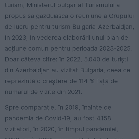
turism, Ministerul bulgar al Turismului a
propus să găzduiască o reuniune a Grupului
de lucru pentru turism Bulgaria-Azerbaidjan,
în 2023, în vederea elaborării unui plan de
acțiune comun pentru perioada 2023-2025.
Doar câteva cifre: în 2022, 5.040 de turiști
din Azerbaidjan au vizitat Bulgaria, ceea ce
reprezintă o creștere de 114 % față de
numărul de vizite din 2021.
Spre comparație, în 2019, înainte de
pandemia de Covid-19, au fost 4.158
vizitatori, în 2020, în timpul pandemiei,