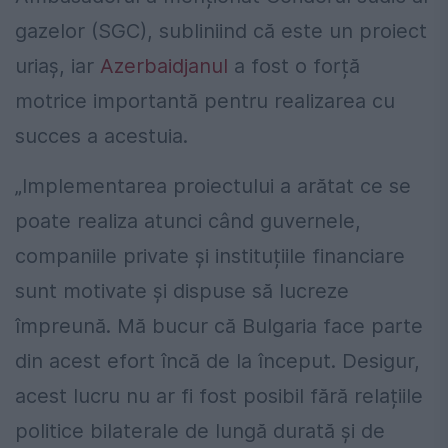
gazelor (SGC), subliniind că este un proiect
uriaș, iar
Azerbaidjanul
a fost o forță
motrice importantă pentru realizarea cu
succes a acestuia.
„Implementarea proiectului a arătat ce se
poate realiza atunci când guvernele,
companiile private și instituțiile financiare
sunt motivate și dispuse să lucreze
împreună. Mă bucur că Bulgaria face parte
din acest efort încă de la început. Desigur,
acest lucru nu ar fi fost posibil fără relațiile
politice bilaterale de lungă durată și de