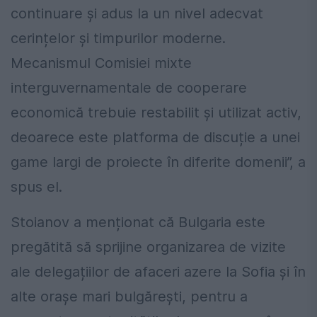
continuare și adus la un nivel adecvat
cerințelor și timpurilor moderne.
Mecanismul Comisiei mixte
interguvernamentale de cooperare
economică trebuie restabilit și utilizat activ,
deoarece este platforma de discuție a unei
game largi de proiecte în diferite domenii”, a
spus el.
Stoianov a menționat că Bulgaria este
pregătită să sprijine organizarea de vizite
ale delegațiilor de afaceri azere la Sofia și în
alte orașe mari bulgărești, pentru a