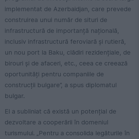
implementat de Azerbaidjan, care prevede
construirea unui număr de situri de
infrastructură de importanță națională,
inclusiv infrastructură feroviară și rutieră,
un nou port la Baku, clădiri rezidențiale, de
birouri și de afaceri, etc., ceea ce creează
oportunități pentru companiile de
construcții bulgare”, a spus diplomatul
bulgar.
El a subliniat că există un potențial de
dezvoltare a cooperării în domeniul
turismului. „Pentru a consolida legăturile în