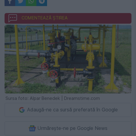
COMENTEAZĂ ȘTIREA
Sursa foto: Alpar Benedek | Dreamstime.com
Adaugă-ne ca sursă preferată în Google
Urmărește-ne pe Google News