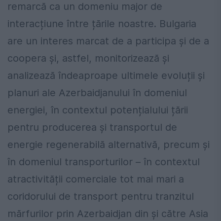
remarcă ca un domeniu major de
interacțiune între țările noastre. Bulgaria
are un interes marcat de a participa și de a
coopera și, astfel, monitorizează și
analizează îndeaproape ultimele evoluții și
planuri ale Azerbaidjanului în domeniul
energiei, în contextul potențialului țării
pentru producerea și transportul de
energie regenerabilă alternativă, precum și
în domeniul transporturilor – în contextul
atractivității comerciale tot mai mari a
coridorului de transport pentru tranzitul
mărfurilor prin Azerbaidjan din și către Asia