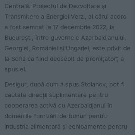
Centrală. Proiectul de Dezvoltare și
Transmitere a Energiei Verzi, al cărui acord
a fost semnat la 17 decembrie 2022, la
București, între guvernele Azerbaidjanului,
Georgiei, României și Ungariei, este privit de
la Sofia ca fiind deosebit de promițător”, a
spus el.
Desigur, după cum a spus Stoianov, pot fi
căutate direcții suplimentare pentru
cooperarea activă cu Azerbaidjanul în
domeniile furnizării de bunuri pentru
industria alimentară și echipamente pentru