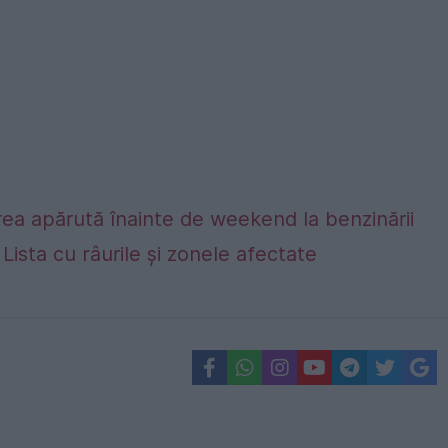
ea apărută înainte de weekend la benzinării
. Lista cu râurile și zonele afectate