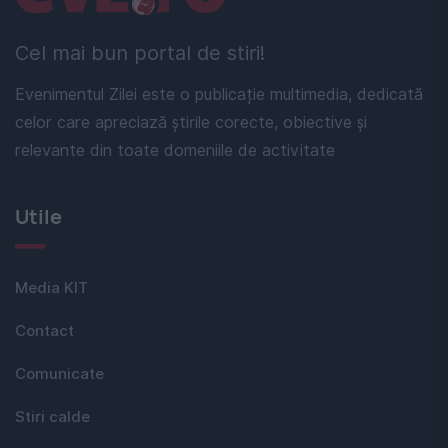
Cel mai bun portal de stiri!
Evenimentul Zilei este o publicație multimedia, dedicată
celor care apreciază știrile corecte, obiective și
relevante din toate domeniile de activitate
Utile
Media KIT
Contact
Comunicate
Stiri calde