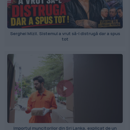
Serghei Mizil. Sistemul a vrut să-l distrugă dar a spus
tot
Importul muncitorilor din Sri Lanka, explicat de un