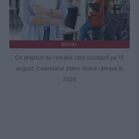
SOCIAL
Ce drepturi au românii care lucrează pe 15
august. Calendarul zilelor libere rămase în
2026