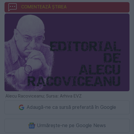
COMENTEAZĂ ȘTIREA
Alecu Racoviceanu; Sursa: Arhiva EVZ
Adaugă-ne ca sursă preferată în Google
Urmărește-ne pe Google News