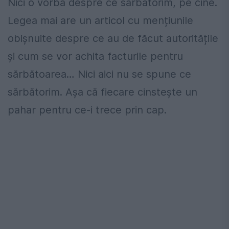
Nici o vorbă despre ce sărbătorim, pe cine.
Legea mai are un articol cu mențiunile
obișnuite despre ce au de făcut autoritățile
și cum se vor achita facturile pentru
sărbătoarea… Nici aici nu se spune ce
sărbătorim. Așa că fiecare cinstește un
pahar pentru ce-i trece prin cap.