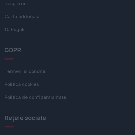
Despre noi
Carta editorială
10 Reguli
GDPR
Termeni si conditii
Politica cookies
Politica de confidențialitate
Rețele sociale