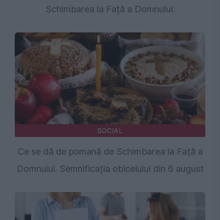
Schimbarea la Față a Domnului.
SOCIAL
Ce se dă de pomană de Schimbarea la Față a
Domnului. Semnificația obiceiului din 6 august