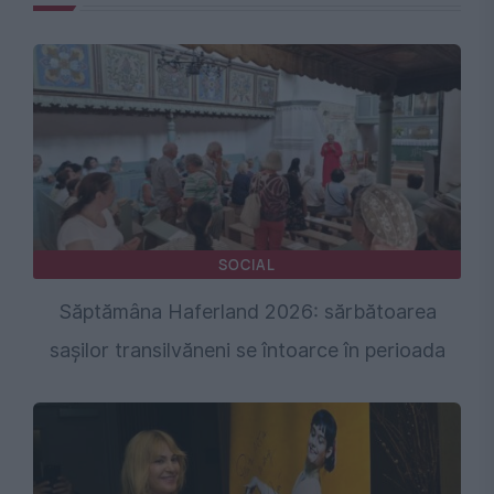
SOCIAL
Săptămâna Haferland 2026: sărbătoarea
sașilor transilvăneni se întoarce în perioada