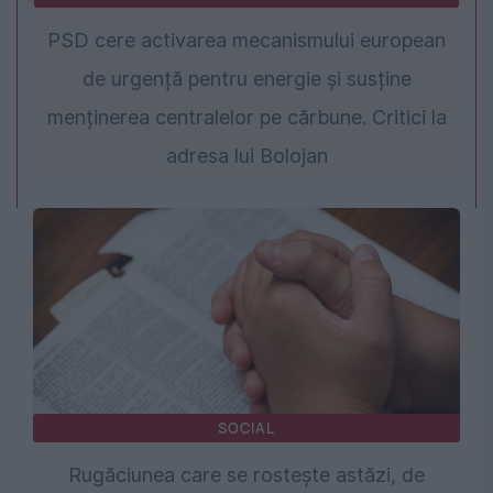
PSD cere activarea mecanismului european
de urgență pentru energie și susține
menținerea centralelor pe cărbune. Critici la
adresa lui Bolojan
SOCIAL
Rugăciunea care se rostește astăzi, de