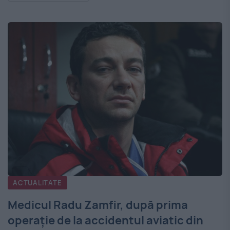
ACTUALITATE
Medicul Radu Zamfir, după prima
operaţie de la accidentul aviatic din