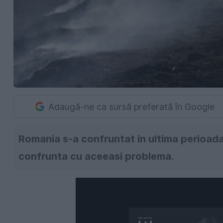
Adaugă-ne ca sursă preferată în Google
Romania s-a confruntat in ultima perioada
confrunta cu aceeasi problema.