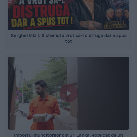
Serghei Mizil. Sistemul a vrut să-l distrugă dar a spus
tot
Importul muncitorilor din Sri Lanka, explicat de un