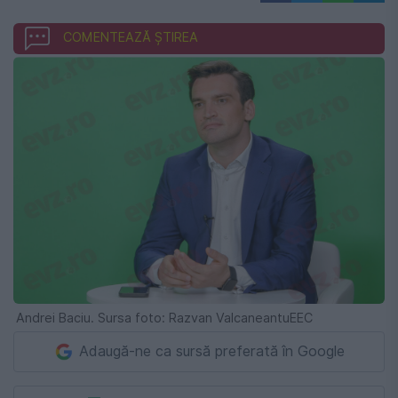
COMENTEAZĂ ȘTIREA
Andrei Baciu. Sursa foto: Razvan ValcaneantuEEC
Adaugă-ne ca sursă preferată în Google