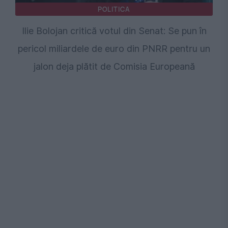
POLITICA
Ilie Bolojan critică votul din Senat: Se pun în
pericol miliardele de euro din PNRR pentru un
jalon deja plătit de Comisia Europeană