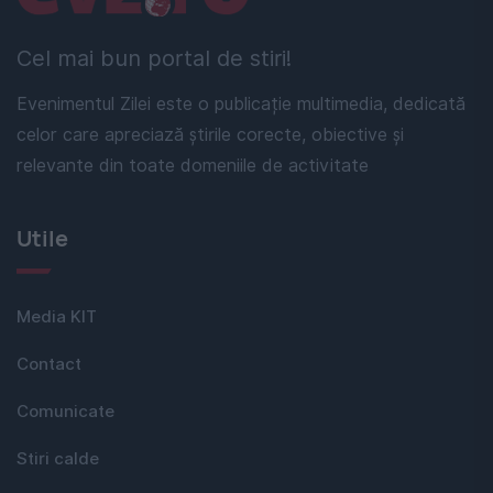
Cel mai bun portal de stiri!
Evenimentul Zilei este o publicație multimedia, dedicată
celor care apreciază știrile corecte, obiective și
relevante din toate domeniile de activitate
Utile
Media KIT
Contact
Comunicate
Stiri calde