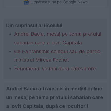
Urmărește-ne pe Google News
Din cuprinsul articolului
Andrei Baciu, mesaj pe tema prafului
saharian care a lovit Capitala
Ce i-a transmis colegul său de partid,
ministrul Mircea Fechet
Fenomenul va mai dura câteva ore
Andrei Baciu a transmis în mediul online
un mesaj pe tema prafului saharian care
a lovit Capitala, după ce locuitorii