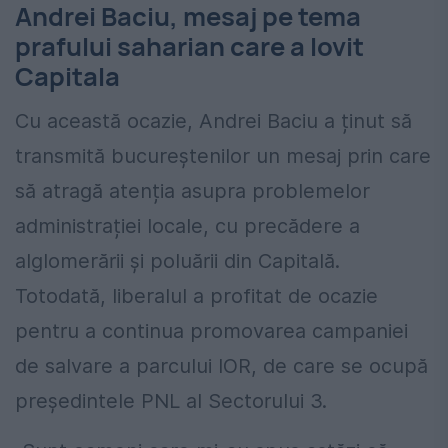
Andrei Baciu, mesaj pe tema
prafului saharian care a lovit
Capitala
Cu această ocazie, Andrei Baciu a ținut să
transmită bucureștenilor un mesaj prin care
să atragă atenția asupra problemelor
administrației locale, cu precădere a
alglomerării și poluării din Capitală.
Totodată, liberalul a profitat de ocazie
pentru a continua promovarea campaniei
de salvare a parcului IOR, de care se ocupă
președintele PNL al Sectorului 3.