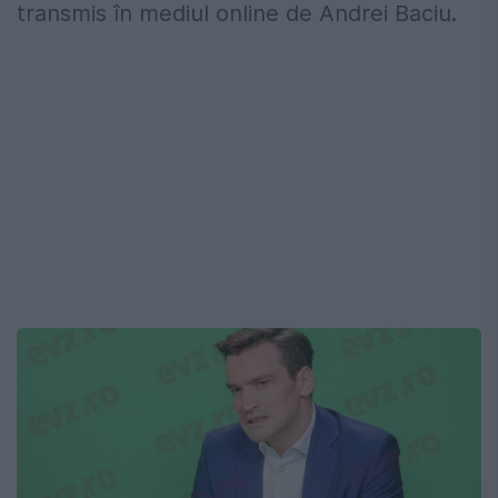
transmis în mediul online de Andrei Baciu.