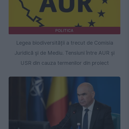
POLITICA
Legea biodiversității a trecut de Comisia
Juridică și de Mediu. Tensiuni între AUR și
USR din cauza termenilor din proiect