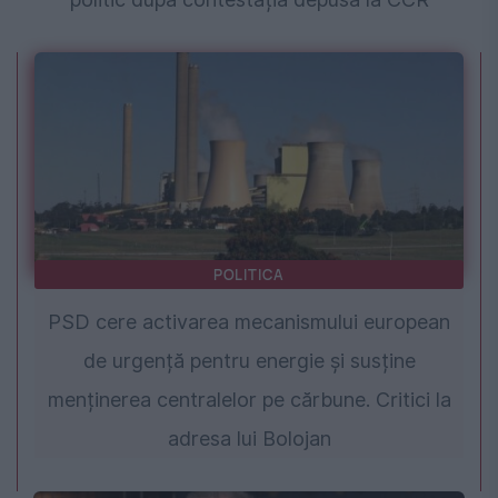
POLITICA
PSD cere activarea mecanismului european
de urgență pentru energie și susține
menținerea centralelor pe cărbune. Critici la
adresa lui Bolojan