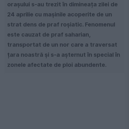
orașului s-au trezit în dimineața zilei de
24 aprilie cu mașinile acoperite de un
strat dens de praf roșiatic. Fenomenul
este cauzat de praf saharian,
transportat de un nor care a traversat
țara noastră și s-a așternut în special în
zonele afectate de ploi abundente.