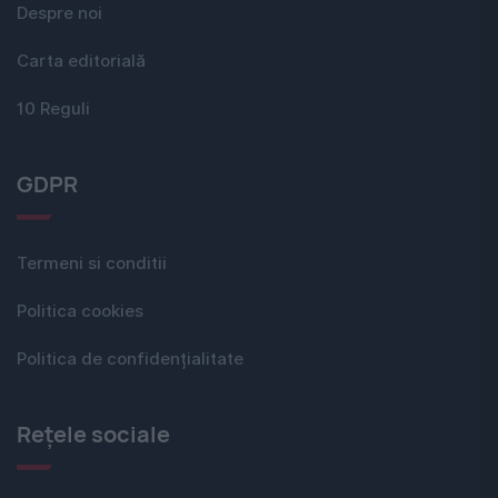
Despre noi
Carta editorială
10 Reguli
GDPR
Termeni si conditii
Politica cookies
Politica de confidențialitate
Rețele sociale